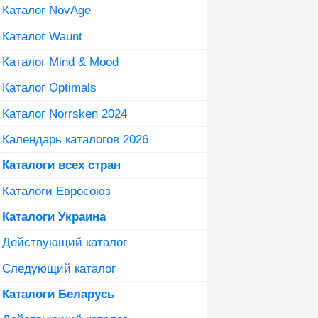
Каталог NovAge
Каталог Waunt
Каталог Mind & Mood
Каталог Optimals
Каталог Norrsken 2024
Календарь каталогов 2026
Каталоги всех стран
Каталоги Евросоюз
Каталоги Украина
Действующий каталог
Следующий каталог
Каталоги Беларусь