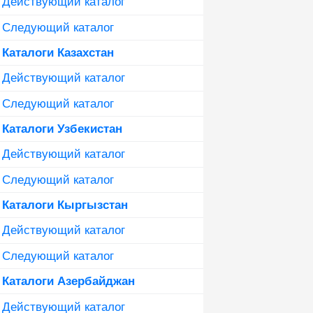
Действующий каталог
Следующий каталог
Каталоги Казахстан
Действующий каталог
Следующий каталог
Каталоги Узбекистан
Действующий каталог
Следующий каталог
Каталоги Кыргызстан
Действующий каталог
Следующий каталог
Каталоги Азербайджан
Действующий каталог