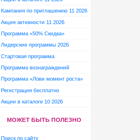
Кампания по приглашению 11 2026
Акция активности 11 2026
Программа «50% Скидка»
Лидерские программы 2026
Стартовая программа
Программа вознаграждений
Программа «Лови момент роста»
Регистрация бесплатно
Акции в каталоге 10 2026
МОЖЕТ БЫТЬ ПОЛЕЗНО
Поиск по сайту