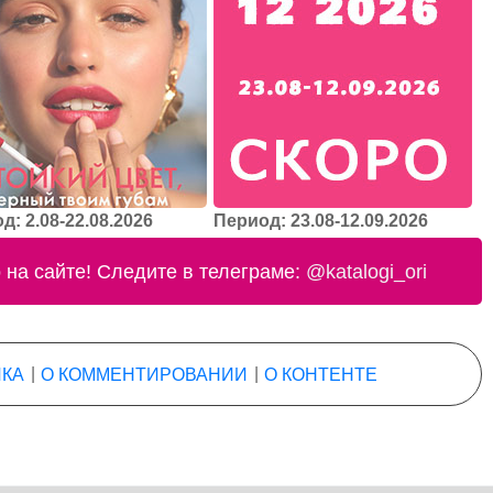
д: 2.08-22.08.2026
Период: 23.08-12.09.2026
на сайте! Следите в телеграме:
@katalogi_ori
КА
|
О КОММЕНТИРОВАНИИ
|
О КОНТЕНТЕ