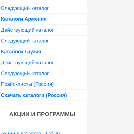
Следующий каталог
Каталоги Армения
Действующий каталог
Следующий каталог
Каталоги Грузия
Действующий каталог
Следующий каталог
Прайс-листы (Россия)
Скачать каталоги (Россия)
АКЦИИ И ПРОГРАММЫ
Акции в каталоге 11 2026