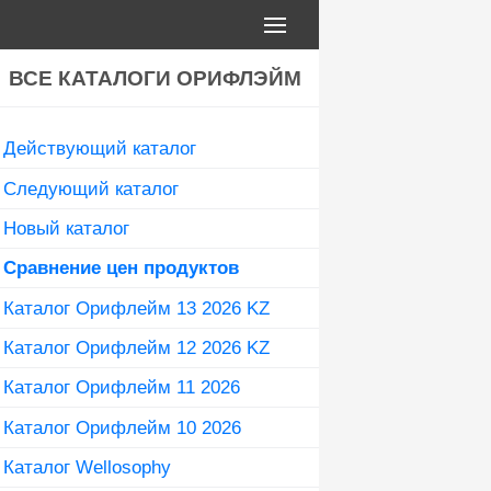
ВСЕ КАТАЛОГИ ОРИФЛЭЙМ
Действующий каталог
Следующий каталог
Новый каталог
Сравнение цен продуктов
Каталог Орифлейм 13 2026 KZ
Каталог Орифлейм 12 2026 KZ
Каталог Орифлейм 11 2026
Каталог Орифлейм 10 2026
Каталог Wellosophy