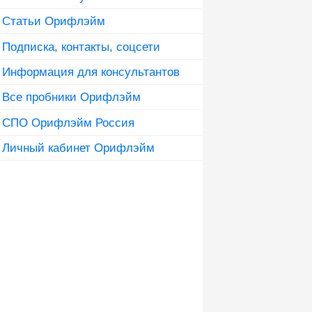
Статьи Орифлэйм
Подписка, контакты, соцсети
Информация для консультантов
Все пробники Орифлэйм
СПО Орифлэйм Россия
Личный кабинет Орифлэйм