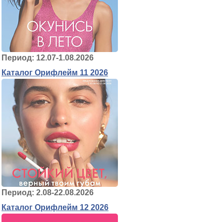
Период: 12.07-1.08.2026
Каталог Орифлейм 11 2026
Период: 2.08-22.08.2026
Каталог Орифлейм 12 2026