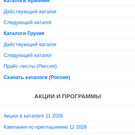
Каталоги Армения
Действующий каталог
Следующий каталог
Каталоги Грузия
Действующий каталог
Следующий каталог
Прайс-листы (Россия)
Скачать каталоги (Россия)
АКЦИИ И ПРОГРАММЫ
Акции в каталоге 11 2026
Кампания по приглашению 11 2026