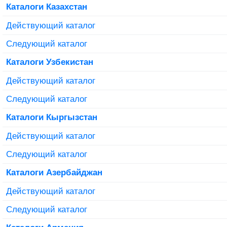
Каталоги Казахстан
Действующий каталог
Следующий каталог
Каталоги Узбекистан
Действующий каталог
Следующий каталог
Каталоги Кыргызстан
Действующий каталог
Следующий каталог
Каталоги Азербайджан
Действующий каталог
Следующий каталог