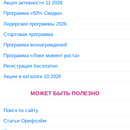
Акция активности 11 2026
Программа «50% Скидка»
Лидерские программы 2026
Стартовая программа
Программа вознаграждений
Программа «Лови момент роста»
Регистрация бесплатно
Акции в каталоге 10 2026
МОЖЕТ БЫТЬ ПОЛЕЗНО
Поиск по сайту
Статьи Орифлэйм