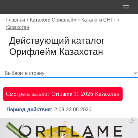
Главная
Каталоги Орифлейм
Каталоги СНГ+
Казахстан
Действующий каталог
Орифлейм Казахстан
Смотреть каталог Oriflame 11 2026 Казахстан
Период действия:
2.08-22.08.2026.