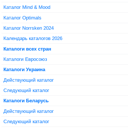
Каталог Mind & Mood
Каталог Optimals
Каталог Norrsken 2024
Календарь каталогов 2026
Каталоги всех стран
Каталоги Евросоюз
Каталоги Украина
Действующий каталог
Следующий каталог
Каталоги Беларусь
Действующий каталог
Следующий каталог