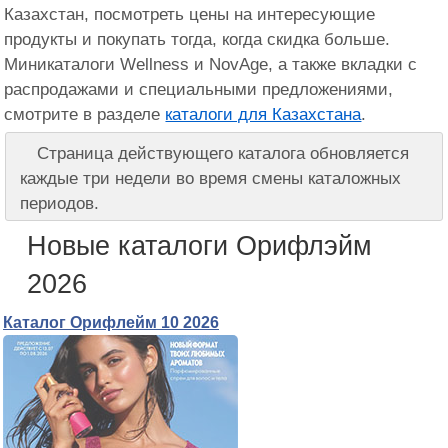
Казахстан, посмотреть цены на интересующие
продукты и покупать тогда, когда скидка больше.
Миникаталоги Wellness и NovAge, а также вкладки с
распродажами и специальными предложениями,
смотрите в разделе
каталоги для Казахстана
.
Страница действующего каталога обновляется
каждые три недели во время смены каталожных
периодов.
Новые каталоги Орифлэйм
2026
Каталог Орифлейм 10 2026