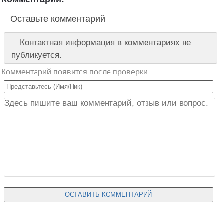
Оставьте комментарий
Контактная информация в комментариях не
публикуется.
Комментарий появится после проверки.