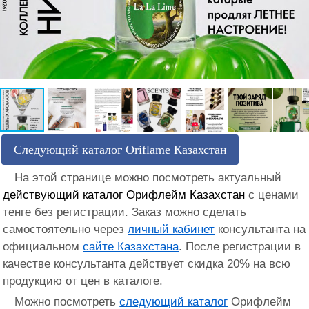
Следующий каталог Oriflame Казахстан
На этой странице можно посмотреть актуальный
действующий каталог Орифлейм Казахстан
с ценами
тенге без регистрации. Заказ можно сделать
самостоятельно через
личный кабинет
консультанта на
официальном
сайте Казахстана
. После регистрации в
качестве консультанта действует скидка 20% на всю
продукцию от цен в каталоге.
Можно посмотреть
следующий каталог
Орифлейм