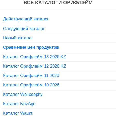
ВСЕ КАТАЛОГИ ОРИФЛЭЙМ
Действующий каталог
Следующий каталог
Новый каталог
Сравнение цен продуктов
Каталог Орифлейм 13 2026 KZ
Каталог Орифлейм 12 2026 KZ
Каталог Орифлейм 11 2026
Каталог Орифлейм 10 2026
Каталог Wellosophy
Каталог NovAge
Каталог Waunt