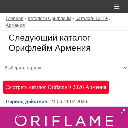
Главная
Каталоги Орифлейм
Каталоги СНГ+
Армения
Следующий каталог
Орифлейм Армения
Смотреть каталог Oriflame 9 2026 Армения
Период действия:
21.06-11.07.2026.