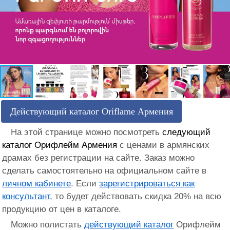
Действующий каталог Oriflame Армения
На этой странице можно посмотреть
следующий
каталог Орифлейм Армения
с ценами в армянских
драмах без регистрации на сайте. Заказ можно
сделать самостоятельно на официальном сайте в
личном кабинете
. Если
зарегистрироваться как
консультант
, то будет действовать скидка 20% на всю
продукцию от цен в каталоге.
Можно полистать
действующий каталог
Орифлейм