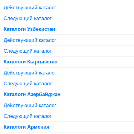
Действующий каталог
Следующий каталог
Каталоги Узбекистан
Действующий каталог
Следующий каталог
Каталоги Кыргызстан
Действующий каталог
Следующий каталог
Каталоги Азербайджан
Действующий каталог
Следующий каталог
Каталоги Армения