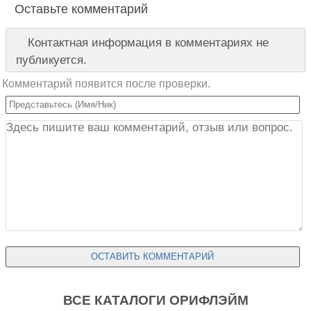
Оставьте комментарий
Контактная информация в комментариях не
публикуется.
Комментарий появится после проверки.
ВСЕ КАТАЛОГИ ОРИФЛЭЙМ