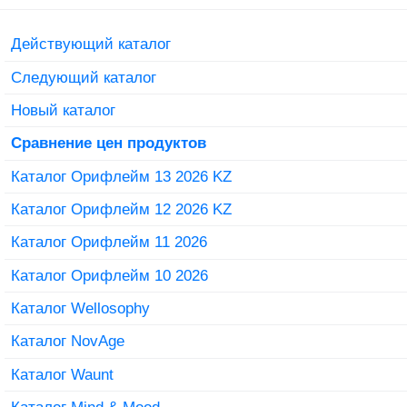
Действующий каталог
Следующий каталог
Новый каталог
Сравнение цен продуктов
Каталог Орифлейм 13 2026 KZ
Каталог Орифлейм 12 2026 KZ
Каталог Орифлейм 11 2026
Каталог Орифлейм 10 2026
Каталог Wellosophy
Каталог NovAge
Каталог Waunt