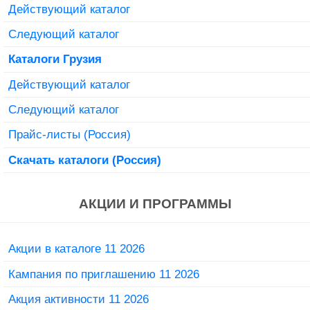
Действующий каталог
Следующий каталог
Каталоги Грузия
Действующий каталог
Следующий каталог
Прайс-листы (Россия)
Скачать каталоги (Россия)
АКЦИИ И ПРОГРАММЫ
Акции в каталоге 11 2026
Кампания по приглашению 11 2026
Акция активности 11 2026