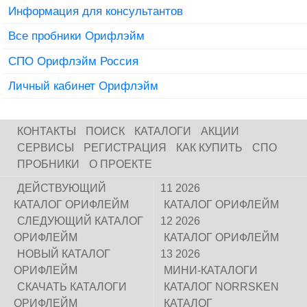
Информация для консультантов
Все пробники Орифлэйм
СПО Орифлэйм Россия
Личный кабинет Орифлэйм
КОНТАКТЫ
ПОИСК
КАТАЛОГИ
АКЦИИ
СЕРВИСЫ
РЕГИСТРАЦИЯ
КАК КУПИТЬ
СПО
ПРОБНИКИ
О ПРОЕКТЕ
ДЕЙСТВУЮЩИЙ
11 2026
КАТАЛОГ ОРИФЛЕЙМ
КАТАЛОГ ОРИФЛЕЙМ
СЛЕДУЮЩИЙ КАТАЛОГ
12 2026
ОРИФЛЕЙМ
КАТАЛОГ ОРИФЛЕЙМ
НОВЫЙ КАТАЛОГ
13 2026
ОРИФЛЕЙМ
МИНИ-КАТАЛОГИ
СКАЧАТЬ КАТАЛОГИ
КАТАЛОГ NORRSKEN
ОРИФЛЕЙМ
КАТАЛОГ