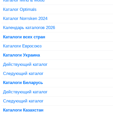
Каталог Mind & Mood
Каталог Optimals
Каталог Norrsken 2024
Календарь каталогов 2026
Каталоги всех стран
Каталоги Евросоюз
Каталоги Украина
Действующий каталог
Следующий каталог
Каталоги Беларусь
Действующий каталог
Следующий каталог
Каталоги Казахстан