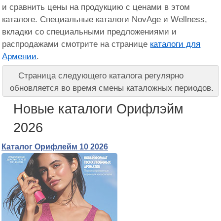
и сравнить цены на продукцию с ценами в этом
каталоге. Специальные каталоги NovAge и Wellness,
вкладки со специальными предложениями и
распродажами смотрите на странице
каталоги для
Армении
.
Страница следующего каталога регулярно
обновляется во время смены каталожных периодов.
Новые каталоги Орифлэйм
2026
Каталог Орифлейм 10 2026