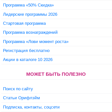
Программа «50% Скидка»
Лидерские программы 2026
Стартовая программа
Программа вознаграждений
Программа «Лови момент роста»
Регистрация бесплатно
Акции в каталоге 10 2026
МОЖЕТ БЫТЬ ПОЛЕЗНО
Поиск по сайту
Статьи Орифлэйм
Подписка, контакты, соцсети