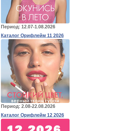
Период: 12.07-1.08.2026
Каталог Орифлейм 11 2026
Период: 2.08-22.08.2026
Каталог Орифлейм 12 2026