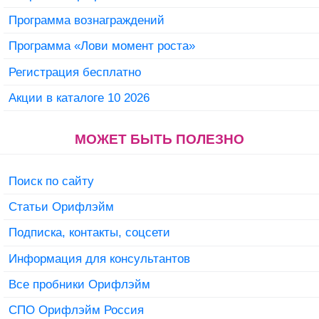
Программа вознаграждений
Программа «Лови момент роста»
Регистрация бесплатно
Акции в каталоге 10 2026
МОЖЕТ БЫТЬ ПОЛЕЗНО
Поиск по сайту
Статьи Орифлэйм
Подписка, контакты, соцсети
Информация для консультантов
Все пробники Орифлэйм
СПО Орифлэйм Россия