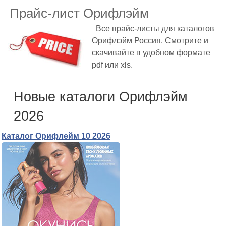
Прайс-лист Орифлэйм
Все прайс-листы для каталогов
Орифлэйм Россия. Смотрите и
скачивайте в удобном формате
pdf или xls.
Новые каталоги Орифлэйм
2026
Каталог Орифлейм 10 2026