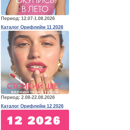
Период: 12.07-1.08.2026
Каталог Орифлейм 11 2026
Период: 2.08-22.08.2026
Каталог Орифлейм 12 2026