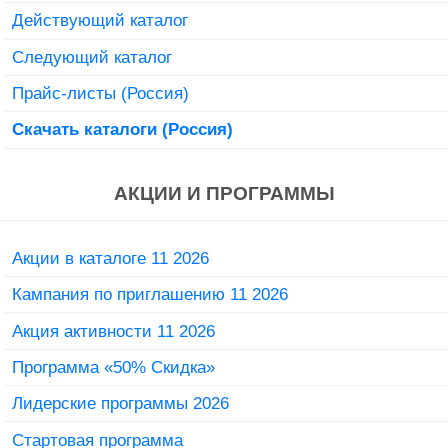
Действующий каталог
Следующий каталог
Прайс-листы (Россия)
Скачать каталоги (Россия)
АКЦИИ И ПРОГРАММЫ
Акции в каталоге 11 2026
Кампания по приглашению 11 2026
Акция активности 11 2026
Программа «50% Скидка»
Лидерские программы 2026
Стартовая программа