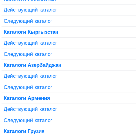
Действующий каталог
Следующий каталог
Каталоги Кыргызстан
Действующий каталог
Следующий каталог
Каталоги Азербайджан
Действующий каталог
Следующий каталог
Каталоги Армения
Действующий каталог
Следующий каталог
Каталоги Грузия