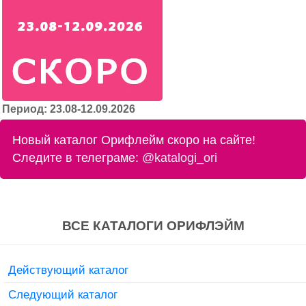
Период: 23.08-12.09.2026
Новый каталог Орифлейм скоро на сайте!
Следите в телеграме:
@katalogi_ori
ВСЕ КАТАЛОГИ ОРИФЛЭЙМ
Действующий каталог
Следующий каталог