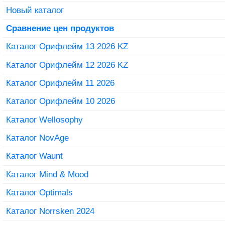
Новый каталог
Сравнение цен продуктов
Каталог Орифлейм 13 2026 KZ
Каталог Орифлейм 12 2026 KZ
Каталог Орифлейм 11 2026
Каталог Орифлейм 10 2026
Каталог Wellosophy
Каталог NovAge
Каталог Waunt
Каталог Mind & Mood
Каталог Optimals
Каталог Norrsken 2024