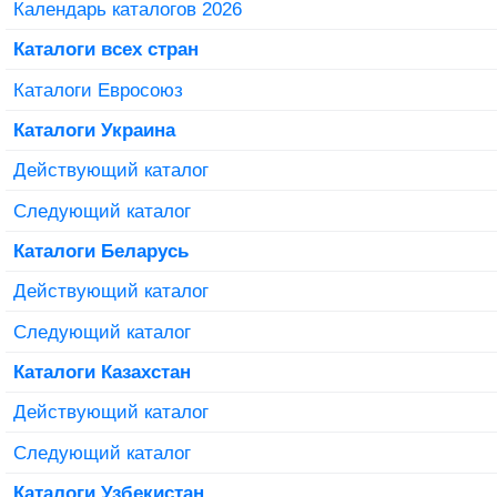
Календарь каталогов 2026
Каталоги всех стран
Каталоги Евросоюз
Каталоги Украина
Действующий каталог
Следующий каталог
Каталоги Беларусь
Действующий каталог
Следующий каталог
Каталоги Казахстан
Действующий каталог
Следующий каталог
Каталоги Узбекистан