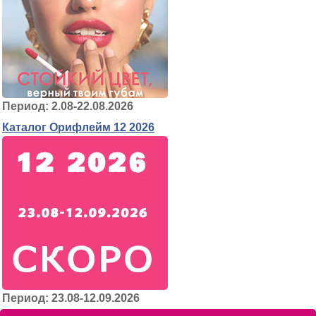
Период: 2.08-22.08.2026
Каталог Орифлейм 12 2026
Период: 23.08-12.09.2026