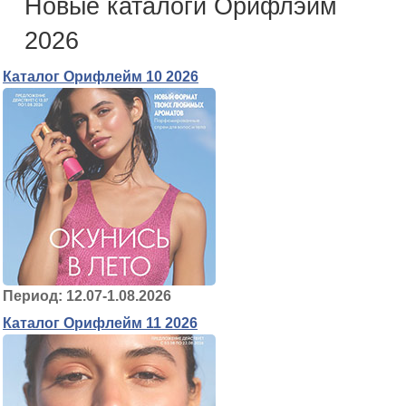
Новые каталоги Орифлэйм
2026
Каталог Орифлейм 10 2026
Период: 12.07-1.08.2026
Каталог Орифлейм 11 2026