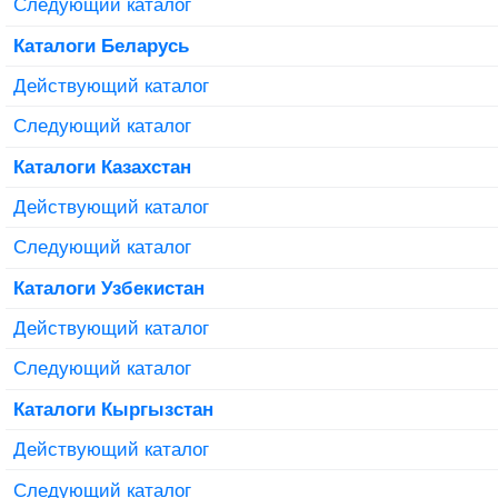
Следующий каталог
Каталоги Беларусь
Действующий каталог
Следующий каталог
Каталоги Казахстан
Действующий каталог
Следующий каталог
Каталоги Узбекистан
Действующий каталог
Следующий каталог
Каталоги Кыргызстан
Действующий каталог
Следующий каталог