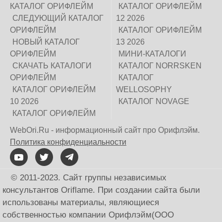
КАТАЛОГ ОРИФЛЕЙМ
КАТАЛОГ ОРИФЛЕЙМ
СЛЕДУЮЩИЙ КАТАЛОГ
12 2026
ОРИФЛЕЙМ
КАТАЛОГ ОРИФЛЕЙМ
НОВЫЙ КАТАЛОГ
13 2026
ОРИФЛЕЙМ
МИНИ-КАТАЛОГИ
СКАЧАТЬ КАТАЛОГИ
КАТАЛОГ NORRSKEN
ОРИФЛЕЙМ
КАТАЛОГ
КАТАЛОГ ОРИФЛЕЙМ
WELLOSOPHY
10 2026
КАТАЛОГ NOVAGE
КАТАЛОГ ОРИФЛЕЙМ
WebOri.Ru - информационный сайт про Орифлэйм.
Политика конфиденциальности
© 2011-2023. Сайт группы независимых
консультантов Oriflame. При создании сайта были
использованы материалы, являющиеся
собственностью компании Орифлэйм(ООО