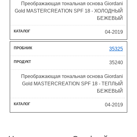
Преображающая тональная основа Giordani
Gold MASTERCREATION SPF 18 - ХОЛОДНЫЙ
БЕЖЕВЫЙ
04-2019
35325
35240
Преображающая тональная основа Giordani
Gold MASTERCREATION SPF 18 - ТЕПЛЫЙ
БЕЖЕВЫЙ
04-2019