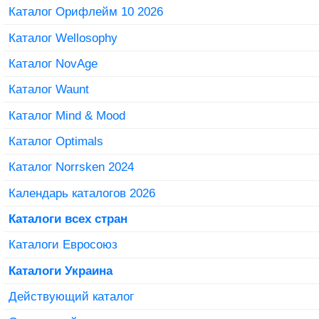
Каталог Орифлейм 10 2026
Каталог Wellosophy
Каталог NovAge
Каталог Waunt
Каталог Mind & Mood
Каталог Optimals
Каталог Norrsken 2024
Календарь каталогов 2026
Каталоги всех стран
Каталоги Евросоюз
Каталоги Украина
Действующий каталог