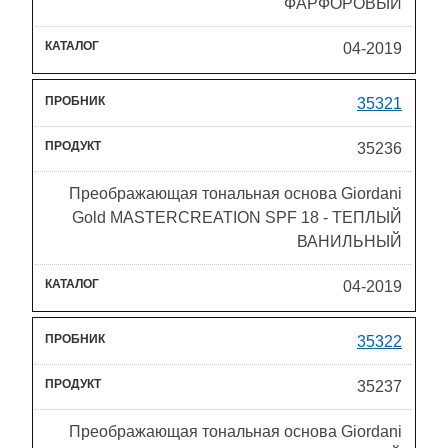
ФАРФОРОВЫЙ
04-2019
35321
35236
Преображающая тональная основа Giordani
Gold MASTERCREATION SPF 18 - ТЕПЛЫЙ
ВАНИЛЬНЫЙ
04-2019
35322
35237
Преображающая тональная основа Giordani