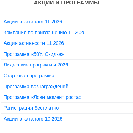
АКЦИИ И ПРОГРАММЫ
Акции в каталоге 11 2026
Кампания по приглашению 11 2026
Акция активности 11 2026
Программа «50% Скидка»
Лидерские программы 2026
Стартовая программа
Программа вознаграждений
Программа «Лови момент роста»
Регистрация бесплатно
Акции в каталоге 10 2026