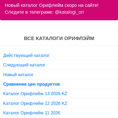
Новый каталог Орифлейм скоро на сайте!
Следите в телеграме:
@katalogi_ori
ВСЕ КАТАЛОГИ ОРИФЛЭЙМ
Действующий каталог
Следующий каталог
Новый каталог
Сравнение цен продуктов
Каталог Орифлейм 13 2026 KZ
Каталог Орифлейм 12 2026 KZ
Каталог Орифлейм 11 2026