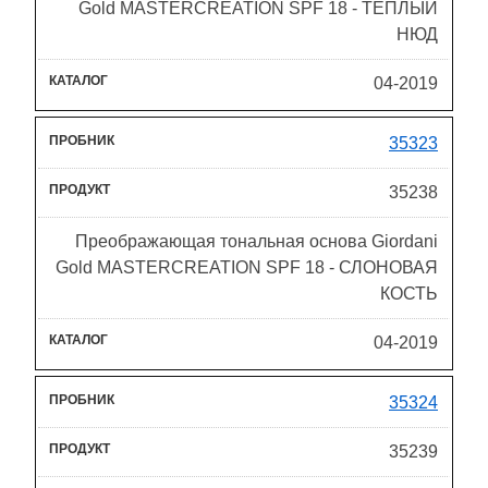
Gold MASTERCREATION SPF 18 - ТЕПЛЫЙ
НЮД
04-2019
35323
35238
Преображающая тональная основа Giordani
Gold MASTERCREATION SPF 18 - СЛОНОВАЯ
КОСТЬ
04-2019
35324
35239