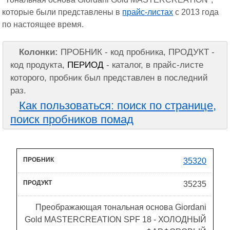
которые были представлены в
прайс-листах
с 2013 года
по настоящее время.
Колонки:
ПРОБНИК - код пробника, ПРОДУКТ -
код продукта,
ПЕРИОД
- каталог, в прайс-листе
которого, пробник был представлен в последний
раз.
Как пользоваться: поиск по странице,
поиск пробников помад
35320
35235
Преображающая тональная основа Giordani
Gold MASTERCREATION SPF 18 - ХОЛОДНЫЙ