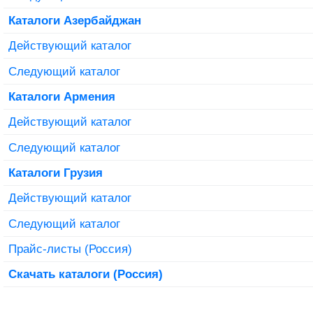
Каталоги Азербайджан
Действующий каталог
Следующий каталог
Каталоги Армения
Действующий каталог
Следующий каталог
Каталоги Грузия
Действующий каталог
Следующий каталог
Прайс-листы (Россия)
Скачать каталоги (Россия)