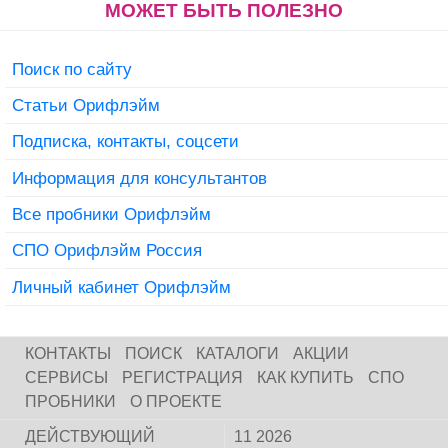
МОЖЕТ БЫТЬ ПОЛЕЗНО
Поиск по сайту
Статьи Орифлэйм
Подписка, контакты, соцсети
Информация для консультантов
Все пробники Орифлэйм
СПО Орифлэйм Россия
Личный кабинет Орифлэйм
КОНТАКТЫ
ПОИСК
КАТАЛОГИ
АКЦИИ
СЕРВИСЫ
РЕГИСТРАЦИЯ
КАК КУПИТЬ
СПО
ПРОБНИКИ
О ПРОЕКТЕ
ДЕЙСТВУЮЩИЙ
11 2026