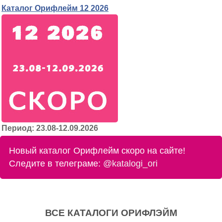
Каталог Орифлейм 12 2026
Период: 23.08-12.09.2026
Новый каталог Орифлейм скоро на сайте!
Следите в телеграме:
@katalogi_ori
ВСЕ КАТАЛОГИ ОРИФЛЭЙМ