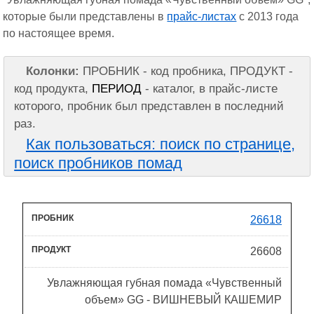
которые были представлены в
прайс-листах
с 2013 года
по настоящее время.
Колонки:
ПРОБНИК - код пробника, ПРОДУКТ -
код продукта,
ПЕРИОД
- каталог, в прайс-листе
которого, пробник был представлен в последний
раз.
Как пользоваться: поиск по странице,
поиск пробников помад
26618
26608
Увлажняющая губная помада «Чувственный
объем» GG - ВИШНЕВЫЙ КАШЕМИР