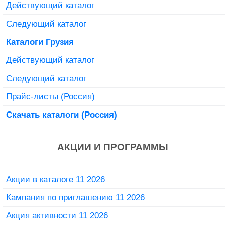
Действующий каталог
Следующий каталог
Каталоги Грузия
Действующий каталог
Следующий каталог
Прайс-листы (Россия)
Скачать каталоги (Россия)
АКЦИИ И ПРОГРАММЫ
Акции в каталоге 11 2026
Кампания по приглашению 11 2026
Акция активности 11 2026