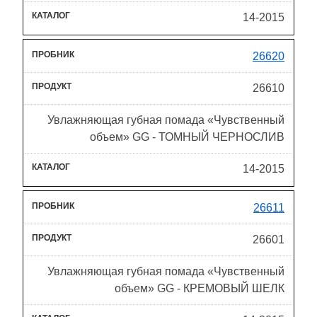
14-2015
26620
26610
Увлажняющая губная помада «Чувственный
объем» GG - ТОМНЫЙ ЧЕРНОСЛИВ
14-2015
26611
26601
Увлажняющая губная помада «Чувственный
объем» GG - КРЕМОВЫЙ ШЕЛК