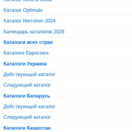
Каталог Optimals
Каталог Norrsken 2024
Календарь каталогов 2026
Каталоги всех стран
Каталоги Евросоюз
Каталоги Украина
Действующий каталог
Следующий каталог
Каталоги Беларусь
Действующий каталог
Следующий каталог
Каталоги Казахстан