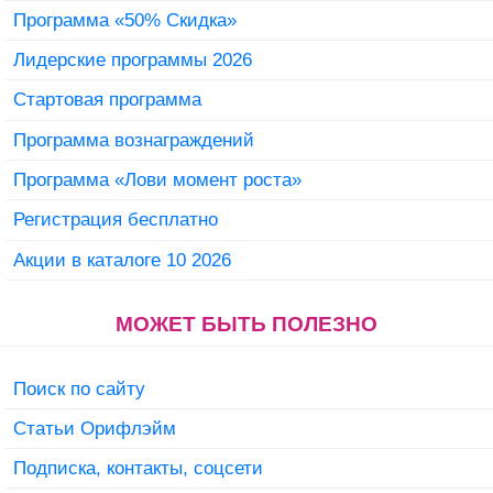
Программа «50% Скидка»
Лидерские программы 2026
Стартовая программа
Программа вознаграждений
Программа «Лови момент роста»
Регистрация бесплатно
Акции в каталоге 10 2026
МОЖЕТ БЫТЬ ПОЛЕЗНО
Поиск по сайту
Статьи Орифлэйм
Подписка, контакты, соцсети