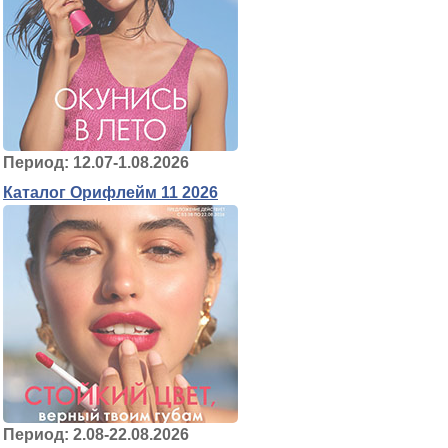
Период: 12.07-1.08.2026
Каталог Орифлейм 11 2026
Период: 2.08-22.08.2026