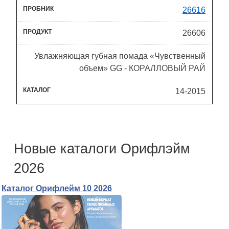
26616
26606
Увлажняющая губная помада «Чувственный
объем» GG - КОРАЛЛОВЫЙ РАЙ
14-2015
Новые каталоги Орифлэйм
2026
Каталог Орифлейм 10 2026