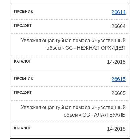
26614
26604
Увлажняющая губная помада «Чувственный
объем» GG - НЕЖНАЯ ОРХИДЕЯ
14-2015
26615
26605
Увлажняющая губная помада «Чувственный
объем» GG - АЛАЯ ВУАЛЬ
14-2015