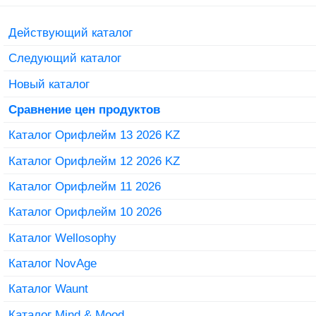
Действующий каталог
Следующий каталог
Новый каталог
Сравнение цен продуктов
Каталог Орифлейм 13 2026 KZ
Каталог Орифлейм 12 2026 KZ
Каталог Орифлейм 11 2026
Каталог Орифлейм 10 2026
Каталог Wellosophy
Каталог NovAge
Каталог Waunt
Каталог Mind & Mood