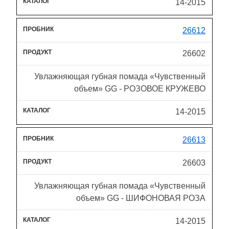
14-2015
26612
26602
Увлажняющая губная помада «Чувственный
объем» GG - РОЗОВОЕ КРУЖЕВО
14-2015
26613
26603
Увлажняющая губная помада «Чувственный
объем» GG - ШИФОНОВАЯ РОЗА
14-2015