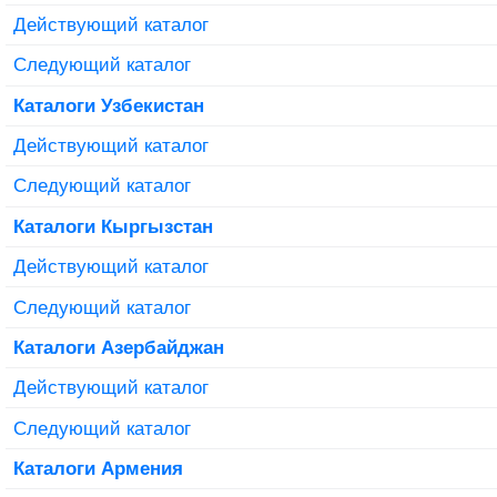
Действующий каталог
Следующий каталог
Каталоги Узбекистан
Действующий каталог
Следующий каталог
Каталоги Кыргызстан
Действующий каталог
Следующий каталог
Каталоги Азербайджан
Действующий каталог
Следующий каталог
Каталоги Армения