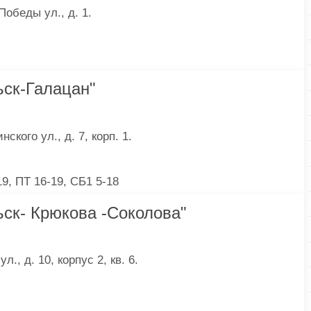
Победы ул., д. 1.
ск-Галацан"
кого ул., д. 7, корп. 1.
9, ПТ 16-19, СБ1 5-18
ск- Крюкова -Соколова"
., д. 10, корпус 2, кв. 6.