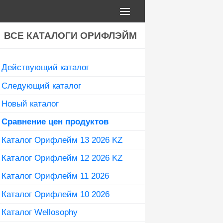
ВСЕ КАТАЛОГИ ОРИФЛЭЙМ
Действующий каталог
Следующий каталог
Новый каталог
Сравнение цен продуктов
Каталог Орифлейм 13 2026 KZ
Каталог Орифлейм 12 2026 KZ
Каталог Орифлейм 11 2026
Каталог Орифлейм 10 2026
Каталог Wellosophy