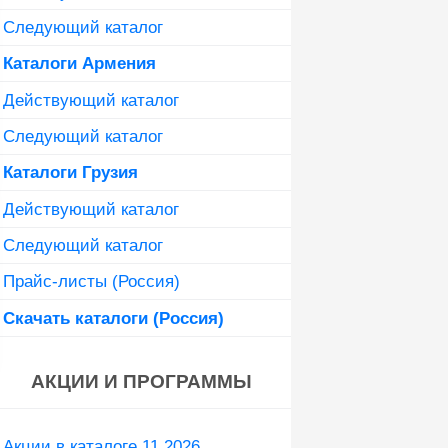
Следующий каталог
Каталоги Армения
Действующий каталог
Следующий каталог
Каталоги Грузия
Действующий каталог
Следующий каталог
Прайс-листы (Россия)
Скачать каталоги (Россия)
АКЦИИ И ПРОГРАММЫ
Акции в каталоге 11 2026