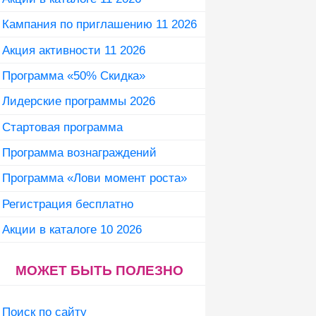
Кампания по приглашению 11 2026
Акция активности 11 2026
Программа «50% Скидка»
Лидерские программы 2026
Стартовая программа
Программа вознаграждений
Программа «Лови момент роста»
Регистрация бесплатно
Акции в каталоге 10 2026
МОЖЕТ БЫТЬ ПОЛЕЗНО
Поиск по сайту