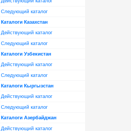
Действующий каталог
Следующий каталог
Каталоги Казахстан
Действующий каталог
Следующий каталог
Каталоги Узбекистан
Действующий каталог
Следующий каталог
Каталоги Кыргызстан
Действующий каталог
Следующий каталог
Каталоги Азербайджан
Действующий каталог