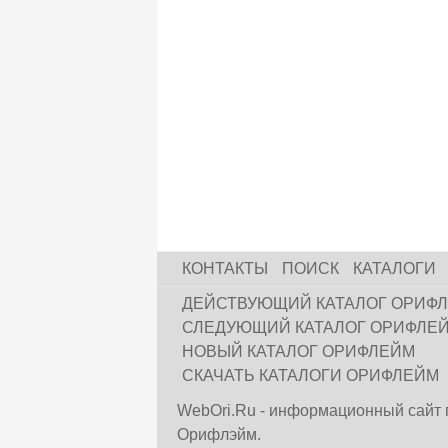
КОНТАКТЫ
ПОИСК
КАТАЛОГИ
ДЕЙСТВУЮЩИЙ КАТАЛОГ ОРИФ
СЛЕДУЮЩИЙ КАТАЛОГ ОРИФЛЕ
НОВЫЙ КАТАЛОГ ОРИФЛЕЙМ
СКАЧАТЬ КАТАЛОГИ ОРИФЛЕЙМ
WebOri.Ru - информационный сайт 
Орифлэйм.