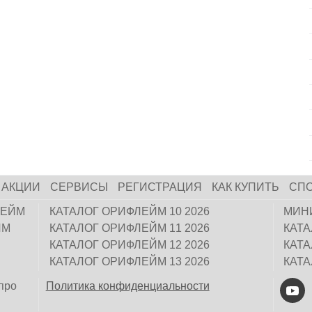
АКЦИИ
СЕРВИСЫ
РЕГИСТРАЦИЯ
КАК КУПИТЬ
СП
ЛЕЙМ
КАТАЛОГ ОРИФЛЕЙМ 10 2026
МИН
ЙМ
КАТАЛОГ ОРИФЛЕЙМ 11 2026
КАТ
КАТАЛОГ ОРИФЛЕЙМ 12 2026
КАТ
КАТАЛОГ ОРИФЛЕЙМ 13 2026
КАТ
про
Политика конфиденциальности