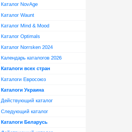
Каталог NovAge
Каталог Waunt
Каталог Mind & Mood
Каталог Optimals
Каталог Norrsken 2024
Календарь каталогов 2026
Каталоги всех стран
Каталоги Евросоюз
Каталоги Украина
Действующий каталог
Следующий каталог
Каталоги Беларусь