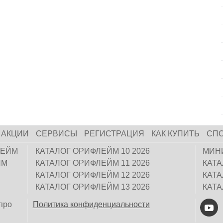
АКЦИИ
СЕРВИСЫ
РЕГИСТРАЦИЯ
КАК КУПИТЬ
СП
ЛЕЙМ
КАТАЛОГ ОРИФЛЕЙМ 10 2026
МИН
ЙМ
КАТАЛОГ ОРИФЛЕЙМ 11 2026
КАТ
КАТАЛОГ ОРИФЛЕЙМ 12 2026
КАТ
КАТАЛОГ ОРИФЛЕЙМ 13 2026
КАТ
про
Политика конфиденциальности