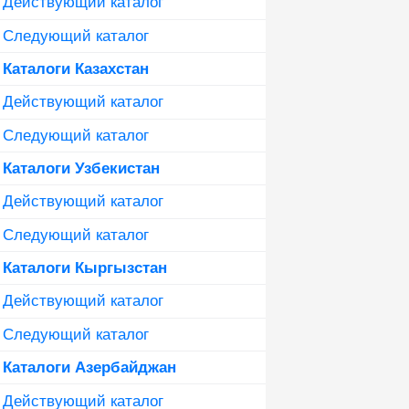
Действующий каталог
Следующий каталог
Каталоги Казахстан
Действующий каталог
Следующий каталог
Каталоги Узбекистан
Действующий каталог
Следующий каталог
Каталоги Кыргызстан
Действующий каталог
Следующий каталог
Каталоги Азербайджан
Действующий каталог