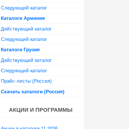
Следующий каталог
Каталоги Армения
Действующий каталог
Следующий каталог
Каталоги Грузия
Действующий каталог
Следующий каталог
Прайс-листы (Россия)
Скачать каталоги (Россия)
АКЦИИ И ПРОГРАММЫ
Акции в каталоге 11 2026