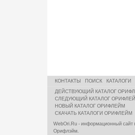
КОНТАКТЫ
ПОИСК
КАТАЛОГИ
ДЕЙСТВУЮЩИЙ КАТАЛОГ ОРИФ
СЛЕДУЮЩИЙ КАТАЛОГ ОРИФЛЕ
НОВЫЙ КАТАЛОГ ОРИФЛЕЙМ
СКАЧАТЬ КАТАЛОГИ ОРИФЛЕЙМ
WebOri.Ru - информационный сайт 
Орифлэйм.