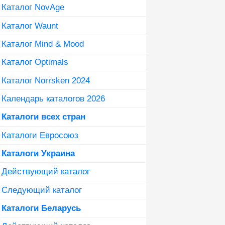
Каталог NovAge
Каталог Waunt
Каталог Mind & Mood
Каталог Optimals
Каталог Norrsken 2024
Календарь каталогов 2026
Каталоги всех стран
Каталоги Евросоюз
Каталоги Украина
Действующий каталог
Следующий каталог
Каталоги Беларусь