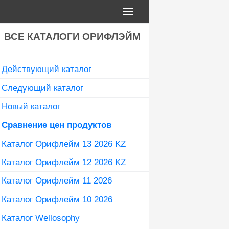
ВСЕ КАТАЛОГИ ОРИФЛЭЙМ
Действующий каталог
Следующий каталог
Новый каталог
Сравнение цен продуктов
Каталог Орифлейм 13 2026 KZ
Каталог Орифлейм 12 2026 KZ
Каталог Орифлейм 11 2026
Каталог Орифлейм 10 2026
Каталог Wellosophy