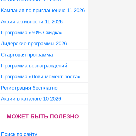
Кампания по приглашению 11 2026
Акция активности 11 2026
Программа «50% Скидка»
Лидерские программы 2026
Стартовая программа
Программа вознаграждений
Программа «Лови момент роста»
Регистрация бесплатно
Акции в каталоге 10 2026
МОЖЕТ БЫТЬ ПОЛЕЗНО
Поиск по сайту