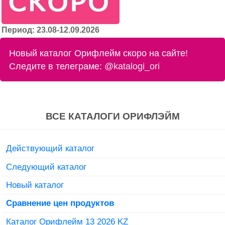
Период: 23.08-12.09.2026
Новый каталог Орифлейм скоро на сайте!
Следите в телеграме:
@katalogi_ori
ВСЕ КАТАЛОГИ ОРИФЛЭЙМ
Действующий каталог
Следующий каталог
Новый каталог
Сравнение цен продуктов
Каталог Орифлейм 13 2026 KZ