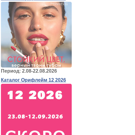
Период: 2.08-22.08.2026
Каталог Орифлейм 12 2026