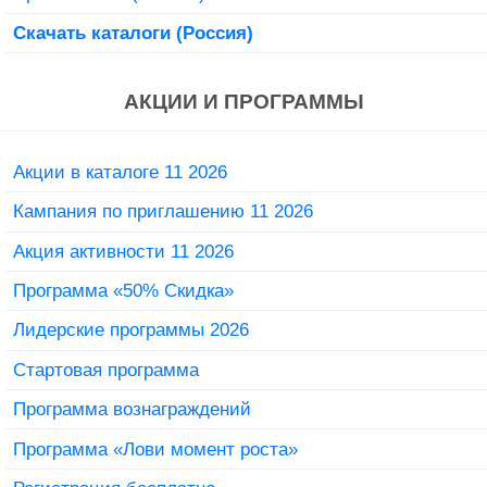
Скачать каталоги (Россия)
АКЦИИ И ПРОГРАММЫ
Акции в каталоге 11 2026
Кампания по приглашению 11 2026
Акция активности 11 2026
Программа «50% Скидка»
Лидерские программы 2026
Стартовая программа
Программа вознаграждений
Программа «Лови момент роста»