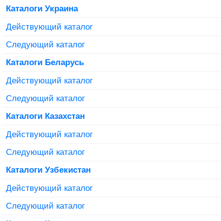
Каталоги Украина
Действующий каталог
Следующий каталог
Каталоги Беларусь
Действующий каталог
Следующий каталог
Каталоги Казахстан
Действующий каталог
Следующий каталог
Каталоги Узбекистан
Действующий каталог
Следующий каталог