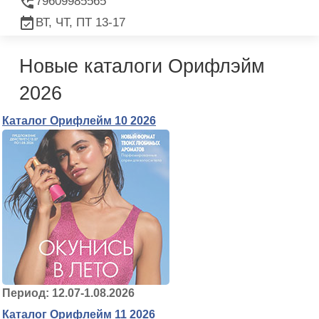
79609985565
ВТ, ЧТ, ПТ 13-17
Новые каталоги Орифлэйм
2026
Каталог Орифлейм 10 2026
Период: 12.07-1.08.2026
Каталог Орифлейм 11 2026