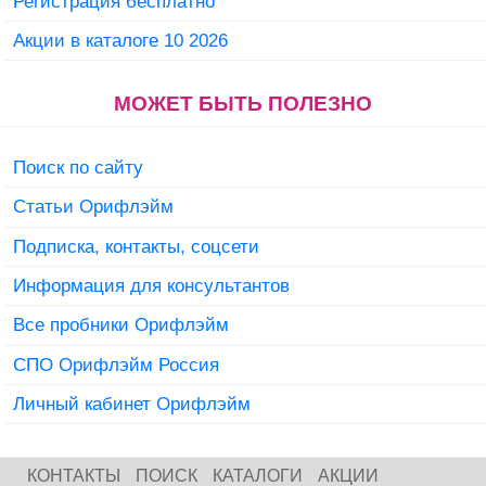
Регистрация бесплатно
Акции в каталоге 10 2026
МОЖЕТ БЫТЬ ПОЛЕЗНО
Поиск по сайту
Статьи Орифлэйм
Подписка, контакты, соцсети
Информация для консультантов
Все пробники Орифлэйм
СПО Орифлэйм Россия
Личный кабинет Орифлэйм
КОНТАКТЫ
ПОИСК
КАТАЛОГИ
АКЦИИ