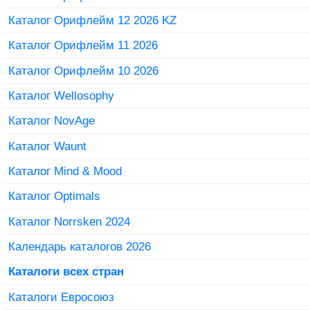
Каталог Орифлейм 12 2026 KZ
Каталог Орифлейм 11 2026
Каталог Орифлейм 10 2026
Каталог Wellosophy
Каталог NovAge
Каталог Waunt
Каталог Mind & Mood
Каталог Optimals
Каталог Norrsken 2024
Календарь каталогов 2026
Каталоги всех стран
Каталоги Евросоюз