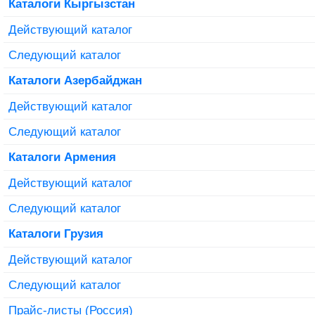
Каталоги Кыргызстан
Действующий каталог
Следующий каталог
Каталоги Азербайджан
Действующий каталог
Следующий каталог
Каталоги Армения
Действующий каталог
Следующий каталог
Каталоги Грузия
Действующий каталог
Следующий каталог
Прайс-листы (Россия)