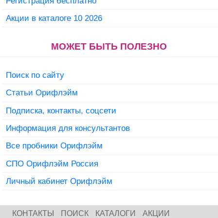
Регистрация бесплатно
Акции в каталоге 10 2026
МОЖЕТ БЫТЬ ПОЛЕЗНО
Поиск по сайту
Статьи Орифлэйм
Подписка, контакты, соцсети
Информация для консультантов
Все пробники Орифлэйм
СПО Орифлэйм Россия
Личный кабинет Орифлэйм
КОНТАКТЫ
ПОИСК
КАТАЛОГИ
АКЦИИ