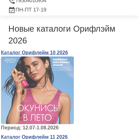
79504010954
ПН-ПТ 17-19
Новые каталоги Орифлэйм
2026
Каталог Орифлейм 10 2026
Период: 12.07-1.08.2026
Каталог Орифлейм 11 2026