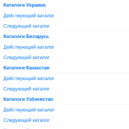
Каталоги Украина
Действующий каталог
Следующий каталог
Каталоги Беларусь
Действующий каталог
Следующий каталог
Каталоги Казахстан
Действующий каталог
Следующий каталог
Каталоги Узбекистан
Действующий каталог
Следующий каталог