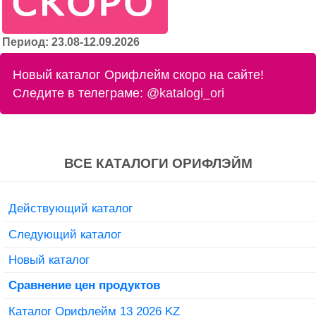
Период: 23.08-12.09.2026
Новый каталог Орифлейм скоро на сайте!
Следите в телеграме:
@katalogi_ori
ВСЕ КАТАЛОГИ ОРИФЛЭЙМ
Действующий каталог
Следующий каталог
Новый каталог
Сравнение цен продуктов
Каталог Орифлейм 13 2026 KZ