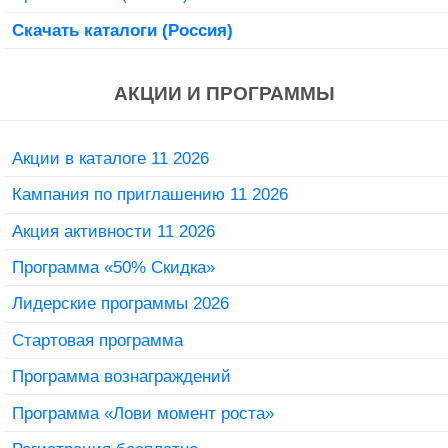
Скачать каталоги (Россия)
АКЦИИ И ПРОГРАММЫ
Акции в каталоге 11 2026
Кампания по приглашению 11 2026
Акция активности 11 2026
Программа «50% Скидка»
Лидерские программы 2026
Стартовая программа
Программа вознаграждений
Программа «Лови момент роста»