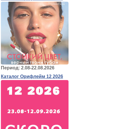
Период: 2.08-22.08.2026
Каталог Орифлейм 12 2026