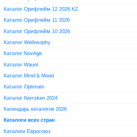
Каталог Орифлейм 12 2026 KZ
Каталог Орифлейм 11 2026
Каталог Орифлейм 10 2026
Каталог Wellosophy
Каталог NovAge
Каталог Waunt
Каталог Mind & Mood
Каталог Optimals
Каталог Norrsken 2024
Календарь каталогов 2026
Каталоги всех стран
Каталоги Евросоюз