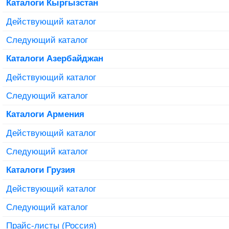
Каталоги Кыргызстан
Действующий каталог
Следующий каталог
Каталоги Азербайджан
Действующий каталог
Следующий каталог
Каталоги Армения
Действующий каталог
Следующий каталог
Каталоги Грузия
Действующий каталог
Следующий каталог
Прайс-листы (Россия)