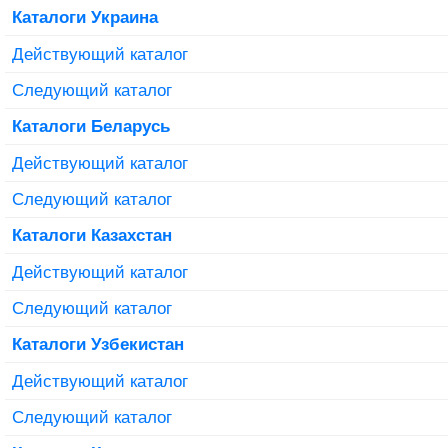
Каталоги Украина
Действующий каталог
Следующий каталог
Каталоги Беларусь
Действующий каталог
Следующий каталог
Каталоги Казахстан
Действующий каталог
Следующий каталог
Каталоги Узбекистан
Действующий каталог
Следующий каталог