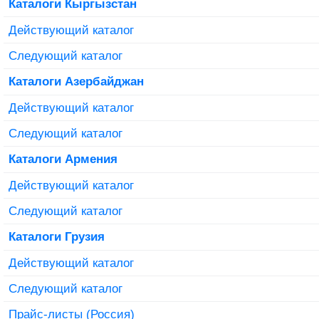
Каталоги Кыргызстан
Действующий каталог
Следующий каталог
Каталоги Азербайджан
Действующий каталог
Следующий каталог
Каталоги Армения
Действующий каталог
Следующий каталог
Каталоги Грузия
Действующий каталог
Следующий каталог
Прайс-листы (Россия)