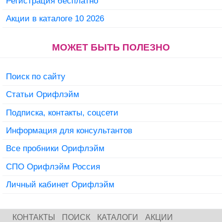
Регистрация бесплатно
Акции в каталоге 10 2026
МОЖЕТ БЫТЬ ПОЛЕЗНО
Поиск по сайту
Статьи Орифлэйм
Подписка, контакты, соцсети
Информация для консультантов
Все пробники Орифлэйм
СПО Орифлэйм Россия
Личный кабинет Орифлэйм
КОНТАКТЫ
ПОИСК
КАТАЛОГИ
АКЦИИ