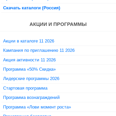
Скачать каталоги (Россия)
АКЦИИ И ПРОГРАММЫ
Акции в каталоге 11 2026
Кампания по приглашению 11 2026
Акция активности 11 2026
Программа «50% Скидка»
Лидерские программы 2026
Стартовая программа
Программа вознаграждений
Программа «Лови момент роста»