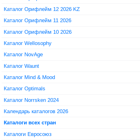
Каталог Орифлейм 12 2026 KZ
Каталог Орифлейм 11 2026
Каталог Орифлейм 10 2026
Каталог Wellosophy
Каталог NovAge
Каталог Waunt
Каталог Mind & Mood
Каталог Optimals
Каталог Norrsken 2024
Календарь каталогов 2026
Каталоги всех стран
Каталоги Евросоюз