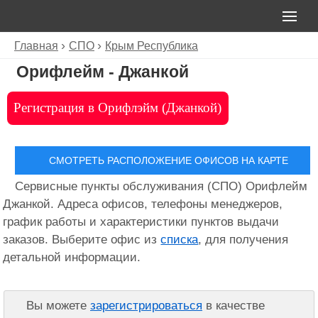
Главная
СПО
Крым Республика
Орифлейм - Джанкой
Регистрация в Орифлэйм (Джанкой)
СМОТРЕТЬ РАСПОЛОЖЕНИЕ ОФИСОВ НА КАРТЕ
Сервисные пункты обслуживания (СПО) Орифлейм
Джанкой. Адреса офисов, телефоны менеджеров,
график работы и характеристики пунктов выдачи
заказов. Выберите офис из
списка
, для получения
детальной информации.
Вы можете
зарегистрироваться
в качестве