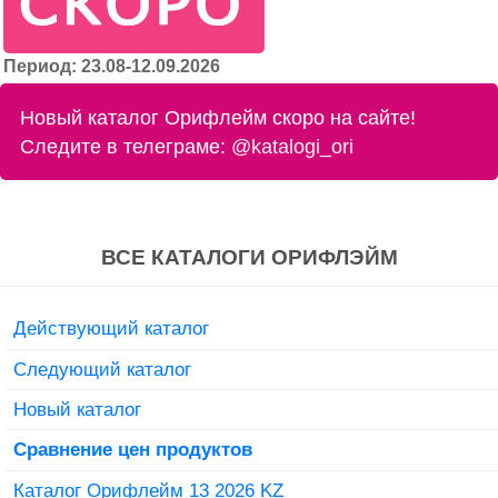
Период: 23.08-12.09.2026
Новый каталог Орифлейм скоро на сайте!
Следите в телеграме:
@katalogi_ori
ВСЕ КАТАЛОГИ ОРИФЛЭЙМ
Действующий каталог
Следующий каталог
Новый каталог
Сравнение цен продуктов
Каталог Орифлейм 13 2026 KZ