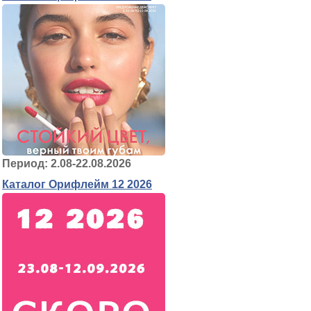
Период: 2.08-22.08.2026
Каталог Орифлейм 12 2026