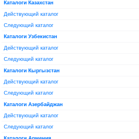
Каталоги Казахстан
Действующий каталог
Следующий каталог
Каталоги Узбекистан
Действующий каталог
Следующий каталог
Каталоги Кыргызстан
Действующий каталог
Следующий каталог
Каталоги Азербайджан
Действующий каталог
Следующий каталог
Каталоги Армения