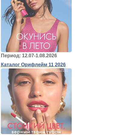
Период: 12.07-1.08.2026
Каталог Орифлейм 11 2026