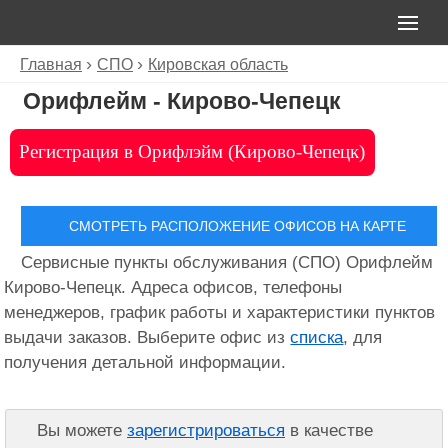
Главная
СПО
Кировская область
Орифлейм - Кирово-Чепецк
Регистрация в Орифлэйм (Кирово-Чепецк)
СМОТРЕТЬ РАСПОЛОЖЕНИЕ ОФИСОВ НА КАРТЕ
Сервисные пункты обслуживания (СПО) Орифлейм
Кирово-Чепецк. Адреса офисов, телефоны
менеджеров, график работы и характеристики пунктов
выдачи заказов. Выберите офис из
списка
, для
получения детальной информации.
Вы можете
зарегистрироваться
в качестве