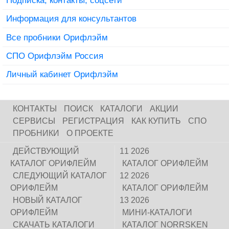
Информация для консультантов
Все пробники Орифлэйм
СПО Орифлэйм Россия
Личный кабинет Орифлэйм
КОНТАКТЫ
ПОИСК
КАТАЛОГИ
АКЦИИ
СЕРВИСЫ
РЕГИСТРАЦИЯ
КАК КУПИТЬ
СПО
ПРОБНИКИ
О ПРОЕКТЕ
ДЕЙСТВУЮЩИЙ
11 2026
КАТАЛОГ ОРИФЛЕЙМ
КАТАЛОГ ОРИФЛЕЙМ
СЛЕДУЮЩИЙ КАТАЛОГ
12 2026
ОРИФЛЕЙМ
КАТАЛОГ ОРИФЛЕЙМ
НОВЫЙ КАТАЛОГ
13 2026
ОРИФЛЕЙМ
МИНИ-КАТАЛОГИ
СКАЧАТЬ КАТАЛОГИ
КАТАЛОГ NORRSKEN