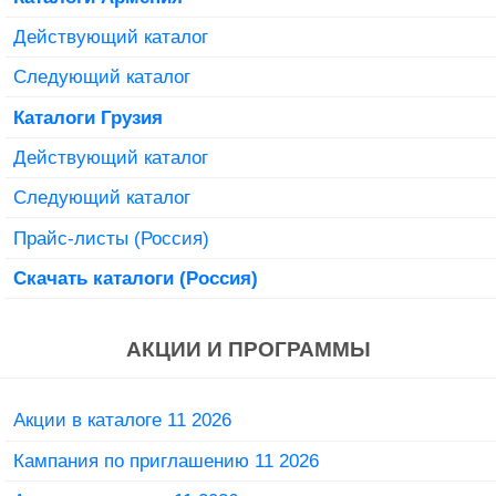
Действующий каталог
Следующий каталог
Каталоги Грузия
Действующий каталог
Следующий каталог
Прайс-листы (Россия)
Скачать каталоги (Россия)
АКЦИИ И ПРОГРАММЫ
Акции в каталоге 11 2026
Кампания по приглашению 11 2026