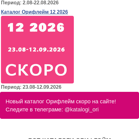
Период: 2.08-22.08.2026
Каталог Орифлейм 12 2026
Период: 23.08-12.09.2026
Новый каталог Орифлейм скоро на сайте!
Следите в телеграме:
@katalogi_ori