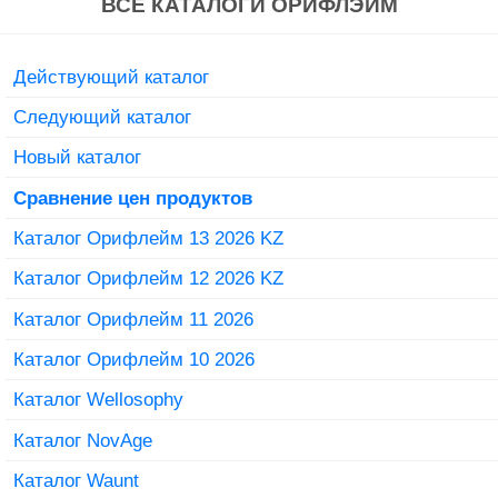
ВСЕ КАТАЛОГИ ОРИФЛЭЙМ
Действующий каталог
Следующий каталог
Новый каталог
Сравнение цен продуктов
Каталог Орифлейм 13 2026 KZ
Каталог Орифлейм 12 2026 KZ
Каталог Орифлейм 11 2026
Каталог Орифлейм 10 2026
Каталог Wellosophy
Каталог NovAge
Каталог Waunt