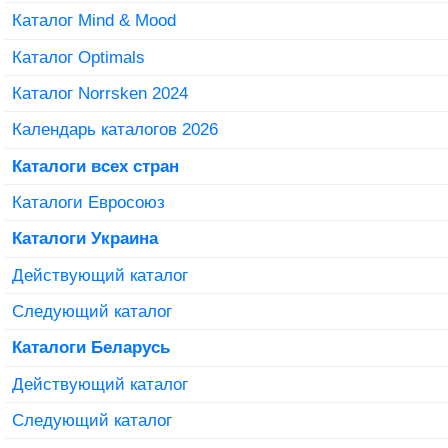
Каталог Mind & Mood
Каталог Optimals
Каталог Norrsken 2024
Календарь каталогов 2026
Каталоги всех стран
Каталоги Евросоюз
Каталоги Украина
Действующий каталог
Следующий каталог
Каталоги Беларусь
Действующий каталог
Следующий каталог