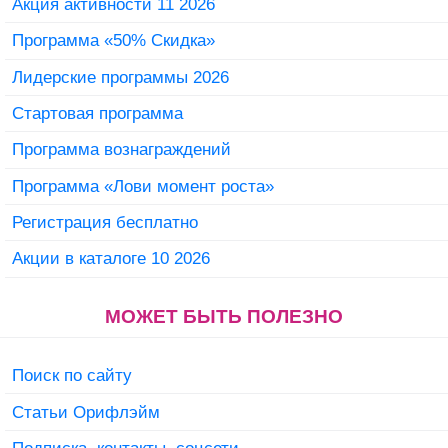
Акция активности 11 2026
Программа «50% Скидка»
Лидерские программы 2026
Стартовая программа
Программа вознаграждений
Программа «Лови момент роста»
Регистрация бесплатно
Акции в каталоге 10 2026
МОЖЕТ БЫТЬ ПОЛЕЗНО
Поиск по сайту
Статьи Орифлэйм
Подписка, контакты, соцсети