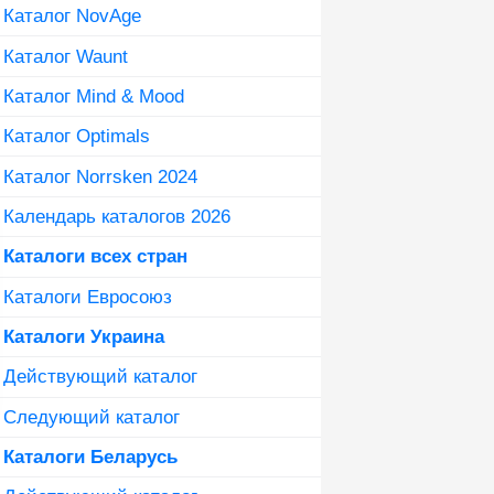
Каталог NovAge
Каталог Waunt
Каталог Mind & Mood
Каталог Optimals
Каталог Norrsken 2024
Календарь каталогов 2026
Каталоги всех стран
Каталоги Евросоюз
Каталоги Украина
Действующий каталог
Следующий каталог
Каталоги Беларусь