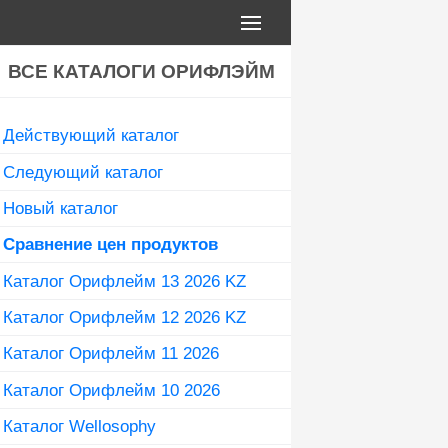
ВСЕ КАТАЛОГИ ОРИФЛЭЙМ
Действующий каталог
Следующий каталог
Новый каталог
Сравнение цен продуктов
Каталог Орифлейм 13 2026 KZ
Каталог Орифлейм 12 2026 KZ
Каталог Орифлейм 11 2026
Каталог Орифлейм 10 2026
Каталог Wellosophy