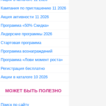
Кампания по приглашению 11 2026
Акция активности 11 2026
Программа «50% Скидка»
Лидерские программы 2026
Стартовая программа
Программа вознаграждений
Программа «Лови момент роста»
Регистрация бесплатно
Акции в каталоге 10 2026
МОЖЕТ БЫТЬ ПОЛЕЗНО
Поиск по сайту