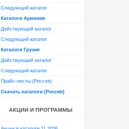
Следующий каталог
Каталоги Армения
Действующий каталог
Следующий каталог
Каталоги Грузия
Действующий каталог
Следующий каталог
Прайс-листы (Россия)
Скачать каталоги (Россия)
АКЦИИ И ПРОГРАММЫ
Акции в каталоге 11 2026