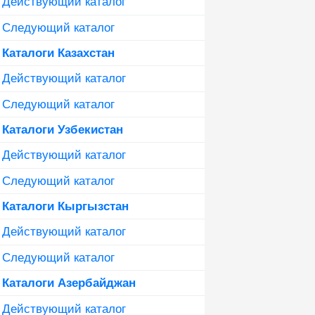
Действующий каталог
Следующий каталог
Каталоги Казахстан
Действующий каталог
Следующий каталог
Каталоги Узбекистан
Действующий каталог
Следующий каталог
Каталоги Кыргызстан
Действующий каталог
Следующий каталог
Каталоги Азербайджан
Действующий каталог