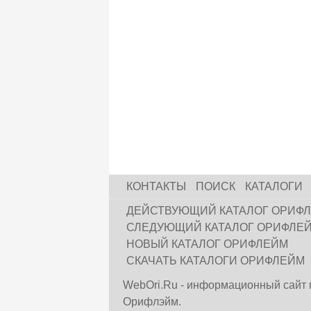
КОНТАКТЫ
ПОИСК
КАТАЛОГИ
ДЕЙСТВУЮЩИЙ КАТАЛОГ ОРИФ
СЛЕДУЮЩИЙ КАТАЛОГ ОРИФЛЕ
НОВЫЙ КАТАЛОГ ОРИФЛЕЙМ
СКАЧАТЬ КАТАЛОГИ ОРИФЛЕЙМ
WebOri.Ru - информационный сайт 
Орифлэйм.