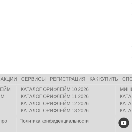
АКЦИИ
СЕРВИСЫ
РЕГИСТРАЦИЯ
КАК КУПИТЬ
СП
ЛЕЙМ
КАТАЛОГ ОРИФЛЕЙМ 10 2026
МИН
ЙМ
КАТАЛОГ ОРИФЛЕЙМ 11 2026
КАТ
КАТАЛОГ ОРИФЛЕЙМ 12 2026
КАТ
КАТАЛОГ ОРИФЛЕЙМ 13 2026
КАТ
про
Политика конфиденциальности