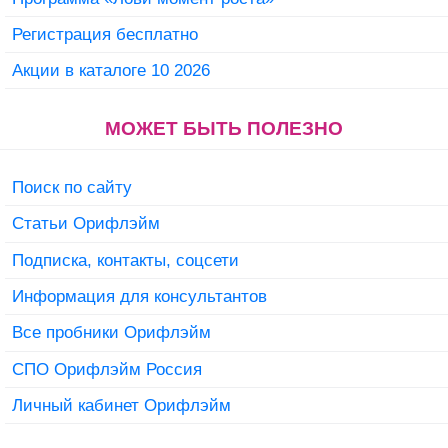
Регистрация бесплатно
Акции в каталоге 10 2026
МОЖЕТ БЫТЬ ПОЛЕЗНО
Поиск по сайту
Статьи Орифлэйм
Подписка, контакты, соцсети
Информация для консультантов
Все пробники Орифлэйм
СПО Орифлэйм Россия
Личный кабинет Орифлэйм