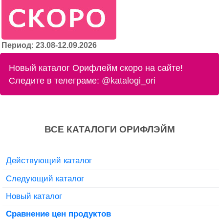
Период: 23.08-12.09.2026
Новый каталог Орифлейм скоро на сайте!
Следите в телеграме:
@katalogi_ori
ВСЕ КАТАЛОГИ ОРИФЛЭЙМ
Действующий каталог
Следующий каталог
Новый каталог
Сравнение цен продуктов