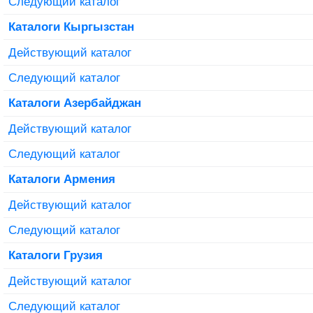
Следующий каталог
Каталоги Кыргызстан
Действующий каталог
Следующий каталог
Каталоги Азербайджан
Действующий каталог
Следующий каталог
Каталоги Армения
Действующий каталог
Следующий каталог
Каталоги Грузия
Действующий каталог
Следующий каталог