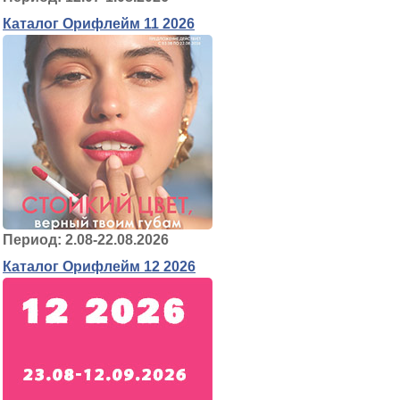
Каталог Орифлейм 11 2026
Период: 2.08-22.08.2026
Каталог Орифлейм 12 2026