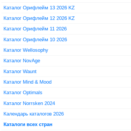
Каталог Орифлейм 13 2026 KZ
Каталог Орифлейм 12 2026 KZ
Каталог Орифлейм 11 2026
Каталог Орифлейм 10 2026
Каталог Wellosophy
Каталог NovAge
Каталог Waunt
Каталог Mind & Mood
Каталог Optimals
Каталог Norrsken 2024
Календарь каталогов 2026
Каталоги всех стран