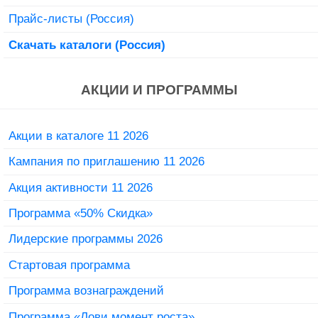
Прайс-листы (Россия)
Скачать каталоги (Россия)
АКЦИИ И ПРОГРАММЫ
Акции в каталоге 11 2026
Кампания по приглашению 11 2026
Акция активности 11 2026
Программа «50% Скидка»
Лидерские программы 2026
Стартовая программа
Программа вознаграждений
Программа «Лови момент роста»