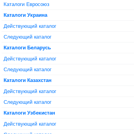
Каталоги Евросоюз
Каталоги Украина
Действующий каталог
Следующий каталог
Каталоги Беларусь
Действующий каталог
Следующий каталог
Каталоги Казахстан
Действующий каталог
Следующий каталог
Каталоги Узбекистан
Действующий каталог