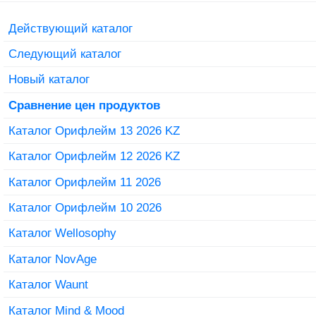
Действующий каталог
Следующий каталог
Новый каталог
Сравнение цен продуктов
Каталог Орифлейм 13 2026 KZ
Каталог Орифлейм 12 2026 KZ
Каталог Орифлейм 11 2026
Каталог Орифлейм 10 2026
Каталог Wellosophy
Каталог NovAge
Каталог Waunt
Каталог Mind & Mood