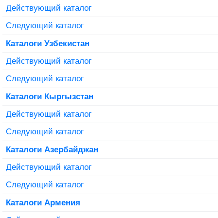
Действующий каталог
Следующий каталог
Каталоги Узбекистан
Действующий каталог
Следующий каталог
Каталоги Кыргызстан
Действующий каталог
Следующий каталог
Каталоги Азербайджан
Действующий каталог
Следующий каталог
Каталоги Армения