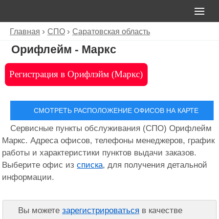
Главная
СПО
Саратовская область
Орифлейм - Маркс
Регистрация в Орифлэйм (Маркс)
СМОТРЕТЬ РАСПОЛОЖЕНИЕ ОФИСОВ НА КАРТЕ
Сервисные пункты обслуживания (СПО) Орифлейм
Маркс. Адреса офисов, телефоны менеджеров, график
работы и характеристики пунктов выдачи заказов.
Выберите офис из
списка
, для получения детальной
информации.
Вы можете
зарегистрироваться
в качестве