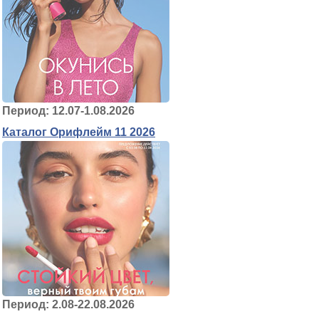
Период: 12.07-1.08.2026
Каталог Орифлейм 11 2026
Период: 2.08-22.08.2026