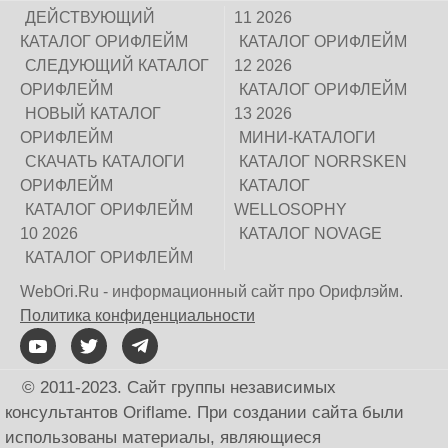
ДЕЙСТВУЮЩИЙ
11 2026
КАТАЛОГ ОРИФЛЕЙМ
КАТАЛОГ ОРИФЛЕЙМ
СЛЕДУЮЩИЙ КАТАЛОГ
12 2026
ОРИФЛЕЙМ
КАТАЛОГ ОРИФЛЕЙМ
НОВЫЙ КАТАЛОГ
13 2026
ОРИФЛЕЙМ
МИНИ-КАТАЛОГИ
СКАЧАТЬ КАТАЛОГИ
КАТАЛОГ NORRSKEN
ОРИФЛЕЙМ
КАТАЛОГ
КАТАЛОГ ОРИФЛЕЙМ
WELLOSOPHY
10 2026
КАТАЛОГ NOVAGE
КАТАЛОГ ОРИФЛЕЙМ
WebOri.Ru - информационный сайт про Орифлэйм.
Политика конфиденциальности
© 2011-2023. Сайт группы независимых
консультантов Oriflame. При создании сайта были
использованы материалы, являющиеся