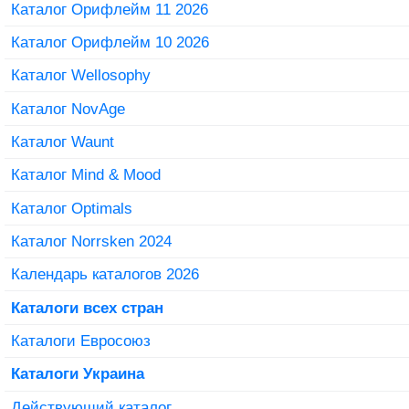
Каталог Орифлейм 11 2026
Каталог Орифлейм 10 2026
Каталог Wellosophy
Каталог NovAge
Каталог Waunt
Каталог Mind & Mood
Каталог Optimals
Каталог Norrsken 2024
Календарь каталогов 2026
Каталоги всех стран
Каталоги Евросоюз
Каталоги Украина
Действующий каталог