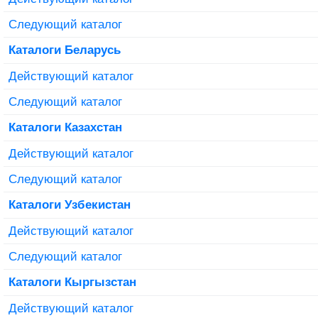
Следующий каталог
Каталоги Беларусь
Действующий каталог
Следующий каталог
Каталоги Казахстан
Действующий каталог
Следующий каталог
Каталоги Узбекистан
Действующий каталог
Следующий каталог
Каталоги Кыргызстан
Действующий каталог