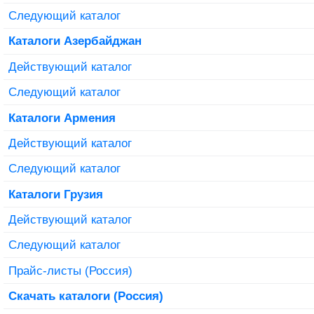
Следующий каталог
Каталоги Азербайджан
Действующий каталог
Следующий каталог
Каталоги Армения
Действующий каталог
Следующий каталог
Каталоги Грузия
Действующий каталог
Следующий каталог
Прайс-листы (Россия)
Скачать каталоги (Россия)