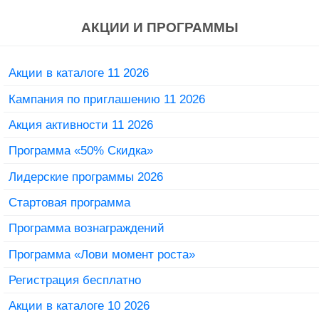
АКЦИИ И ПРОГРАММЫ
Акции в каталоге 11 2026
Кампания по приглашению 11 2026
Акция активности 11 2026
Программа «50% Скидка»
Лидерские программы 2026
Стартовая программа
Программа вознаграждений
Программа «Лови момент роста»
Регистрация бесплатно
Акции в каталоге 10 2026