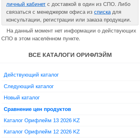
личный кабинет
с доставкой в один из СПО. Либо
связаться с менеджером офиса из
списка
для
консультации, регистрации или заказа продукции.
На данный момент нет информации о действующих
СПО в этом населённом пункте.
ВСЕ КАТАЛОГИ ОРИФЛЭЙМ
Действующий каталог
Следующий каталог
Новый каталог
Сравнение цен продуктов
Каталог Орифлейм 13 2026 KZ
Каталог Орифлейм 12 2026 KZ