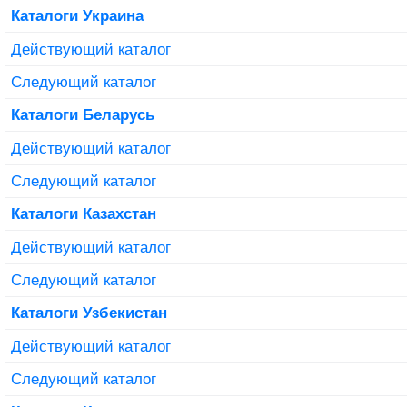
Каталоги Украина
Действующий каталог
Следующий каталог
Каталоги Беларусь
Действующий каталог
Следующий каталог
Каталоги Казахстан
Действующий каталог
Следующий каталог
Каталоги Узбекистан
Действующий каталог
Следующий каталог