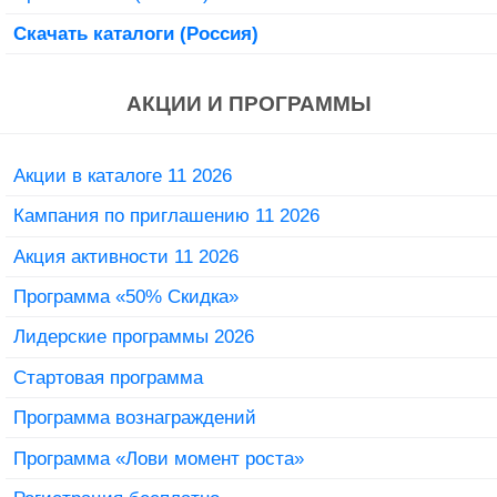
Скачать каталоги (Россия)
АКЦИИ И ПРОГРАММЫ
Акции в каталоге 11 2026
Кампания по приглашению 11 2026
Акция активности 11 2026
Программа «50% Скидка»
Лидерские программы 2026
Стартовая программа
Программа вознаграждений
Программа «Лови момент роста»