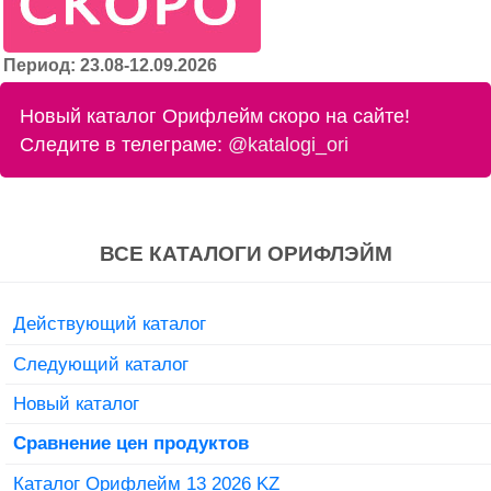
Период: 23.08-12.09.2026
Новый каталог Орифлейм скоро на сайте!
Следите в телеграме:
@katalogi_ori
ВСЕ КАТАЛОГИ ОРИФЛЭЙМ
Действующий каталог
Следующий каталог
Новый каталог
Сравнение цен продуктов
Каталог Орифлейм 13 2026 KZ