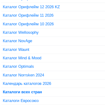
Каталог Орифлейм 12 2026 KZ
Каталог Орифлейм 11 2026
Каталог Орифлейм 10 2026
Каталог Wellosophy
Каталог NovAge
Каталог Waunt
Каталог Mind & Mood
Каталог Optimals
Каталог Norrsken 2024
Календарь каталогов 2026
Каталоги всех стран
Каталоги Евросоюз