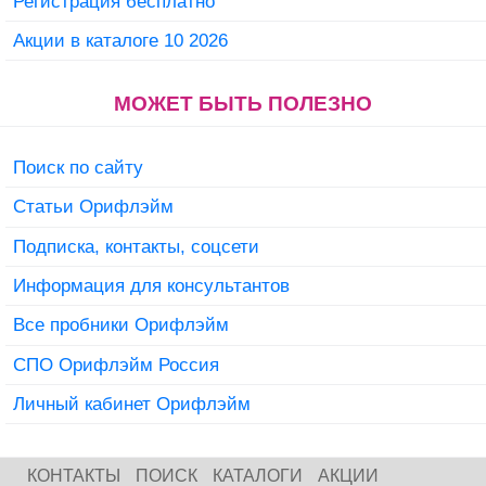
Регистрация бесплатно
Акции в каталоге 10 2026
МОЖЕТ БЫТЬ ПОЛЕЗНО
Поиск по сайту
Статьи Орифлэйм
Подписка, контакты, соцсети
Информация для консультантов
Все пробники Орифлэйм
СПО Орифлэйм Россия
Личный кабинет Орифлэйм
КОНТАКТЫ
ПОИСК
КАТАЛОГИ
АКЦИИ