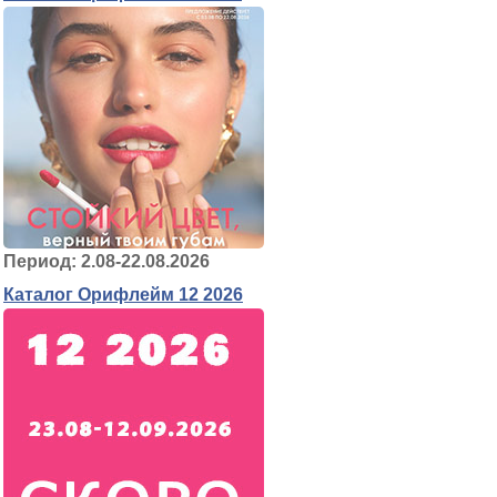
Период: 2.08-22.08.2026
Каталог Орифлейм 12 2026