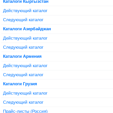
Каталоги Кыргызстан
Действующий каталог
Следующий каталог
Каталоги Азербайджан
Действующий каталог
Следующий каталог
Каталоги Армения
Действующий каталог
Следующий каталог
Каталоги Грузия
Действующий каталог
Следующий каталог
Прайс-листы (Россия)