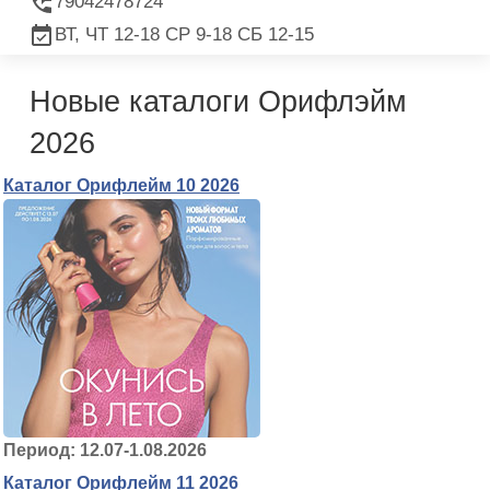
79042478724
ВТ, ЧТ 12-18 СР 9-18 СБ 12-15
Новые каталоги Орифлэйм
2026
Каталог Орифлейм 10 2026
Период: 12.07-1.08.2026
Каталог Орифлейм 11 2026