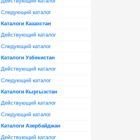
Действующий каталог
Следующий каталог
Каталоги Казахстан
Действующий каталог
Следующий каталог
Каталоги Узбекистан
Действующий каталог
Следующий каталог
Каталоги Кыргызстан
Действующий каталог
Следующий каталог
Каталоги Азербайджан
Действующий каталог