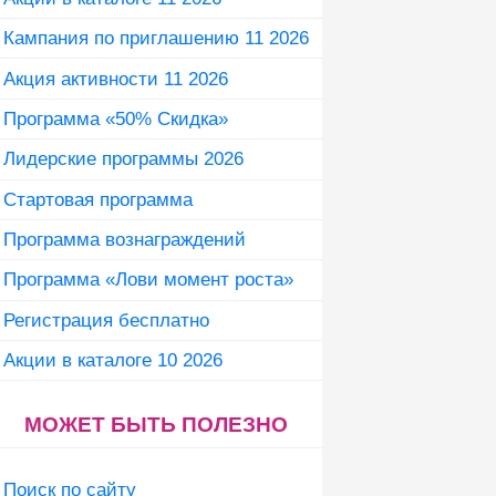
Кампания по приглашению 11 2026
Акция активности 11 2026
Программа «50% Скидка»
Лидерские программы 2026
Стартовая программа
Программа вознаграждений
Программа «Лови момент роста»
Регистрация бесплатно
Акции в каталоге 10 2026
МОЖЕТ БЫТЬ ПОЛЕЗНО
Поиск по сайту