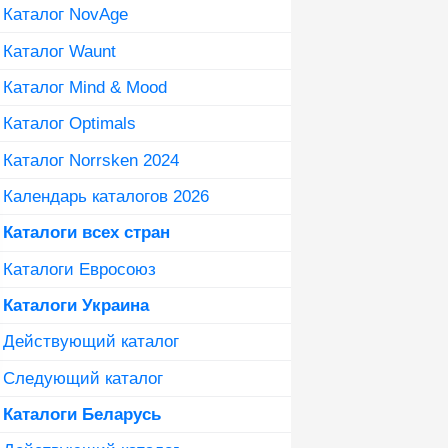
Каталог NovAge
Каталог Waunt
Каталог Mind & Mood
Каталог Optimals
Каталог Norrsken 2024
Календарь каталогов 2026
Каталоги всех стран
Каталоги Евросоюз
Каталоги Украина
Действующий каталог
Следующий каталог
Каталоги Беларусь