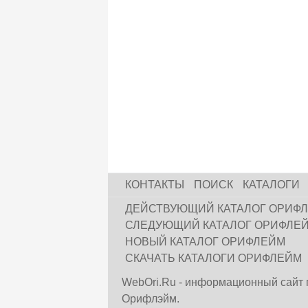
КОНТАКТЫ
ПОИСК
КАТАЛОГИ
ДЕЙСТВУЮЩИЙ КАТАЛОГ ОРИФ
СЛЕДУЮЩИЙ КАТАЛОГ ОРИФЛЕ
НОВЫЙ КАТАЛОГ ОРИФЛЕЙМ
СКАЧАТЬ КАТАЛОГИ ОРИФЛЕЙМ
WebOri.Ru - информационный сайт 
Орифлэйм.