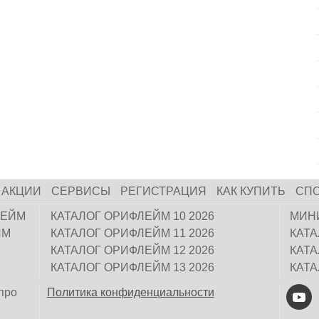
АКЦИИ
СЕРВИСЫ
РЕГИСТРАЦИЯ
КАК КУПИТЬ
СП
ЛЕЙМ
КАТАЛОГ ОРИФЛЕЙМ 10 2026
МИН
ЙМ
КАТАЛОГ ОРИФЛЕЙМ 11 2026
КАТ
КАТАЛОГ ОРИФЛЕЙМ 12 2026
КАТ
КАТАЛОГ ОРИФЛЕЙМ 13 2026
КАТ
про
Политика конфиденциальности