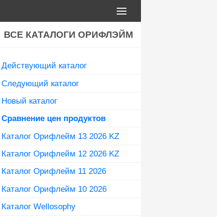
ВСЕ КАТАЛОГИ ОРИФЛЭЙМ
Действующий каталог
Следующий каталог
Новый каталог
Сравнение цен продуктов
Каталог Орифлейм 13 2026 KZ
Каталог Орифлейм 12 2026 KZ
Каталог Орифлейм 11 2026
Каталог Орифлейм 10 2026
Каталог Wellosophy