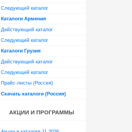
Следующий каталог
Каталоги Армения
Действующий каталог
Следующий каталог
Каталоги Грузия
Действующий каталог
Следующий каталог
Прайс-листы (Россия)
Скачать каталоги (Россия)
АКЦИИ И ПРОГРАММЫ
Акции в каталоге 11 2026