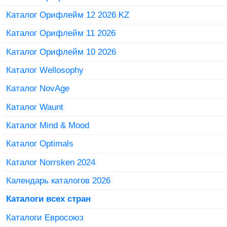
Каталог Орифлейм 12 2026 KZ
Каталог Орифлейм 11 2026
Каталог Орифлейм 10 2026
Каталог Wellosophy
Каталог NovAge
Каталог Waunt
Каталог Mind & Mood
Каталог Optimals
Каталог Norrsken 2024
Календарь каталогов 2026
Каталоги всех стран
Каталоги Евросоюз