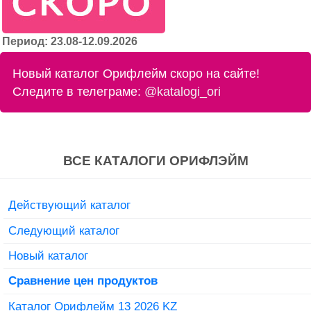
Период: 23.08-12.09.2026
Новый каталог Орифлейм скоро на сайте!
Следите в телеграме:
@katalogi_ori
ВСЕ КАТАЛОГИ ОРИФЛЭЙМ
Действующий каталог
Следующий каталог
Новый каталог
Сравнение цен продуктов
Каталог Орифлейм 13 2026 KZ