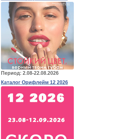
Период: 2.08-22.08.2026
Каталог Орифлейм 12 2026