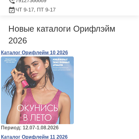
79127366669
ЧТ 9-17, ПТ 9-17
Новые каталоги Орифлэйм
2026
Каталог Орифлейм 10 2026
Период: 12.07-1.08.2026
Каталог Орифлейм 11 2026