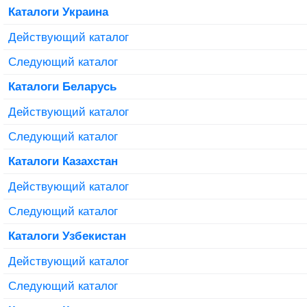
Каталоги Украина
Действующий каталог
Следующий каталог
Каталоги Беларусь
Действующий каталог
Следующий каталог
Каталоги Казахстан
Действующий каталог
Следующий каталог
Каталоги Узбекистан
Действующий каталог
Следующий каталог