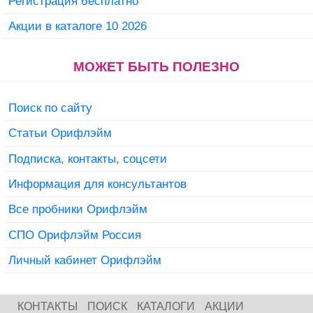
Регистрация бесплатно
Акции в каталоге 10 2026
МОЖЕТ БЫТЬ ПОЛЕЗНО
Поиск по сайту
Статьи Орифлэйм
Подписка, контакты, соцсети
Информация для консультантов
Все пробники Орифлэйм
СПО Орифлэйм Россия
Личный кабинет Орифлэйм
КОНТАКТЫ
ПОИСК
КАТАЛОГИ
АКЦИИ