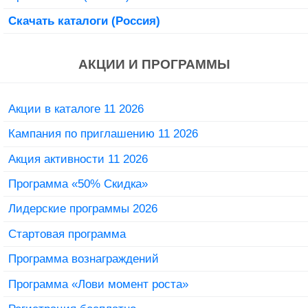
Скачать каталоги (Россия)
АКЦИИ И ПРОГРАММЫ
Акции в каталоге 11 2026
Кампания по приглашению 11 2026
Акция активности 11 2026
Программа «50% Скидка»
Лидерские программы 2026
Стартовая программа
Программа вознаграждений
Программа «Лови момент роста»