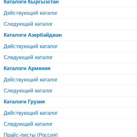
Каталоги Кыргызстан
Действующий каталог
Следующий каталог
Каталоги Азербайджан
Действующий каталог
Следующий каталог
Каталоги Армения
Действующий каталог
Следующий каталог
Каталоги Грузия
Действующий каталог
Следующий каталог
Прайс-листы (Россия)