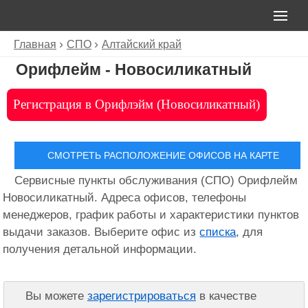
Главная
СПО
Алтайский край
Орифлейм - Новосиликатный
Регистрация в Орифлэйм (Новосиликатный)
СМОТРЕТЬ РАСПОЛОЖЕНИЕ ОФИСОВ НА КАРТЕ
Сервисные пункты обслуживания (СПО) Орифлейм
Новосиликатный. Адреса офисов, телефоны
менеджеров, график работы и характеристики пунктов
выдачи заказов. Выберите офис из
списка
, для
получения детальной информации.
Вы можете
зарегистрироваться
в качестве