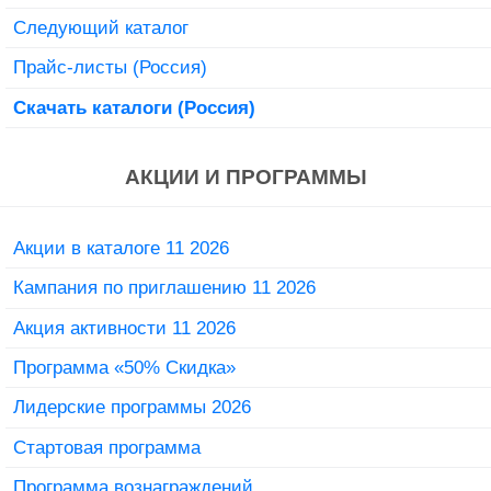
Следующий каталог
Прайс-листы (Россия)
Скачать каталоги (Россия)
АКЦИИ И ПРОГРАММЫ
Акции в каталоге 11 2026
Кампания по приглашению 11 2026
Акция активности 11 2026
Программа «50% Скидка»
Лидерские программы 2026
Стартовая программа
Программа вознаграждений