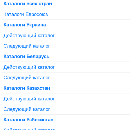
Каталоги всех стран
Каталоги Евросоюз
Каталоги Украина
Действующий каталог
Следующий каталог
Каталоги Беларусь
Действующий каталог
Следующий каталог
Каталоги Казахстан
Действующий каталог
Следующий каталог
Каталоги Узбекистан