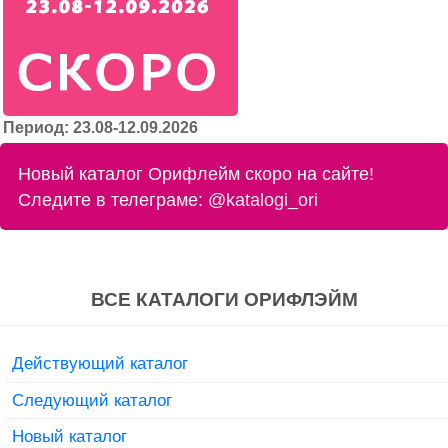
Период: 23.08-12.09.2026
Новый каталог Орифлейм скоро на сайте!
Следите в телеграме:
@katalogi_ori
ВСЕ КАТАЛОГИ ОРИФЛЭЙМ
Действующий каталог
Следующий каталог
Новый каталог