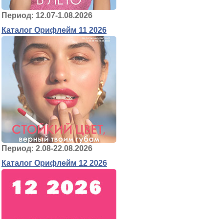
Период: 12.07-1.08.2026
Каталог Орифлейм 11 2026
Период: 2.08-22.08.2026
Каталог Орифлейм 12 2026