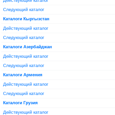
Действующий каталог
Следующий каталог
Каталоги Кыргызстан
Действующий каталог
Следующий каталог
Каталоги Азербайджан
Действующий каталог
Следующий каталог
Каталоги Армения
Действующий каталог
Следующий каталог
Каталоги Грузия
Действующий каталог