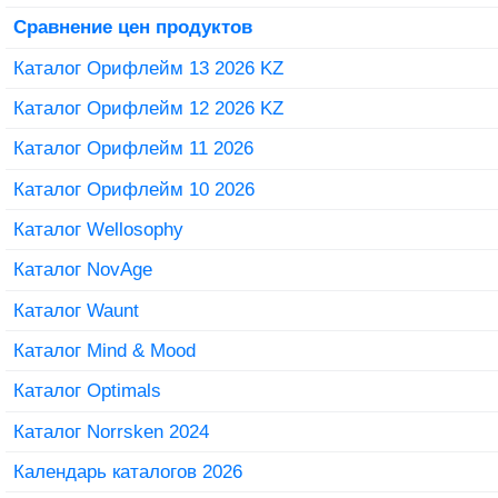
Сравнение цен продуктов
Каталог Орифлейм 13 2026 KZ
Каталог Орифлейм 12 2026 KZ
Каталог Орифлейм 11 2026
Каталог Орифлейм 10 2026
Каталог Wellosophy
Каталог NovAge
Каталог Waunt
Каталог Mind & Mood
Каталог Optimals
Каталог Norrsken 2024
Календарь каталогов 2026