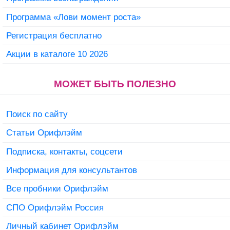
Программа «Лови момент роста»
Регистрация бесплатно
Акции в каталоге 10 2026
МОЖЕТ БЫТЬ ПОЛЕЗНО
Поиск по сайту
Статьи Орифлэйм
Подписка, контакты, соцсети
Информация для консультантов
Все пробники Орифлэйм
СПО Орифлэйм Россия
Личный кабинет Орифлэйм