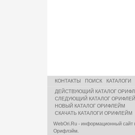
КОНТАКТЫ
ПОИСК
КАТАЛОГИ
ДЕЙСТВУЮЩИЙ КАТАЛОГ ОРИФ
СЛЕДУЮЩИЙ КАТАЛОГ ОРИФЛЕ
НОВЫЙ КАТАЛОГ ОРИФЛЕЙМ
СКАЧАТЬ КАТАЛОГИ ОРИФЛЕЙМ
WebOri.Ru - информационный сайт 
Орифлэйм.