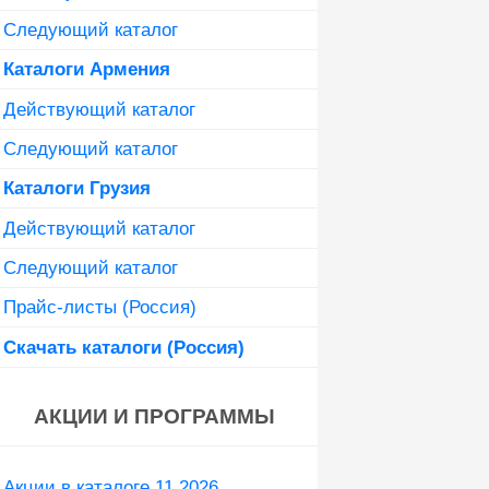
Следующий каталог
Каталоги Армения
Действующий каталог
Следующий каталог
Каталоги Грузия
Действующий каталог
Следующий каталог
Прайс-листы (Россия)
Скачать каталоги (Россия)
АКЦИИ И ПРОГРАММЫ
Акции в каталоге 11 2026