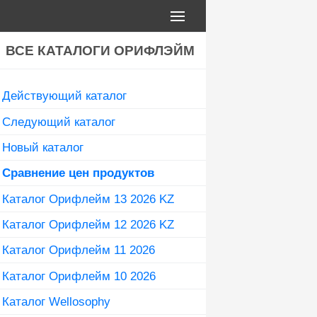
ВСЕ КАТАЛОГИ ОРИФЛЭЙМ
Действующий каталог
Следующий каталог
Новый каталог
Сравнение цен продуктов
Каталог Орифлейм 13 2026 KZ
Каталог Орифлейм 12 2026 KZ
Каталог Орифлейм 11 2026
Каталог Орифлейм 10 2026
Каталог Wellosophy