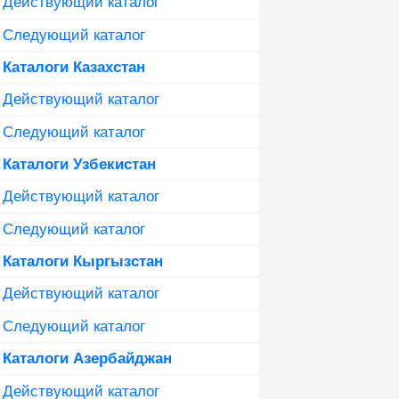
Действующий каталог
Следующий каталог
Каталоги Казахстан
Действующий каталог
Следующий каталог
Каталоги Узбекистан
Действующий каталог
Следующий каталог
Каталоги Кыргызстан
Действующий каталог
Следующий каталог
Каталоги Азербайджан
Действующий каталог