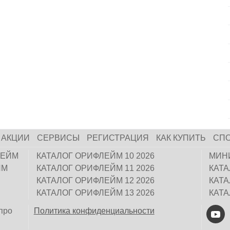
АКЦИИ
СЕРВИСЫ
РЕГИСТРАЦИЯ
КАК КУПИТЬ
СП
ЛЕЙМ
КАТАЛОГ ОРИФЛЕЙМ 10 2026
МИН
ЙМ
КАТАЛОГ ОРИФЛЕЙМ 11 2026
КАТ
КАТАЛОГ ОРИФЛЕЙМ 12 2026
КАТ
КАТАЛОГ ОРИФЛЕЙМ 13 2026
КАТ
про
Политика конфиденциальности