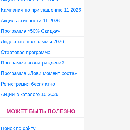
Кампания по приглашению 11 2026
Акция активности 11 2026
Программа «50% Скидка»
Лидерские программы 2026
Стартовая программа
Программа вознаграждений
Программа «Лови момент роста»
Регистрация бесплатно
Акции в каталоге 10 2026
МОЖЕТ БЫТЬ ПОЛЕЗНО
Поиск по сайту