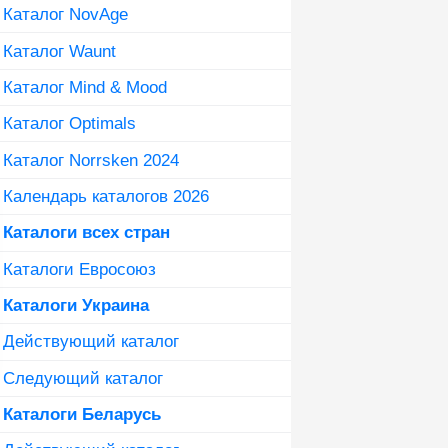
Каталог NovAge
Каталог Waunt
Каталог Mind & Mood
Каталог Optimals
Каталог Norrsken 2024
Календарь каталогов 2026
Каталоги всех стран
Каталоги Евросоюз
Каталоги Украина
Действующий каталог
Следующий каталог
Каталоги Беларусь