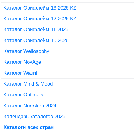
Каталог Орифлейм 13 2026 KZ
Каталог Орифлейм 12 2026 KZ
Каталог Орифлейм 11 2026
Каталог Орифлейм 10 2026
Каталог Wellosophy
Каталог NovAge
Каталог Waunt
Каталог Mind & Mood
Каталог Optimals
Каталог Norrsken 2024
Календарь каталогов 2026
Каталоги всех стран