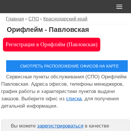
Главная
СПО
Краснодарский край
Орифлейм - Павловская
Регистрация в Орифлэйм (Павловская)
СМОТРЕТЬ РАСПОЛОЖЕНИЕ ОФИСОВ НА КАРТЕ
Сервисные пункты обслуживания (СПО) Орифлейм
Павловская. Адреса офисов, телефоны менеджеров,
график работы и характеристики пунктов выдачи
заказов. Выберите офис из
списка
, для получения
детальной информации.
Вы можете
зарегистрироваться
в качестве