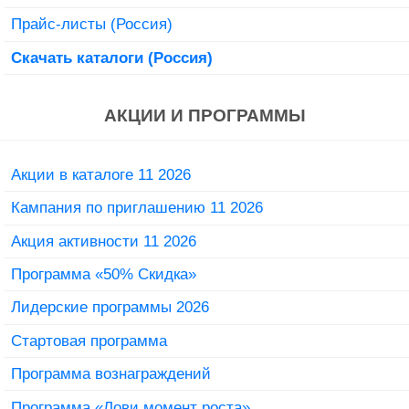
Прайс-листы (Россия)
Скачать каталоги (Россия)
АКЦИИ И ПРОГРАММЫ
Акции в каталоге 11 2026
Кампания по приглашению 11 2026
Акция активности 11 2026
Программа «50% Скидка»
Лидерские программы 2026
Стартовая программа
Программа вознаграждений
Программа «Лови момент роста»