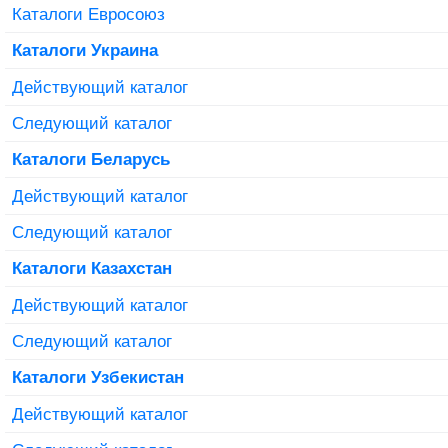
Каталоги Евросоюз
Каталоги Украина
Действующий каталог
Следующий каталог
Каталоги Беларусь
Действующий каталог
Следующий каталог
Каталоги Казахстан
Действующий каталог
Следующий каталог
Каталоги Узбекистан
Действующий каталог