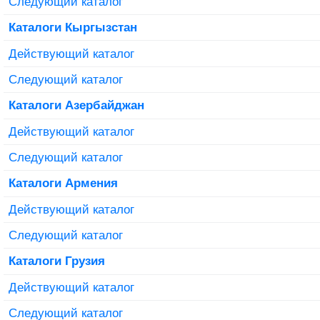
Следующий каталог
Каталоги Кыргызстан
Действующий каталог
Следующий каталог
Каталоги Азербайджан
Действующий каталог
Следующий каталог
Каталоги Армения
Действующий каталог
Следующий каталог
Каталоги Грузия
Действующий каталог
Следующий каталог