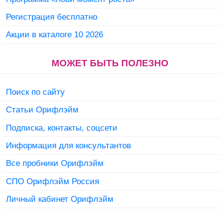
Регистрация бесплатно
Акции в каталоге 10 2026
МОЖЕТ БЫТЬ ПОЛЕЗНО
Поиск по сайту
Статьи Орифлэйм
Подписка, контакты, соцсети
Информация для консультантов
Все пробники Орифлэйм
СПО Орифлэйм Россия
Личный кабинет Орифлэйм