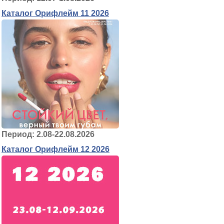
Каталог Орифлейм 11 2026
Период: 2.08-22.08.2026
Каталог Орифлейм 12 2026