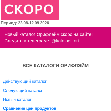
Период: 23.08-12.09.2026
Новый каталог Орифлейм скоро на сайте!
Следите в телеграме:
@katalogi_ori
ВСЕ КАТАЛОГИ ОРИФЛЭЙМ
Действующий каталог
Следующий каталог
Новый каталог
Сравнение цен продуктов