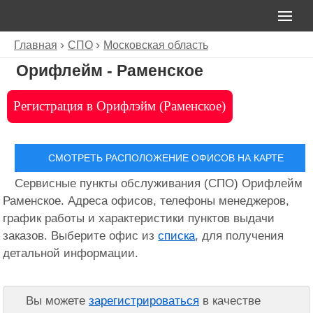
Главная
СПО
Московская область
Орифлейм - Раменское
Регистрация в Орифлэйм (Раменское)
СМОТРЕТЬ РАСПОЛОЖЕНИЕ ОФИСОВ НА КАРТЕ
Сервисные пункты обслуживания (СПО) Орифлейм
Раменское. Адреса офисов, телефоны менеджеров,
график работы и характеристики пунктов выдачи
заказов. Выберите офис из
списка
, для получения
детальной информации.
Вы можете
зарегистрироваться
в качестве