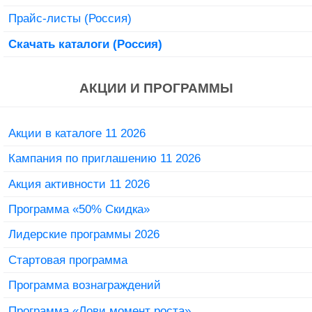
Прайс-листы (Россия)
Скачать каталоги (Россия)
АКЦИИ И ПРОГРАММЫ
Акции в каталоге 11 2026
Кампания по приглашению 11 2026
Акция активности 11 2026
Программа «50% Скидка»
Лидерские программы 2026
Стартовая программа
Программа вознаграждений
Программа «Лови момент роста»