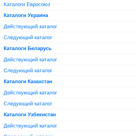
Каталоги Евросоюз
Каталоги Украина
Действующий каталог
Следующий каталог
Каталоги Беларусь
Действующий каталог
Следующий каталог
Каталоги Казахстан
Действующий каталог
Следующий каталог
Каталоги Узбекистан
Действующий каталог