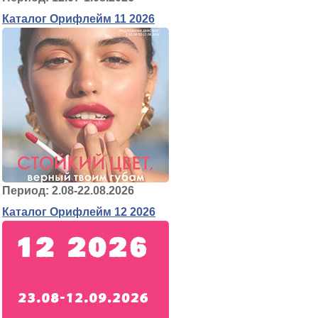
Каталог Орифлейм 11 2026
Период: 2.08-22.08.2026
Каталог Орифлейм 12 2026