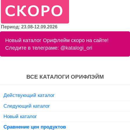
Период: 23.08-12.09.2026
Новый каталог Орифлейм скоро на сайте!
Следите в телеграме:
@katalogi_ori
ВСЕ КАТАЛОГИ ОРИФЛЭЙМ
Действующий каталог
Следующий каталог
Новый каталог
Сравнение цен продуктов