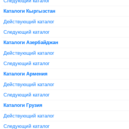
Следующий каталог
Каталоги Кыргызстан
Действующий каталог
Следующий каталог
Каталоги Азербайджан
Действующий каталог
Следующий каталог
Каталоги Армения
Действующий каталог
Следующий каталог
Каталоги Грузия
Действующий каталог
Следующий каталог