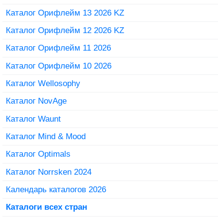
Каталог Орифлейм 13 2026 KZ
Каталог Орифлейм 12 2026 KZ
Каталог Орифлейм 11 2026
Каталог Орифлейм 10 2026
Каталог Wellosophy
Каталог NovAge
Каталог Waunt
Каталог Mind & Mood
Каталог Optimals
Каталог Norrsken 2024
Календарь каталогов 2026
Каталоги всех стран