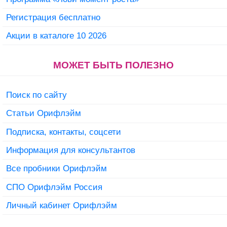
Регистрация бесплатно
Акции в каталоге 10 2026
МОЖЕТ БЫТЬ ПОЛЕЗНО
Поиск по сайту
Статьи Орифлэйм
Подписка, контакты, соцсети
Информация для консультантов
Все пробники Орифлэйм
СПО Орифлэйм Россия
Личный кабинет Орифлэйм