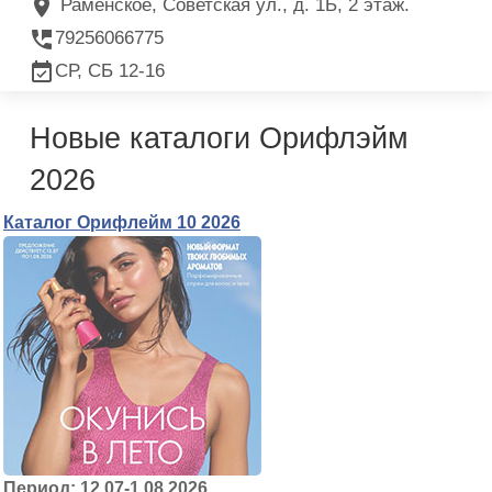
Раменское, Советская ул., д. 1Б, 2 этаж.
79256066775
СР, СБ 12-16
Новые каталоги Орифлэйм
2026
Каталог Орифлейм 10 2026
Период: 12.07-1.08.2026