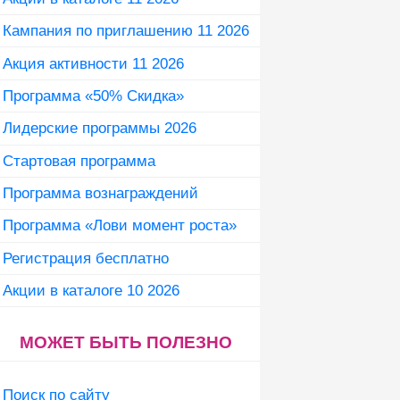
Кампания по приглашению 11 2026
Акция активности 11 2026
Программа «50% Скидка»
Лидерские программы 2026
Стартовая программа
Программа вознаграждений
Программа «Лови момент роста»
Регистрация бесплатно
Акции в каталоге 10 2026
МОЖЕТ БЫТЬ ПОЛЕЗНО
Поиск по сайту