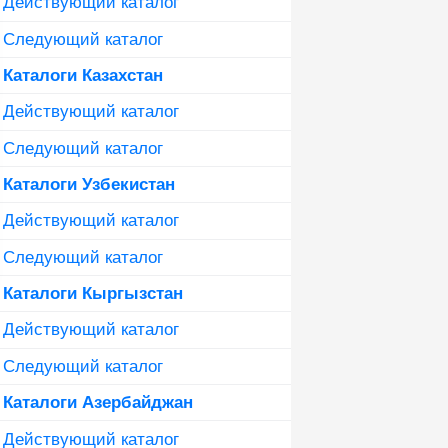
Действующий каталог
Следующий каталог
Каталоги Казахстан
Действующий каталог
Следующий каталог
Каталоги Узбекистан
Действующий каталог
Следующий каталог
Каталоги Кыргызстан
Действующий каталог
Следующий каталог
Каталоги Азербайджан
Действующий каталог