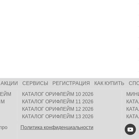
АКЦИИ
СЕРВИСЫ
РЕГИСТРАЦИЯ
КАК КУПИТЬ
СП
ЛЕЙМ
КАТАЛОГ ОРИФЛЕЙМ 10 2026
МИН
ЙМ
КАТАЛОГ ОРИФЛЕЙМ 11 2026
КАТ
КАТАЛОГ ОРИФЛЕЙМ 12 2026
КАТ
КАТАЛОГ ОРИФЛЕЙМ 13 2026
КАТ
про
Политика конфиденциальности