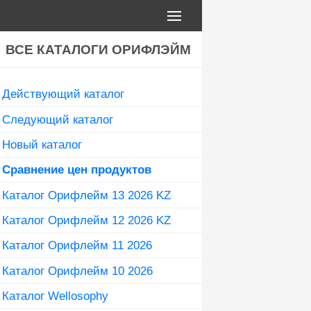
ВСЕ КАТАЛОГИ ОРИФЛЭЙМ
Действующий каталог
Следующий каталог
Новый каталог
Сравнение цен продуктов
Каталог Орифлейм 13 2026 KZ
Каталог Орифлейм 12 2026 KZ
Каталог Орифлейм 11 2026
Каталог Орифлейм 10 2026
Каталог Wellosophy