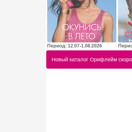
Период: 12.07-1.08.2026
Перио
Новый каталог Орифлейм скоро 