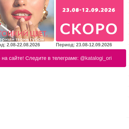
д: 2.08-22.08.2026
Период: 23.08-12.09.2026
на сайте! Следите в телеграме:
@katalogi_ori