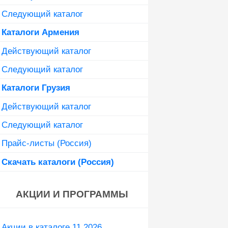
Следующий каталог
Каталоги Армения
Действующий каталог
Следующий каталог
Каталоги Грузия
Действующий каталог
Следующий каталог
Прайс-листы (Россия)
Скачать каталоги (Россия)
АКЦИИ И ПРОГРАММЫ
Акции в каталоге 11 2026