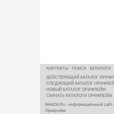
КОНТАКТЫ
ПОИСК
КАТАЛОГИ
ДЕЙСТВУЮЩИЙ КАТАЛОГ ОРИФ
СЛЕДУЮЩИЙ КАТАЛОГ ОРИФЛЕ
НОВЫЙ КАТАЛОГ ОРИФЛЕЙМ
СКАЧАТЬ КАТАЛОГИ ОРИФЛЕЙМ
WebOri.Ru - информационный сайт 
Орифлэйм.