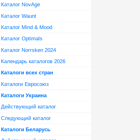
Каталог NovAge
Каталог Waunt
Каталог Mind & Mood
Каталог Optimals
Каталог Norrsken 2024
Календарь каталогов 2026
Каталоги всех стран
Каталоги Евросоюз
Каталоги Украина
Действующий каталог
Следующий каталог
Каталоги Беларусь