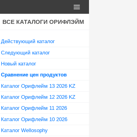
ВСЕ КАТАЛОГИ ОРИФЛЭЙМ
Действующий каталог
Следующий каталог
Новый каталог
Сравнение цен продуктов
Каталог Орифлейм 13 2026 KZ
Каталог Орифлейм 12 2026 KZ
Каталог Орифлейм 11 2026
Каталог Орифлейм 10 2026
Каталог Wellosophy