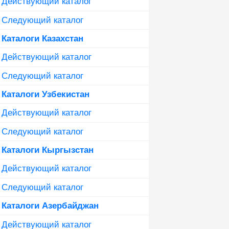
Действующий каталог
Следующий каталог
Каталоги Казахстан
Действующий каталог
Следующий каталог
Каталоги Узбекистан
Действующий каталог
Следующий каталог
Каталоги Кыргызстан
Действующий каталог
Следующий каталог
Каталоги Азербайджан
Действующий каталог