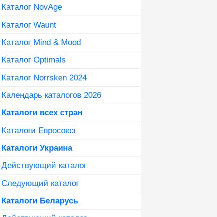
Каталог NovAge
Каталог Waunt
Каталог Mind & Mood
Каталог Optimals
Каталог Norrsken 2024
Календарь каталогов 2026
Каталоги всех стран
Каталоги Евросоюз
Каталоги Украина
Действующий каталог
Следующий каталог
Каталоги Беларусь