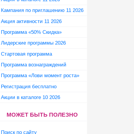
Кампания по приглашению 11 2026
Акция активности 11 2026
Программа «50% Скидка»
Лидерские программы 2026
Стартовая программа
Программа вознаграждений
Программа «Лови момент роста»
Регистрация бесплатно
Акции в каталоге 10 2026
МОЖЕТ БЫТЬ ПОЛЕЗНО
Поиск по сайту