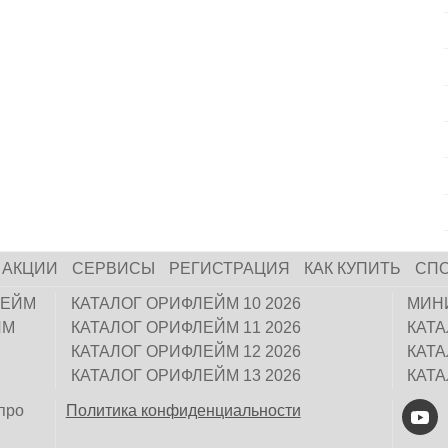
АКЦИИ
СЕРВИСЫ
РЕГИСТРАЦИЯ
КАК КУПИТЬ
СП
ЛЕЙМ
КАТАЛОГ ОРИФЛЕЙМ 10 2026
МИН
ЙМ
КАТАЛОГ ОРИФЛЕЙМ 11 2026
КАТ
КАТАЛОГ ОРИФЛЕЙМ 12 2026
КАТ
КАТАЛОГ ОРИФЛЕЙМ 13 2026
КАТ
про
Политика конфиденциальности