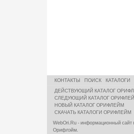
КОНТАКТЫ
ПОИСК
КАТАЛОГИ
ДЕЙСТВУЮЩИЙ КАТАЛОГ ОРИФ
СЛЕДУЮЩИЙ КАТАЛОГ ОРИФЛЕ
НОВЫЙ КАТАЛОГ ОРИФЛЕЙМ
СКАЧАТЬ КАТАЛОГИ ОРИФЛЕЙМ
WebOri.Ru - информационный сайт 
Орифлэйм.