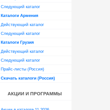
Следующий каталог
Каталоги Армения
Действующий каталог
Следующий каталог
Каталоги Грузия
Действующий каталог
Следующий каталог
Прайс-листы (Россия)
Скачать каталоги (Россия)
АКЦИИ И ПРОГРАММЫ
Акции в каталоге 11 2026