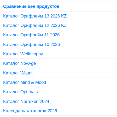
Сравнение цен продуктов
Каталог Орифлейм 13 2026 KZ
Каталог Орифлейм 12 2026 KZ
Каталог Орифлейм 11 2026
Каталог Орифлейм 10 2026
Каталог Wellosophy
Каталог NovAge
Каталог Waunt
Каталог Mind & Mood
Каталог Optimals
Каталог Norrsken 2024
Календарь каталогов 2026