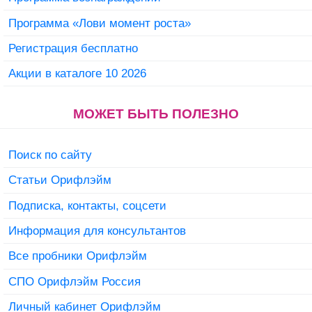
Программа «Лови момент роста»
Регистрация бесплатно
Акции в каталоге 10 2026
МОЖЕТ БЫТЬ ПОЛЕЗНО
Поиск по сайту
Статьи Орифлэйм
Подписка, контакты, соцсети
Информация для консультантов
Все пробники Орифлэйм
СПО Орифлэйм Россия
Личный кабинет Орифлэйм