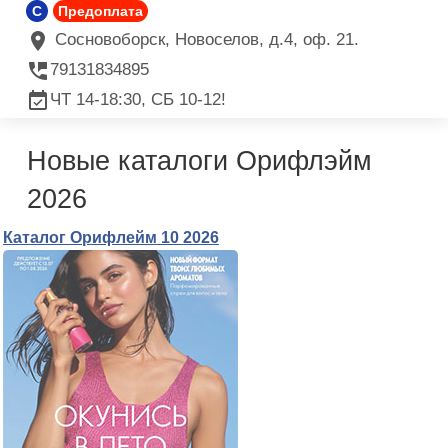
C
Предоплата
Сосновоборск, Новоселов, д.4, оф. 21.
79131834895
ЧТ 14-18:30, СБ 10-12!
Новые каталоги Орифлэйм
2026
Каталог Орифлейм 10 2026