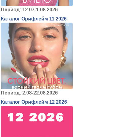
Период: 12.07-1.08.2026
Каталог Орифлейм 11 2026
Период: 2.08-22.08.2026
Каталог Орифлейм 12 2026