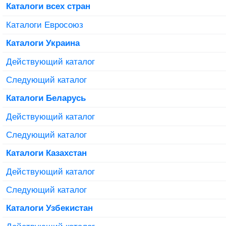
Каталоги всех стран
Каталоги Евросоюз
Каталоги Украина
Действующий каталог
Следующий каталог
Каталоги Беларусь
Действующий каталог
Следующий каталог
Каталоги Казахстан
Действующий каталог
Следующий каталог
Каталоги Узбекистан