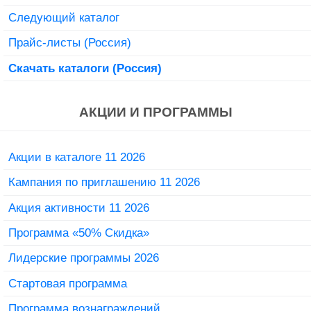
Следующий каталог
Прайс-листы (Россия)
Скачать каталоги (Россия)
АКЦИИ И ПРОГРАММЫ
Акции в каталоге 11 2026
Кампания по приглашению 11 2026
Акция активности 11 2026
Программа «50% Скидка»
Лидерские программы 2026
Стартовая программа
Программа вознаграждений