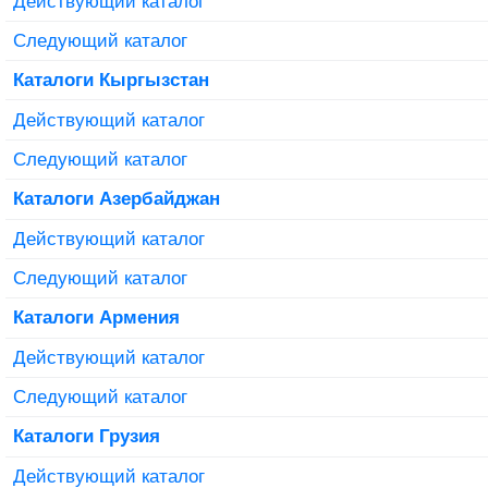
Действующий каталог
Следующий каталог
Каталоги Кыргызстан
Действующий каталог
Следующий каталог
Каталоги Азербайджан
Действующий каталог
Следующий каталог
Каталоги Армения
Действующий каталог
Следующий каталог
Каталоги Грузия
Действующий каталог