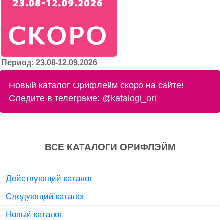
Период: 23.08-12.09.2026
Новый каталог Орифлейм скоро на сайте!
Следите в телеграме:
@katalogi_ori
ВСЕ КАТАЛОГИ ОРИФЛЭЙМ
Действующий каталог
Следующий каталог
Новый каталог