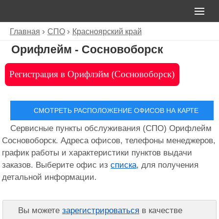
Главная
СПО
Красноярский край
Орифлейм - Сосновоборск
Регистрация в Орифлэйм (Сосновоборск)
СМОТРЕТЬ РАСПОЛОЖЕНИЕ ОФИСОВ НА КАРТЕ
Сервисные пункты обслуживания (СПО) Орифлейм
Сосновоборск. Адреса офисов, телефоны менеджеров,
график работы и характеристики пунктов выдачи
заказов. Выберите офис из
списка
, для получения
детальной информации.
Вы можете
зарегистрироваться
в качестве