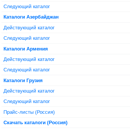
Следующий каталог
Каталоги Азербайджан
Действующий каталог
Следующий каталог
Каталоги Армения
Действующий каталог
Следующий каталог
Каталоги Грузия
Действующий каталог
Следующий каталог
Прайс-листы (Россия)
Скачать каталоги (Россия)