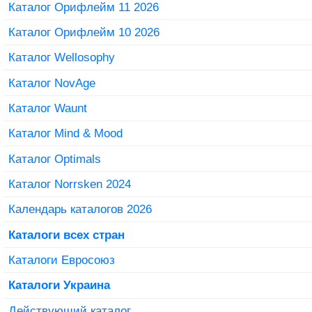
Каталог Орифлейм 11 2026
Каталог Орифлейм 10 2026
Каталог Wellosophy
Каталог NovAge
Каталог Waunt
Каталог Mind & Mood
Каталог Optimals
Каталог Norrsken 2024
Календарь каталогов 2026
Каталоги всех стран
Каталоги Евросоюз
Каталоги Украина
Действующий каталог