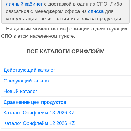
личный кабинет
с доставкой в один из СПО. Либо
связаться с менеджером офиса из
списка
для
консультации, регистрации или заказа продукции.
На данный момент нет информации о действующих
СПО в этом населённом пункте.
ВСЕ КАТАЛОГИ ОРИФЛЭЙМ
Действующий каталог
Следующий каталог
Новый каталог
Сравнение цен продуктов
Каталог Орифлейм 13 2026 KZ
Каталог Орифлейм 12 2026 KZ