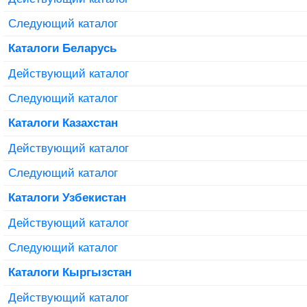
Следующий каталог
Каталоги Беларусь
Действующий каталог
Следующий каталог
Каталоги Казахстан
Действующий каталог
Следующий каталог
Каталоги Узбекистан
Действующий каталог
Следующий каталог
Каталоги Кыргызстан
Действующий каталог