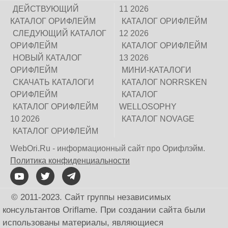
ДЕЙСТВУЮЩИЙ
11 2026
КАТАЛОГ ОРИФЛЕЙМ
КАТАЛОГ ОРИФЛЕЙМ
СЛЕДУЮЩИЙ КАТАЛОГ
12 2026
ОРИФЛЕЙМ
КАТАЛОГ ОРИФЛЕЙМ
НОВЫЙ КАТАЛОГ
13 2026
ОРИФЛЕЙМ
МИНИ-КАТАЛОГИ
СКАЧАТЬ КАТАЛОГИ
КАТАЛОГ NORRSKEN
ОРИФЛЕЙМ
КАТАЛОГ
КАТАЛОГ ОРИФЛЕЙМ
WELLOSOPHY
10 2026
КАТАЛОГ NOVAGE
КАТАЛОГ ОРИФЛЕЙМ
WebOri.Ru - информационный сайт про Орифлэйм.
Политика конфиденциальности
© 2011-2023. Сайт группы независимых
консультантов Oriflame. При создании сайта были
использованы материалы, являющиеся