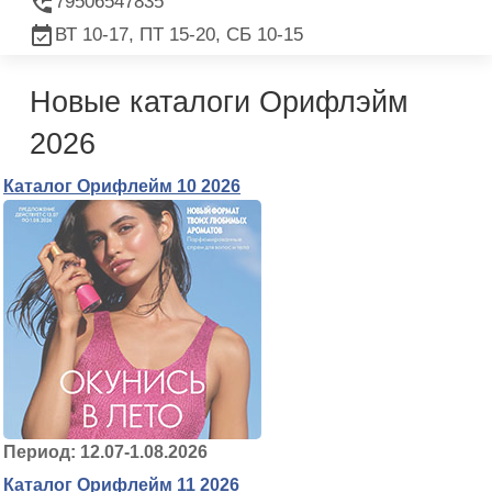
79506547835
ВТ 10-17, ПТ 15-20, СБ 10-15
Новые каталоги Орифлэйм
2026
Каталог Орифлейм 10 2026
Период: 12.07-1.08.2026
Каталог Орифлейм 11 2026