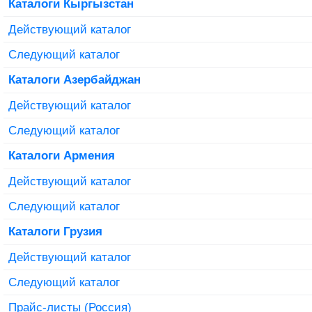
Каталоги Кыргызстан
Действующий каталог
Следующий каталог
Каталоги Азербайджан
Действующий каталог
Следующий каталог
Каталоги Армения
Действующий каталог
Следующий каталог
Каталоги Грузия
Действующий каталог
Следующий каталог
Прайс-листы (Россия)