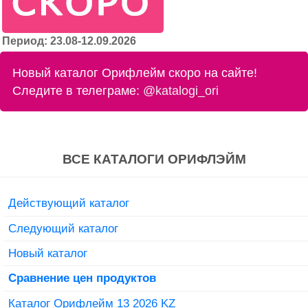
Период: 23.08-12.09.2026
Новый каталог Орифлейм скоро на сайте!
Следите в телеграме:
@katalogi_ori
ВСЕ КАТАЛОГИ ОРИФЛЭЙМ
Действующий каталог
Следующий каталог
Новый каталог
Сравнение цен продуктов
Каталог Орифлейм 13 2026 KZ