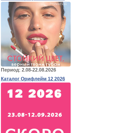
Период: 2.08-22.08.2026
Каталог Орифлейм 12 2026