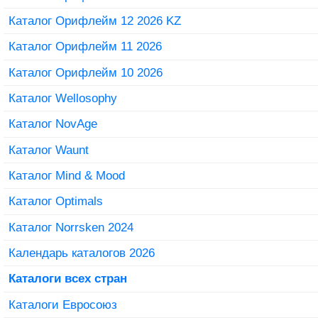
Каталог Орифлейм 12 2026 KZ
Каталог Орифлейм 11 2026
Каталог Орифлейм 10 2026
Каталог Wellosophy
Каталог NovAge
Каталог Waunt
Каталог Mind & Mood
Каталог Optimals
Каталог Norrsken 2024
Календарь каталогов 2026
Каталоги всех стран
Каталоги Евросоюз