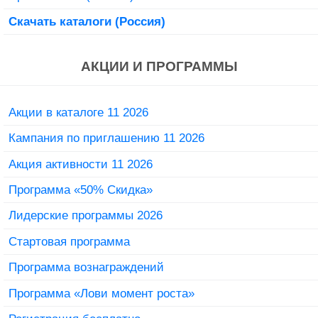
Скачать каталоги (Россия)
АКЦИИ И ПРОГРАММЫ
Акции в каталоге 11 2026
Кампания по приглашению 11 2026
Акция активности 11 2026
Программа «50% Скидка»
Лидерские программы 2026
Стартовая программа
Программа вознаграждений
Программа «Лови момент роста»