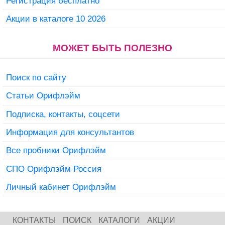
Регистрация бесплатно
Акции в каталоге 10 2026
МОЖЕТ БЫТЬ ПОЛЕЗНО
Поиск по сайту
Статьи Орифлэйм
Подписка, контакты, соцсети
Информация для консультантов
Все пробники Орифлэйм
СПО Орифлэйм Россия
Личный кабинет Орифлэйм
КОНТАКТЫ
ПОИСК
КАТАЛОГИ
АКЦИИ