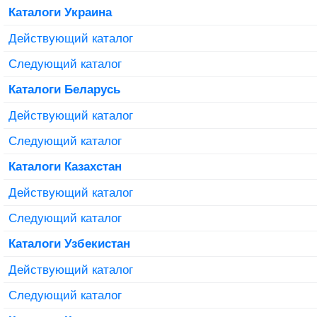
Каталоги Украина
Действующий каталог
Следующий каталог
Каталоги Беларусь
Действующий каталог
Следующий каталог
Каталоги Казахстан
Действующий каталог
Следующий каталог
Каталоги Узбекистан
Действующий каталог
Следующий каталог