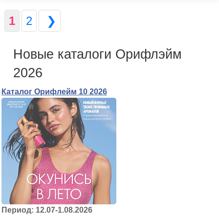
1
2
❯
Новые каталоги Орифлэйм
2026
Каталог Орифлейм 10 2026
Период: 12.07-1.08.2026