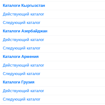
Каталоги Кыргызстан
Действующий каталог
Следующий каталог
Каталоги Азербайджан
Действующий каталог
Следующий каталог
Каталоги Армения
Действующий каталог
Следующий каталог
Каталоги Грузия
Действующий каталог
Следующий каталог