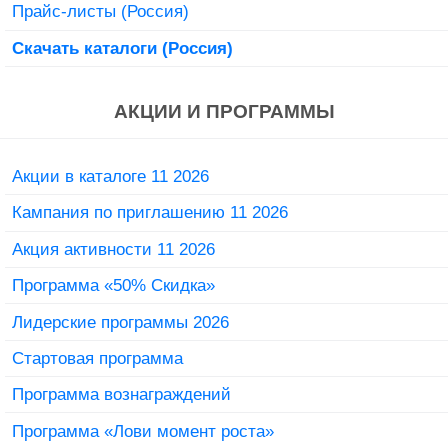
Прайс-листы (Россия)
Скачать каталоги (Россия)
АКЦИИ И ПРОГРАММЫ
Акции в каталоге 11 2026
Кампания по приглашению 11 2026
Акция активности 11 2026
Программа «50% Скидка»
Лидерские программы 2026
Стартовая программа
Программа вознаграждений
Программа «Лови момент роста»