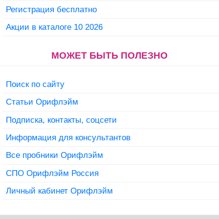
Регистрация бесплатно
Акции в каталоге 10 2026
МОЖЕТ БЫТЬ ПОЛЕЗНО
Поиск по сайту
Статьи Орифлэйм
Подписка, контакты, соцсети
Информация для консультантов
Все пробники Орифлэйм
СПО Орифлэйм Россия
Личный кабинет Орифлэйм