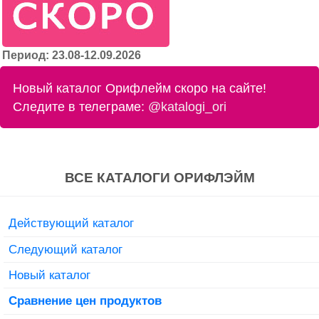
Период: 23.08-12.09.2026
Новый каталог Орифлейм скоро на сайте!
Следите в телеграме:
@katalogi_ori
ВСЕ КАТАЛОГИ ОРИФЛЭЙМ
Действующий каталог
Следующий каталог
Новый каталог
Сравнение цен продуктов