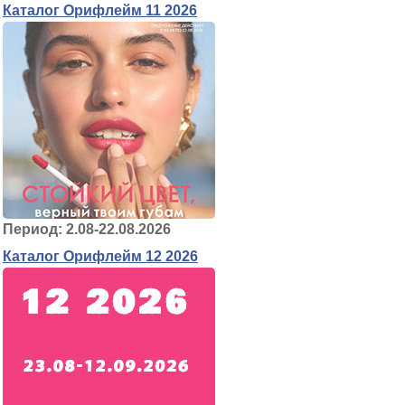
Каталог Орифлейм 11 2026
Период: 2.08-22.08.2026
Каталог Орифлейм 12 2026