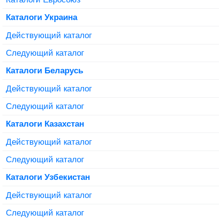
Каталоги Украина
Действующий каталог
Следующий каталог
Каталоги Беларусь
Действующий каталог
Следующий каталог
Каталоги Казахстан
Действующий каталог
Следующий каталог
Каталоги Узбекистан
Действующий каталог
Следующий каталог