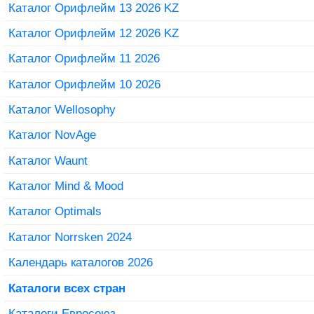
Каталог Орифлейм 13 2026 KZ
Каталог Орифлейм 12 2026 KZ
Каталог Орифлейм 11 2026
Каталог Орифлейм 10 2026
Каталог Wellosophy
Каталог NovAge
Каталог Waunt
Каталог Mind & Mood
Каталог Optimals
Каталог Norrsken 2024
Календарь каталогов 2026
Каталоги всех стран
Каталоги Евросоюз