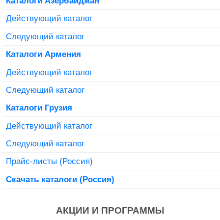
Каталоги Азербайджан
Действующий каталог
Следующий каталог
Каталоги Армения
Действующий каталог
Следующий каталог
Каталоги Грузия
Действующий каталог
Следующий каталог
Прайс-листы (Россия)
Скачать каталоги (Россия)
АКЦИИ И ПРОГРАММЫ