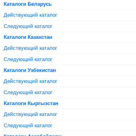
Каталоги Беларусь
Действующий каталог
Следующий каталог
Каталоги Казахстан
Действующий каталог
Следующий каталог
Каталоги Узбекистан
Действующий каталог
Следующий каталог
Каталоги Кыргызстан
Действующий каталог
Следующий каталог