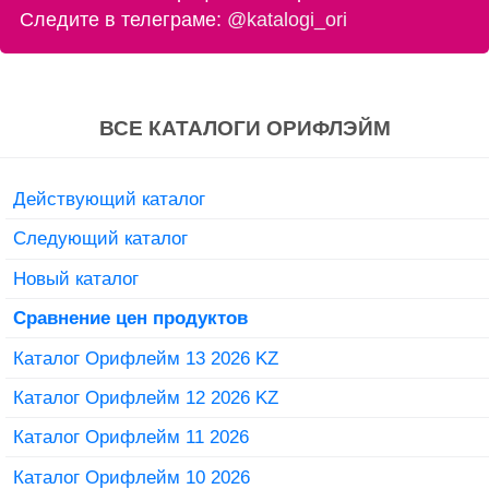
Следите в телеграме:
@katalogi_ori
ВСЕ КАТАЛОГИ ОРИФЛЭЙМ
Действующий каталог
Следующий каталог
Новый каталог
Сравнение цен продуктов
Каталог Орифлейм 13 2026 KZ
Каталог Орифлейм 12 2026 KZ
Каталог Орифлейм 11 2026
Каталог Орифлейм 10 2026