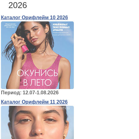
2026
Каталог Орифлейм 10 2026
Период: 12.07-1.08.2026
Каталог Орифлейм 11 2026