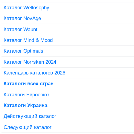
Каталог Wellosophy
Каталог NovAge
Каталог Waunt
Каталог Mind & Mood
Каталог Optimals
Каталог Norrsken 2024
Календарь каталогов 2026
Каталоги всех стран
Каталоги Евросоюз
Каталоги Украина
Действующий каталог
Следующий каталог