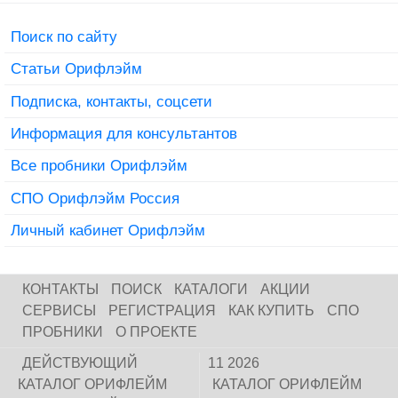
Поиск по сайту
Статьи Орифлэйм
Подписка, контакты, соцсети
Информация для консультантов
Все пробники Орифлэйм
СПО Орифлэйм Россия
Личный кабинет Орифлэйм
КОНТАКТЫ
ПОИСК
КАТАЛОГИ
АКЦИИ
СЕРВИСЫ
РЕГИСТРАЦИЯ
КАК КУПИТЬ
СПО
ПРОБНИКИ
О ПРОЕКТЕ
ДЕЙСТВУЮЩИЙ
11 2026
КАТАЛОГ ОРИФЛЕЙМ
КАТАЛОГ ОРИФЛЕЙМ