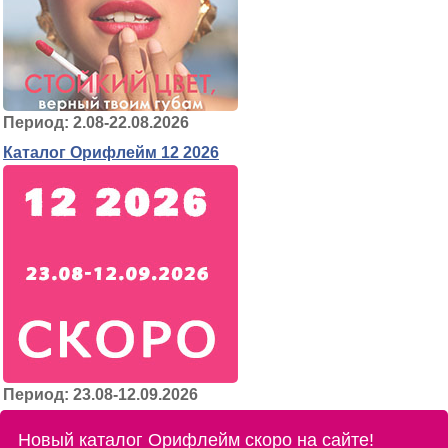
Период: 2.08-22.08.2026
Каталог Орифлейм 12 2026
Период: 23.08-12.09.2026
Новый каталог Орифлейм скоро на сайте!