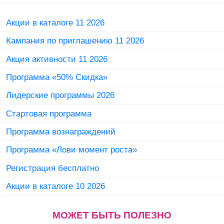
Акции в каталоге 11 2026
Кампания по приглашению 11 2026
Акция активности 11 2026
Программа «50% Скидка»
Лидерские программы 2026
Стартовая программа
Программа вознаграждений
Программа «Лови момент роста»
Регистрация бесплатно
Акции в каталоге 10 2026
МОЖЕТ БЫТЬ ПОЛЕЗНО