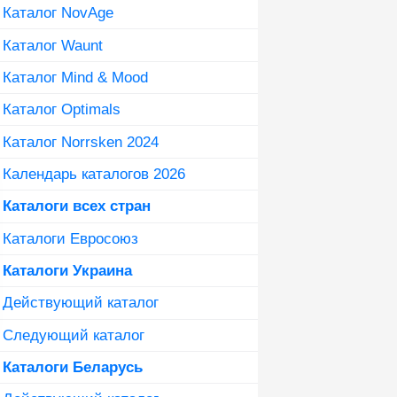
Каталог NovAge
Каталог Waunt
Каталог Mind & Mood
Каталог Optimals
Каталог Norrsken 2024
Календарь каталогов 2026
Каталоги всех стран
Каталоги Евросоюз
Каталоги Украина
Действующий каталог
Следующий каталог
Каталоги Беларусь