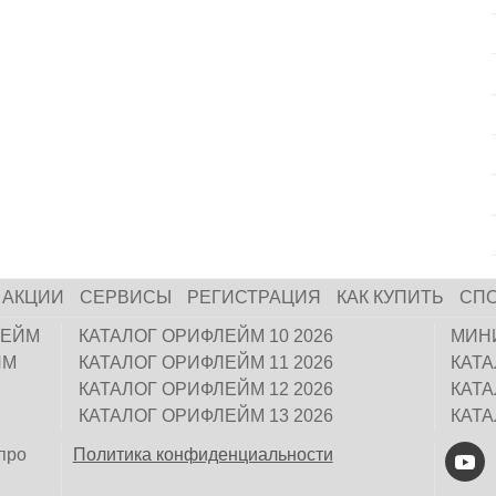
АКЦИИ
СЕРВИСЫ
РЕГИСТРАЦИЯ
КАК КУПИТЬ
СП
ЛЕЙМ
КАТАЛОГ ОРИФЛЕЙМ 10 2026
МИН
ЙМ
КАТАЛОГ ОРИФЛЕЙМ 11 2026
КАТ
КАТАЛОГ ОРИФЛЕЙМ 12 2026
КАТ
КАТАЛОГ ОРИФЛЕЙМ 13 2026
КАТ
про
Политика конфиденциальности