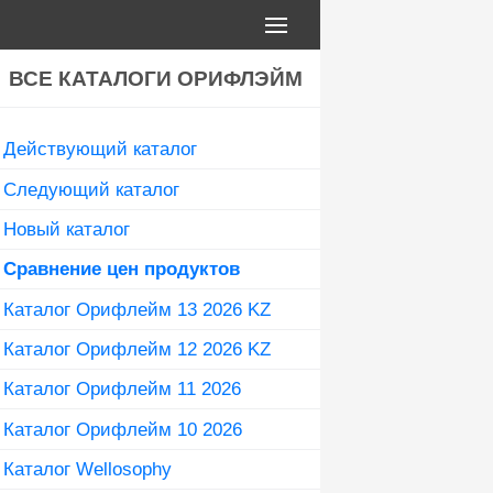
ВСЕ КАТАЛОГИ ОРИФЛЭЙМ
Действующий каталог
Следующий каталог
Новый каталог
Сравнение цен продуктов
Каталог Орифлейм 13 2026 KZ
Каталог Орифлейм 12 2026 KZ
Каталог Орифлейм 11 2026
Каталог Орифлейм 10 2026
Каталог Wellosophy