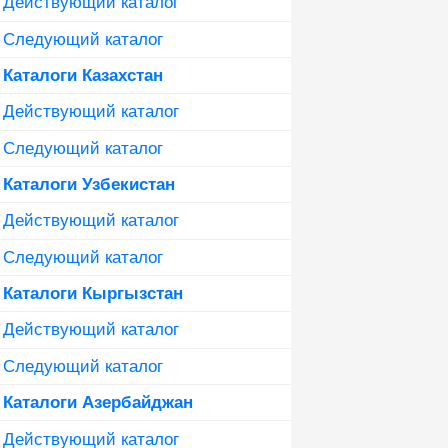
Действующий каталог
Следующий каталог
Каталоги Казахстан
Действующий каталог
Следующий каталог
Каталоги Узбекистан
Действующий каталог
Следующий каталог
Каталоги Кыргызстан
Действующий каталог
Следующий каталог
Каталоги Азербайджан
Действующий каталог