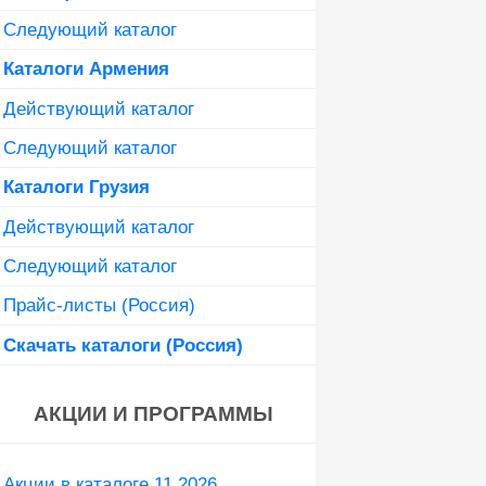
Следующий каталог
Каталоги Армения
Действующий каталог
Следующий каталог
Каталоги Грузия
Действующий каталог
Следующий каталог
Прайс-листы (Россия)
Скачать каталоги (Россия)
АКЦИИ И ПРОГРАММЫ
Акции в каталоге 11 2026