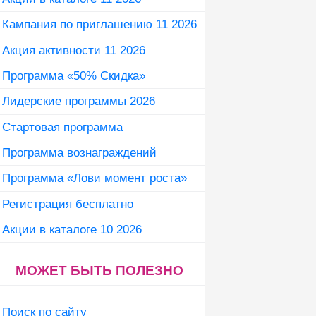
Кампания по приглашению 11 2026
Акция активности 11 2026
Программа «50% Скидка»
Лидерские программы 2026
Стартовая программа
Программа вознаграждений
Программа «Лови момент роста»
Регистрация бесплатно
Акции в каталоге 10 2026
МОЖЕТ БЫТЬ ПОЛЕЗНО
Поиск по сайту