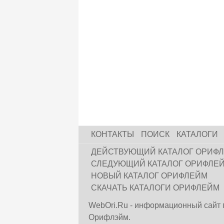
КОНТАКТЫ
ПОИСК
КАТАЛОГИ
ДЕЙСТВУЮЩИЙ КАТАЛОГ ОРИФ
СЛЕДУЮЩИЙ КАТАЛОГ ОРИФЛЕ
НОВЫЙ КАТАЛОГ ОРИФЛЕЙМ
СКАЧАТЬ КАТАЛОГИ ОРИФЛЕЙМ
WebOri.Ru - информационный сайт 
Орифлэйм.