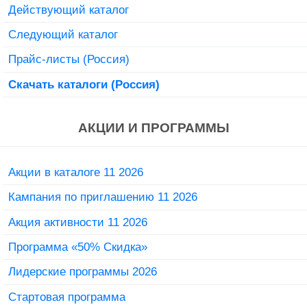
Действующий каталог
Следующий каталог
Прайс-листы (Россия)
Скачать каталоги (Россия)
АКЦИИ И ПРОГРАММЫ
Акции в каталоге 11 2026
Кампания по приглашению 11 2026
Акция активности 11 2026
Программа «50% Скидка»
Лидерские программы 2026
Стартовая программа