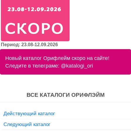
Период: 23.08-12.09.2026
Новый каталог Орифлейм скоро на сайте!
Следите в телеграме:
@katalogi_ori
ВСЕ КАТАЛОГИ ОРИФЛЭЙМ
Действующий каталог
Следующий каталог