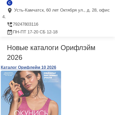
C
Усть-Камчатск, 60 лет Октября ул., д. 28, офис
4.
79247803116
ПН-ПТ 17-20 СБ 12-18
Новые каталоги Орифлэйм
2026
Каталог Орифлейм 10 2026