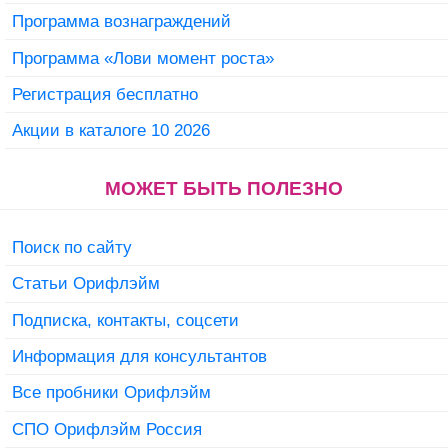
Программа вознаграждений
Программа «Лови момент роста»
Регистрация бесплатно
Акции в каталоге 10 2026
МОЖЕТ БЫТЬ ПОЛЕЗНО
Поиск по сайту
Статьи Орифлэйм
Подписка, контакты, соцсети
Информация для консультантов
Все пробники Орифлэйм
СПО Орифлэйм Россия