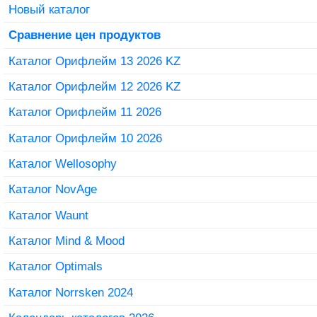
Новый каталог
Сравнение цен продуктов
Каталог Орифлейм 13 2026 KZ
Каталог Орифлейм 12 2026 KZ
Каталог Орифлейм 11 2026
Каталог Орифлейм 10 2026
Каталог Wellosophy
Каталог NovAge
Каталог Waunt
Каталог Mind & Mood
Каталог Optimals
Каталог Norrsken 2024