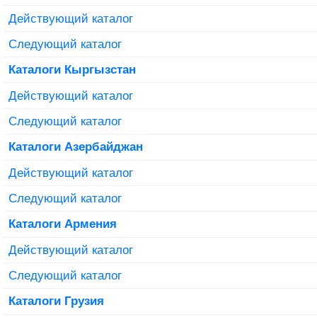
Действующий каталог
Следующий каталог
Каталоги Кыргызстан
Действующий каталог
Следующий каталог
Каталоги Азербайджан
Действующий каталог
Следующий каталог
Каталоги Армения
Действующий каталог
Следующий каталог
Каталоги Грузия