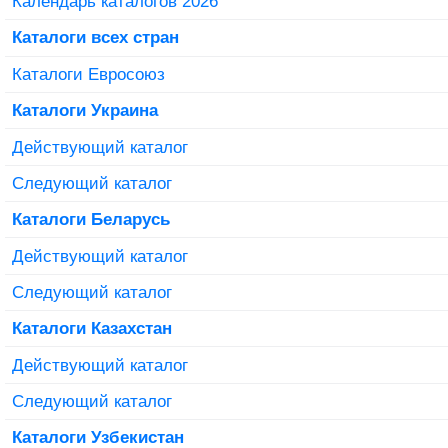
Календарь каталогов 2026
Каталоги всех стран
Каталоги Евросоюз
Каталоги Украина
Действующий каталог
Следующий каталог
Каталоги Беларусь
Действующий каталог
Следующий каталог
Каталоги Казахстан
Действующий каталог
Следующий каталог
Каталоги Узбекистан