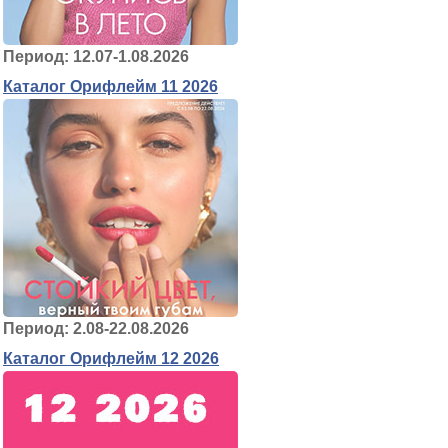
Период: 12.07-1.08.2026
Каталог Орифлейм 11 2026
Период: 2.08-22.08.2026
Каталог Орифлейм 12 2026