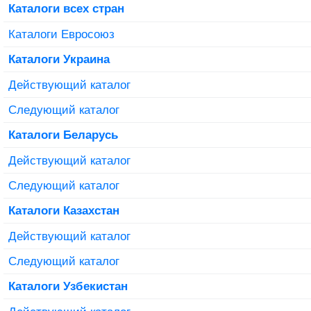
Каталоги всех стран
Каталоги Евросоюз
Каталоги Украина
Действующий каталог
Следующий каталог
Каталоги Беларусь
Действующий каталог
Следующий каталог
Каталоги Казахстан
Действующий каталог
Следующий каталог
Каталоги Узбекистан