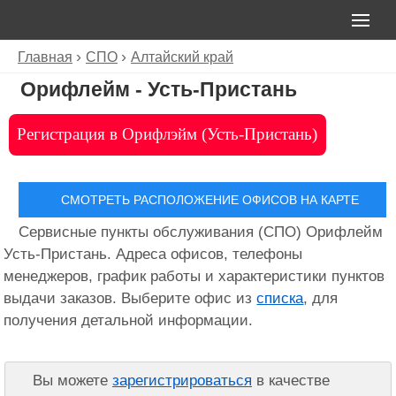
Главная
СПО
Алтайский край
Орифлейм - Усть-Пристань
Регистрация в Орифлэйм (Усть-Пристань)
СМОТРЕТЬ РАСПОЛОЖЕНИЕ ОФИСОВ НА КАРТЕ
Сервисные пункты обслуживания (СПО) Орифлейм
Усть-Пристань. Адреса офисов, телефоны
менеджеров, график работы и характеристики пунктов
выдачи заказов. Выберите офис из
списка
, для
получения детальной информации.
Вы можете
зарегистрироваться
в качестве