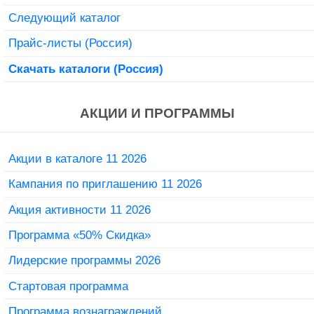
Следующий каталог
Прайс-листы (Россия)
Скачать каталоги (Россия)
АКЦИИ И ПРОГРАММЫ
Акции в каталоге 11 2026
Кампания по приглашению 11 2026
Акция активности 11 2026
Программа «50% Скидка»
Лидерские программы 2026
Стартовая программа
Программа вознаграждений