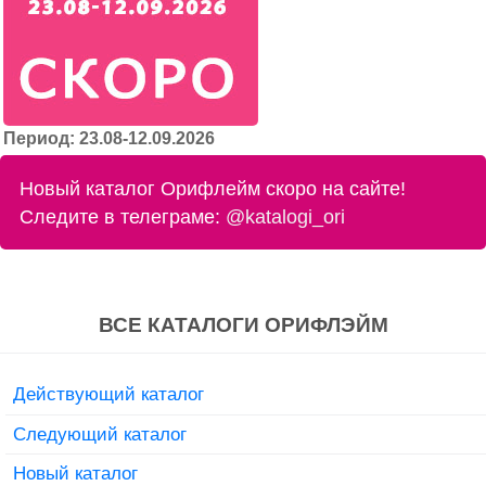
Период: 23.08-12.09.2026
Новый каталог Орифлейм скоро на сайте!
Следите в телеграме:
@katalogi_ori
ВСЕ КАТАЛОГИ ОРИФЛЭЙМ
Действующий каталог
Следующий каталог
Новый каталог