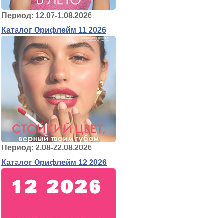
Период: 12.07-1.08.2026
Каталог Орифлейм 11 2026
Период: 2.08-22.08.2026
Каталог Орифлейм 12 2026