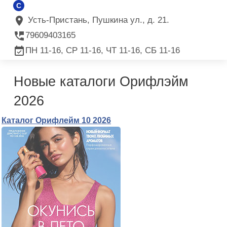
C
Усть-Пристань, Пушкина ул., д. 21.
79609403165
ПН 11-16, СР 11-16, ЧТ 11-16, СБ 11-16
Новые каталоги Орифлэйм
2026
Каталог Орифлейм 10 2026