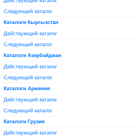
Действующий каталог
Следующий каталог
Каталоги Кыргызстан
Действующий каталог
Следующий каталог
Каталоги Азербайджан
Действующий каталог
Следующий каталог
Каталоги Армения
Действующий каталог
Следующий каталог
Каталоги Грузия
Действующий каталог