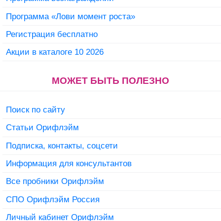
Программа «Лови момент роста»
Регистрация бесплатно
Акции в каталоге 10 2026
МОЖЕТ БЫТЬ ПОЛЕЗНО
Поиск по сайту
Статьи Орифлэйм
Подписка, контакты, соцсети
Информация для консультантов
Все пробники Орифлэйм
СПО Орифлэйм Россия
Личный кабинет Орифлэйм