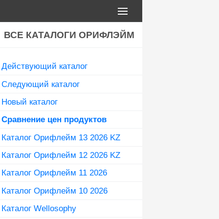
ВСЕ КАТАЛОГИ ОРИФЛЭЙМ
Действующий каталог
Следующий каталог
Новый каталог
Сравнение цен продуктов
Каталог Орифлейм 13 2026 KZ
Каталог Орифлейм 12 2026 KZ
Каталог Орифлейм 11 2026
Каталог Орифлейм 10 2026
Каталог Wellosophy