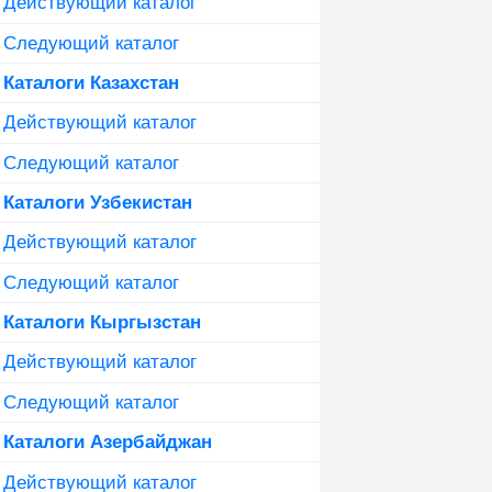
Действующий каталог
Следующий каталог
Каталоги Казахстан
Действующий каталог
Следующий каталог
Каталоги Узбекистан
Действующий каталог
Следующий каталог
Каталоги Кыргызстан
Действующий каталог
Следующий каталог
Каталоги Азербайджан
Действующий каталог