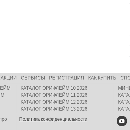
АКЦИИ
СЕРВИСЫ
РЕГИСТРАЦИЯ
КАК КУПИТЬ
СП
ЛЕЙМ
КАТАЛОГ ОРИФЛЕЙМ 10 2026
МИН
ЙМ
КАТАЛОГ ОРИФЛЕЙМ 11 2026
КАТ
КАТАЛОГ ОРИФЛЕЙМ 12 2026
КАТ
КАТАЛОГ ОРИФЛЕЙМ 13 2026
КАТ
про
Политика конфиденциальности