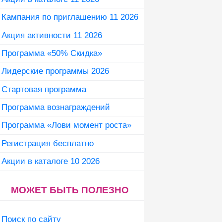
Кампания по приглашению 11 2026
Акция активности 11 2026
Программа «50% Скидка»
Лидерские программы 2026
Стартовая программа
Программа вознаграждений
Программа «Лови момент роста»
Регистрация бесплатно
Акции в каталоге 10 2026
МОЖЕТ БЫТЬ ПОЛЕЗНО
Поиск по сайту