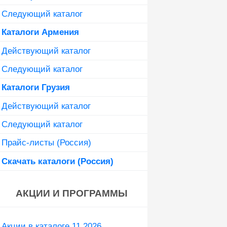
Следующий каталог
Каталоги Армения
Действующий каталог
Следующий каталог
Каталоги Грузия
Действующий каталог
Следующий каталог
Прайс-листы (Россия)
Скачать каталоги (Россия)
АКЦИИ И ПРОГРАММЫ
Акции в каталоге 11 2026