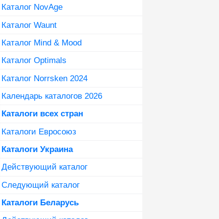
Каталог NovAge
Каталог Waunt
Каталог Mind & Mood
Каталог Optimals
Каталог Norrsken 2024
Календарь каталогов 2026
Каталоги всех стран
Каталоги Евросоюз
Каталоги Украина
Действующий каталог
Следующий каталог
Каталоги Беларусь