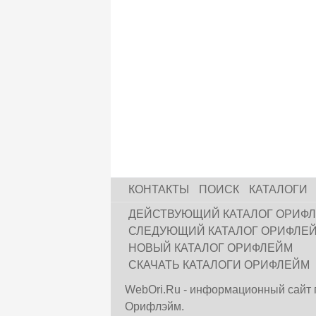
КОНТАКТЫ
ПОИСК
КАТАЛОГИ
ДЕЙСТВУЮЩИЙ КАТАЛОГ ОРИФ
СЛЕДУЮЩИЙ КАТАЛОГ ОРИФЛЕ
НОВЫЙ КАТАЛОГ ОРИФЛЕЙМ
СКАЧАТЬ КАТАЛОГИ ОРИФЛЕЙМ
WebOri.Ru - информационный сайт 
Орифлэйм.