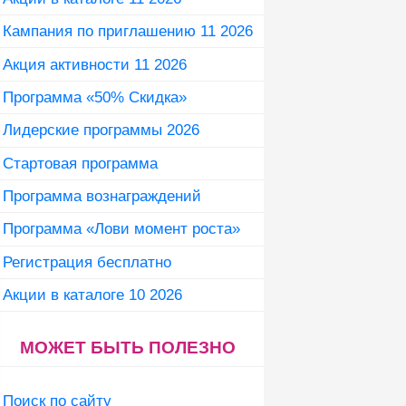
Кампания по приглашению 11 2026
Акция активности 11 2026
Программа «50% Скидка»
Лидерские программы 2026
Стартовая программа
Программа вознаграждений
Программа «Лови момент роста»
Регистрация бесплатно
Акции в каталоге 10 2026
МОЖЕТ БЫТЬ ПОЛЕЗНО
Поиск по сайту