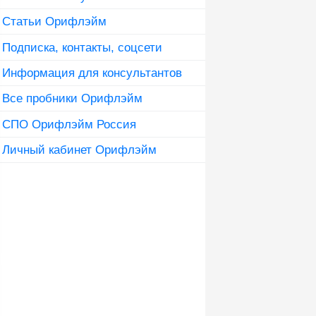
Статьи Орифлэйм
Подписка, контакты, соцсети
Информация для консультантов
Все пробники Орифлэйм
СПО Орифлэйм Россия
Личный кабинет Орифлэйм