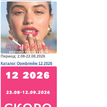
Период: 2.08-22.08.2026
Каталог Орифлейм 12 2026