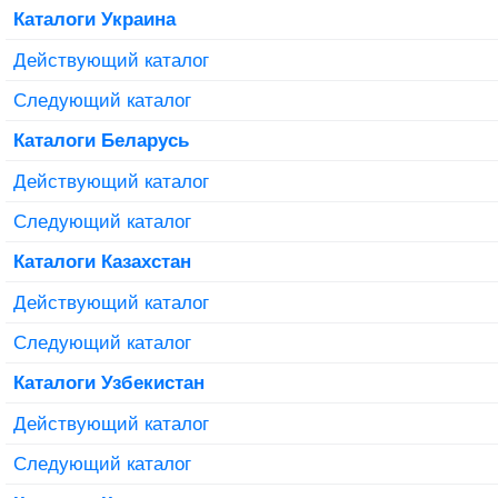
Каталоги Украина
Действующий каталог
Следующий каталог
Каталоги Беларусь
Действующий каталог
Следующий каталог
Каталоги Казахстан
Действующий каталог
Следующий каталог
Каталоги Узбекистан
Действующий каталог
Следующий каталог