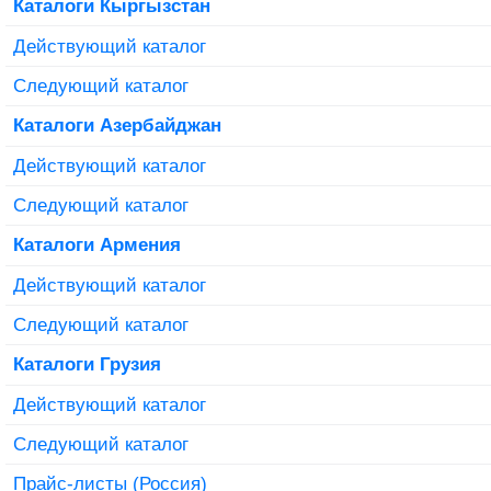
Каталоги Кыргызстан
Действующий каталог
Следующий каталог
Каталоги Азербайджан
Действующий каталог
Следующий каталог
Каталоги Армения
Действующий каталог
Следующий каталог
Каталоги Грузия
Действующий каталог
Следующий каталог
Прайс-листы (Россия)