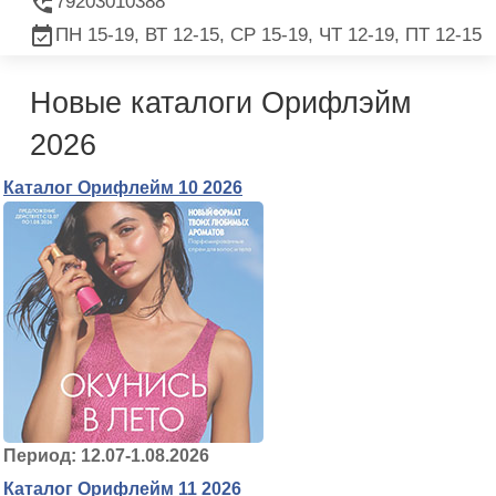
79203010388
ПН 15-19, ВТ 12-15, СР 15-19, ЧТ 12-19, ПТ 12-15
Новые каталоги Орифлэйм
2026
Каталог Орифлейм 10 2026
Период: 12.07-1.08.2026
Каталог Орифлейм 11 2026