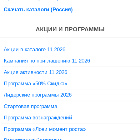
Скачать каталоги (Россия)
АКЦИИ И ПРОГРАММЫ
Акции в каталоге 11 2026
Кампания по приглашению 11 2026
Акция активности 11 2026
Программа «50% Скидка»
Лидерские программы 2026
Стартовая программа
Программа вознаграждений
Программа «Лови момент роста»