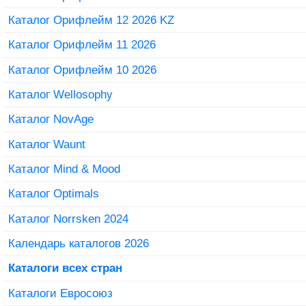
Каталог Орифлейм 12 2026 KZ
Каталог Орифлейм 11 2026
Каталог Орифлейм 10 2026
Каталог Wellosophy
Каталог NovAge
Каталог Waunt
Каталог Mind & Mood
Каталог Optimals
Каталог Norrsken 2024
Календарь каталогов 2026
Каталоги всех стран
Каталоги Евросоюз