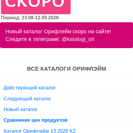
Период: 23.08-12.09.2026
Новый каталог Орифлейм скоро на сайте!
Следите в телеграме:
@katalogi_ori
ВСЕ КАТАЛОГИ ОРИФЛЭЙМ
Действующий каталог
Следующий каталог
Новый каталог
Сравнение цен продуктов
Каталог Орифлейм 13 2026 KZ