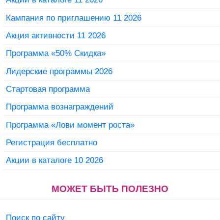
Кампания по приглашению 11 2026
Акция активности 11 2026
Программа «50% Скидка»
Лидерские программы 2026
Стартовая программа
Программа вознаграждений
Программа «Лови момент роста»
Регистрация бесплатно
Акции в каталоге 10 2026
МОЖЕТ БЫТЬ ПОЛЕЗНО
Поиск по сайту