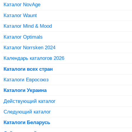
Каталог NovAge
Каталог Waunt
Каталог Mind & Mood
Каталог Optimals
Каталог Norrsken 2024
Календарь каталогов 2026
Каталоги всех стран
Каталоги Евросоюз
Каталоги Украина
Действующий каталог
Следующий каталог
Каталоги Беларусь