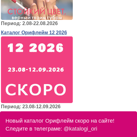
Период: 2.08-22.08.2026
Каталог Орифлейм 12 2026
Период: 23.08-12.09.2026
Новый каталог Орифлейм скоро на сайте!
Следите в телеграме:
@katalogi_ori