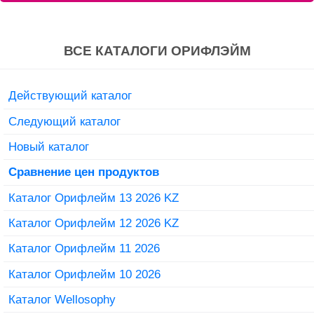
ВСЕ КАТАЛОГИ ОРИФЛЭЙМ
Действующий каталог
Следующий каталог
Новый каталог
Сравнение цен продуктов
Каталог Орифлейм 13 2026 KZ
Каталог Орифлейм 12 2026 KZ
Каталог Орифлейм 11 2026
Каталог Орифлейм 10 2026
Каталог Wellosophy