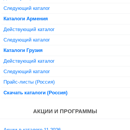
Следующий каталог
Каталоги Армения
Действующий каталог
Следующий каталог
Каталоги Грузия
Действующий каталог
Следующий каталог
Прайс-листы (Россия)
Скачать каталоги (Россия)
АКЦИИ И ПРОГРАММЫ
Акции в каталоге 11 2026