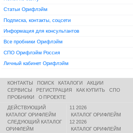
Статьи Орифлэйм
Подписка, контакты, соцсети
Информация для консультантов
Все пробники Орифлэйм
СПО Орифлэйм Россия
Личный кабинет Орифлэйм
КОНТАКТЫ
ПОИСК
КАТАЛОГИ
АКЦИИ
СЕРВИСЫ
РЕГИСТРАЦИЯ
КАК КУПИТЬ
СПО
ПРОБНИКИ
О ПРОЕКТЕ
ДЕЙСТВУЮЩИЙ
11 2026
КАТАЛОГ ОРИФЛЕЙМ
КАТАЛОГ ОРИФЛЕЙМ
СЛЕДУЮЩИЙ КАТАЛОГ
12 2026
ОРИФЛЕЙМ
КАТАЛОГ ОРИФЛЕЙМ