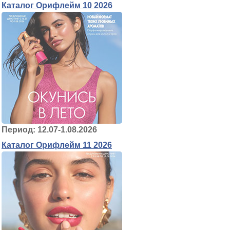
Каталог Орифлейм 10 2026
Период: 12.07-1.08.2026
Каталог Орифлейм 11 2026