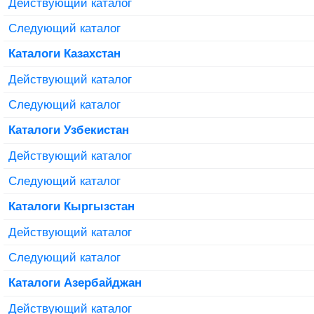
Действующий каталог
Следующий каталог
Каталоги Казахстан
Действующий каталог
Следующий каталог
Каталоги Узбекистан
Действующий каталог
Следующий каталог
Каталоги Кыргызстан
Действующий каталог
Следующий каталог
Каталоги Азербайджан
Действующий каталог