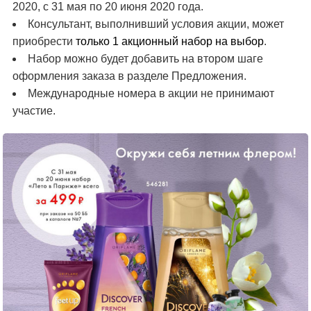
2020, с 31 мая по 20 июня 2020 года.
Консультант, выполнивший условия акции, может
только 1 акционный набор на выбор
приобрести
.
Набор можно будет добавить на втором шаге
оформления заказа в разделе Предложения.
Международные номера в акции не принимают
участие.