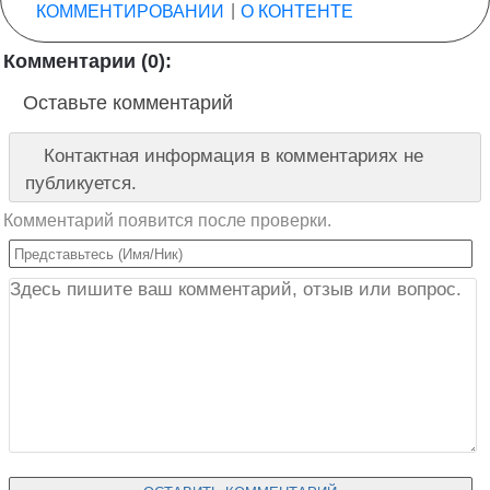
КОММЕНТИРОВАНИИ
|
О КОНТЕНТЕ
Комментарии (0):
Оставьте комментарий
Контактная информация в комментариях не
публикуется.
Комментарий появится после проверки.