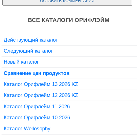
ВСЕ КАТАЛОГИ ОРИФЛЭЙМ
Действующий каталог
Следующий каталог
Новый каталог
Сравнение цен продуктов
Каталог Орифлейм 13 2026 KZ
Каталог Орифлейм 12 2026 KZ
Каталог Орифлейм 11 2026
Каталог Орифлейм 10 2026
Каталог Wellosophy