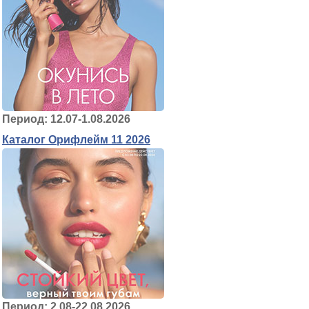
Период: 12.07-1.08.2026
Каталог Орифлейм 11 2026
Период: 2.08-22.08.2026