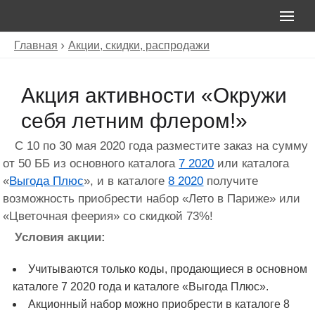
Главная
Акции, скидки, распродажи
Акция активности «Окружи
себя летним флером!»
С 10 по 30 мая 2020 года разместите заказ на сумму
от 50 ББ из основного каталога
7 2020
или каталога
«
Выгода Плюс
», и в каталоге
8 2020
получите
возможность приобрести набор «Лето в Париже» или
«Цветочная феерия» со скидкой 73%!
Условия акции:
Учитываются только коды, продающиеся в основном
каталоге 7 2020 года и каталоге «Выгода Плюс».
Акционный набор можно приобрести в каталоге 8