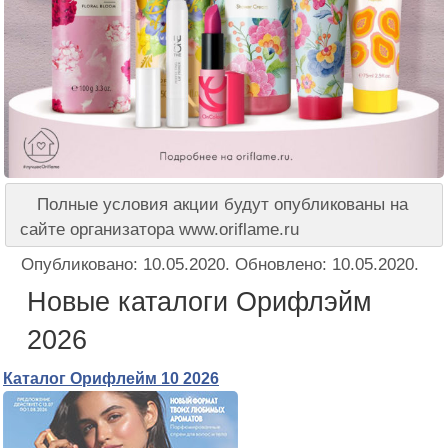
Полные условия акции будут опубликованы на
сайте организатора www.oriflame.ru
Опубликовано:
10.05.2020
. Обновлено:
10.05.2020
.
Новые каталоги Орифлэйм
2026
Каталог Орифлейм 10 2026