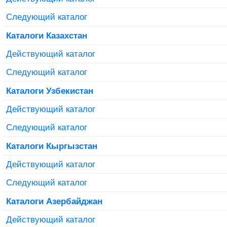
Следующий каталог
Каталоги Казахстан
Действующий каталог
Следующий каталог
Каталоги Узбекистан
Действующий каталог
Следующий каталог
Каталоги Кыргызстан
Действующий каталог
Следующий каталог
Каталоги Азербайджан
Действующий каталог