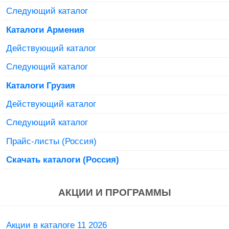
Следующий каталог
Каталоги Армения
Действующий каталог
Следующий каталог
Каталоги Грузия
Действующий каталог
Следующий каталог
Прайс-листы (Россия)
Скачать каталоги (Россия)
АКЦИИ И ПРОГРАММЫ
Акции в каталоге 11 2026