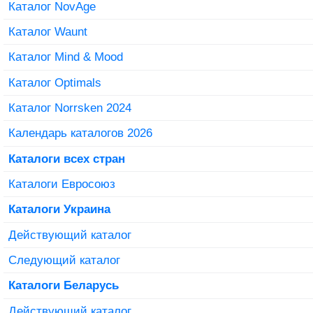
Каталог NovAge
Каталог Waunt
Каталог Mind & Mood
Каталог Optimals
Каталог Norrsken 2024
Календарь каталогов 2026
Каталоги всех стран
Каталоги Евросоюз
Каталоги Украина
Действующий каталог
Следующий каталог
Каталоги Беларусь
Действующий каталог