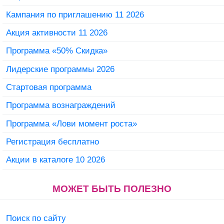
Кампания по приглашению 11 2026
Акция активности 11 2026
Программа «50% Скидка»
Лидерские программы 2026
Стартовая программа
Программа вознаграждений
Программа «Лови момент роста»
Регистрация бесплатно
Акции в каталоге 10 2026
МОЖЕТ БЫТЬ ПОЛЕЗНО
Поиск по сайту