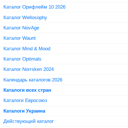
Каталог Орифлейм 10 2026
Каталог Wellosophy
Каталог NovAge
Каталог Waunt
Каталог Mind & Mood
Каталог Optimals
Каталог Norrsken 2024
Календарь каталогов 2026
Каталоги всех стран
Каталоги Евросоюз
Каталоги Украина
Действующий каталог