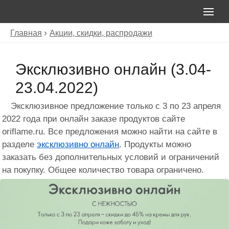
Главная
Акции, скидки, распродажи
Эксклюзивно онлайн (3.04-
23.04.2022)
Эксклюзивное предложение только с 3 по 23 апреля
2022 года при онлайн заказе продуктов сайте
oriflame.ru. Все предложения можно найти на сайте в
разделе
эксклюзивно онлайн
. Продукты можно
заказать без дополнительных условий и ограничений
на покупку. Общее количество товара ограничено.