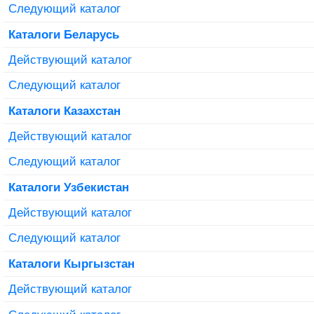
Следующий каталог
Каталоги Беларусь
Действующий каталог
Следующий каталог
Каталоги Казахстан
Действующий каталог
Следующий каталог
Каталоги Узбекистан
Действующий каталог
Следующий каталог
Каталоги Кыргызстан
Действующий каталог