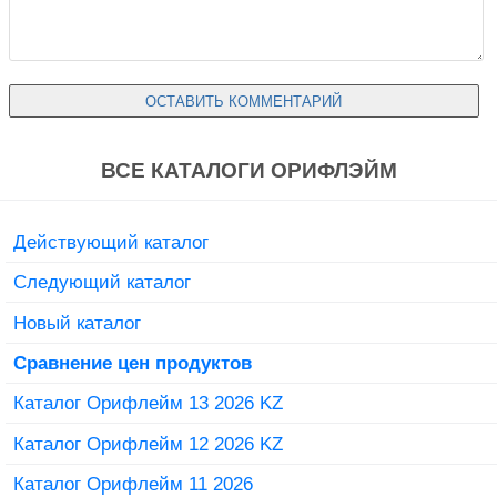
ВСЕ КАТАЛОГИ ОРИФЛЭЙМ
Действующий каталог
Следующий каталог
Новый каталог
Сравнение цен продуктов
Каталог Орифлейм 13 2026 KZ
Каталог Орифлейм 12 2026 KZ
Каталог Орифлейм 11 2026