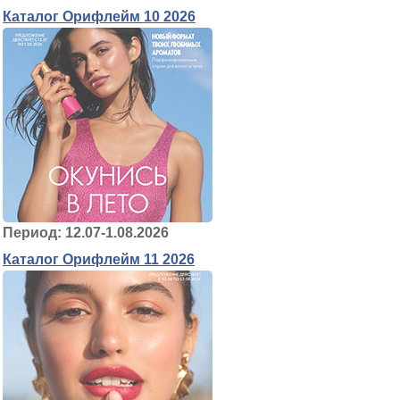
Каталог Орифлейм 10 2026
Период: 12.07-1.08.2026
Каталог Орифлейм 11 2026