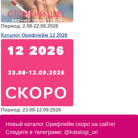
Период: 2.08-22.08.2026
Каталог Орифлейм 12 2026
Период: 23.08-12.09.2026
Новый каталог Орифлейм скоро на сайте!
Следите в телеграме:
@katalogi_ori