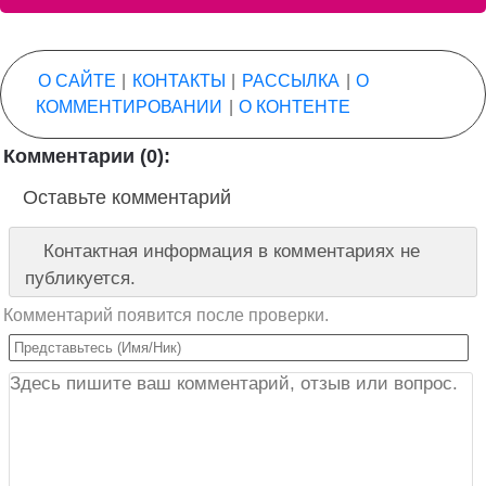
О САЙТЕ
|
КОНТАКТЫ
|
РАССЫЛКА
|
О
КОММЕНТИРОВАНИИ
|
О КОНТЕНТЕ
Комментарии (0):
Оставьте комментарий
Контактная информация в комментариях не
публикуется.
Комментарий появится после проверки.