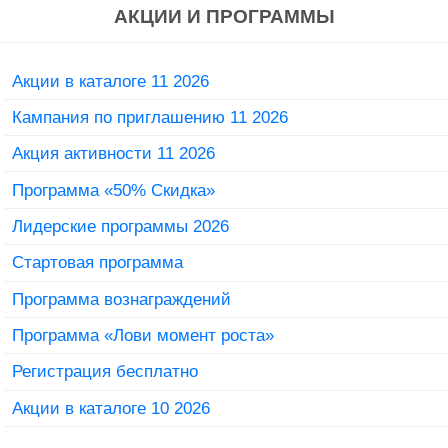
АКЦИИ И ПРОГРАММЫ
Акции в каталоге 11 2026
Кампания по приглашению 11 2026
Акция активности 11 2026
Программа «50% Скидка»
Лидерские программы 2026
Стартовая программа
Программа вознаграждений
Программа «Лови момент роста»
Регистрация бесплатно
Акции в каталоге 10 2026