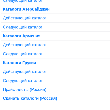
Следующий каталог
Каталоги Азербайджан
Действующий каталог
Следующий каталог
Каталоги Армения
Действующий каталог
Следующий каталог
Каталоги Грузия
Действующий каталог
Следующий каталог
Прайс-листы (Россия)
Скачать каталоги (Россия)