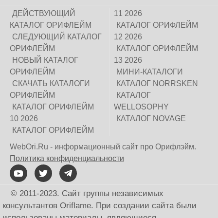
ДЕЙСТВУЮЩИЙ
11 2026
КАТАЛОГ ОРИФЛЕЙМ
КАТАЛОГ ОРИФЛЕЙМ
СЛЕДУЮЩИЙ КАТАЛОГ
12 2026
ОРИФЛЕЙМ
КАТАЛОГ ОРИФЛЕЙМ
НОВЫЙ КАТАЛОГ
13 2026
ОРИФЛЕЙМ
МИНИ-КАТАЛОГИ
СКАЧАТЬ КАТАЛОГИ
КАТАЛОГ NORRSKEN
ОРИФЛЕЙМ
КАТАЛОГ
КАТАЛОГ ОРИФЛЕЙМ
WELLOSOPHY
10 2026
КАТАЛОГ NOVAGE
КАТАЛОГ ОРИФЛЕЙМ
WebOri.Ru - информационный сайт про Орифлэйм.
Политика конфиденциальности
© 2011-2023. Сайт группы независимых
консультантов Oriflame. При создании сайта были
использованы материалы, являющиеся