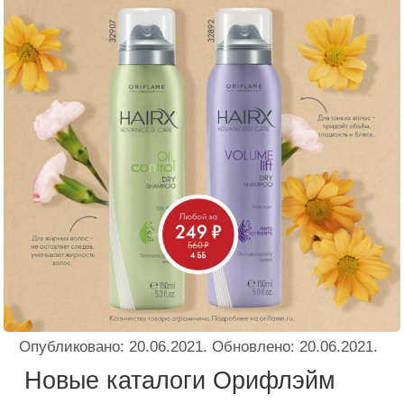
Опубликовано:
20.06.2021
. Обновлено:
20.06.2021
.
Новые каталоги Орифлэйм