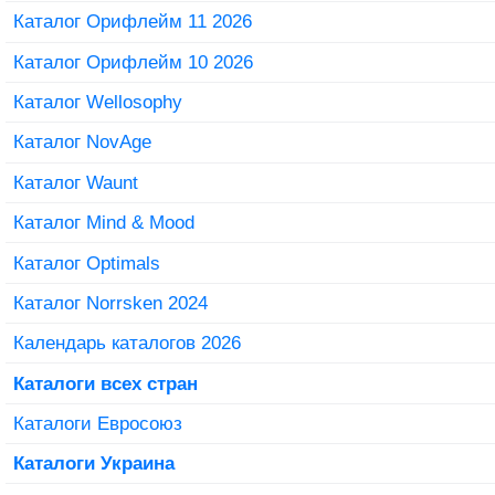
Каталог Орифлейм 11 2026
Каталог Орифлейм 10 2026
Каталог Wellosophy
Каталог NovAge
Каталог Waunt
Каталог Mind & Mood
Каталог Optimals
Каталог Norrsken 2024
Календарь каталогов 2026
Каталоги всех стран
Каталоги Евросоюз
Каталоги Украина