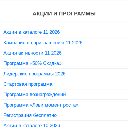
АКЦИИ И ПРОГРАММЫ
Акции в каталоге 11 2026
Кампания по приглашению 11 2026
Акция активности 11 2026
Программа «50% Скидка»
Лидерские программы 2026
Стартовая программа
Программа вознаграждений
Программа «Лови момент роста»
Регистрация бесплатно
Акции в каталоге 10 2026