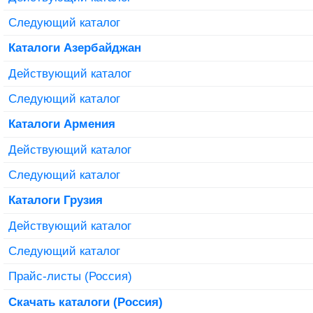
Следующий каталог
Каталоги Азербайджан
Действующий каталог
Следующий каталог
Каталоги Армения
Действующий каталог
Следующий каталог
Каталоги Грузия
Действующий каталог
Следующий каталог
Прайс-листы (Россия)
Скачать каталоги (Россия)