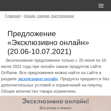
Главная
Акции, скидки, распродажи
Предложение
«Эксклюзивно онлайн»
(20.06-10.07.2021)
Эксклюзивное предложение только с 20 июня по 10
июля 2021 года при онлайн заказе продуктов сайте
Oriflame. Все предложения можно найти на сайте в
разделе
эксклюзивно онлайн
. Продукты продаются без
дополнительных условий и ограничений на покупку.
Общее количество товара ограничено.