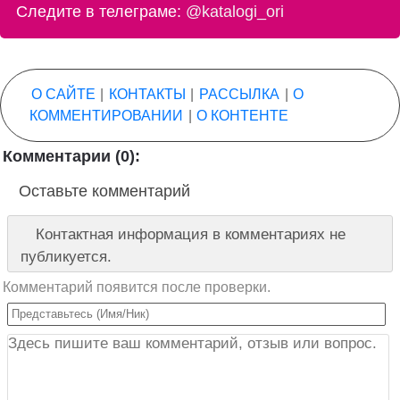
Следите в телеграме:
@katalogi_ori
О САЙТЕ
|
КОНТАКТЫ
|
РАССЫЛКА
|
О
КОММЕНТИРОВАНИИ
|
О КОНТЕНТЕ
Комментарии (0):
Оставьте комментарий
Контактная информация в комментариях не
публикуется.
Комментарий появится после проверки.