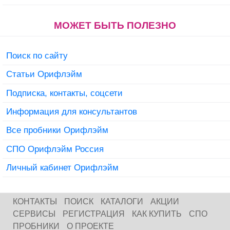
МОЖЕТ БЫТЬ ПОЛЕЗНО
Поиск по сайту
Статьи Орифлэйм
Подписка, контакты, соцсети
Информация для консультантов
Все пробники Орифлэйм
СПО Орифлэйм Россия
Личный кабинет Орифлэйм
КОНТАКТЫ
ПОИСК
КАТАЛОГИ
АКЦИИ
СЕРВИСЫ
РЕГИСТРАЦИЯ
КАК КУПИТЬ
СПО
ПРОБНИКИ
О ПРОЕКТЕ