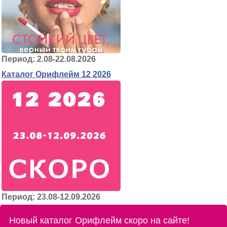
Период: 2.08-22.08.2026
Каталог Орифлейм 12 2026
Период: 23.08-12.09.2026
Новый каталог Орифлейм скоро на сайте!