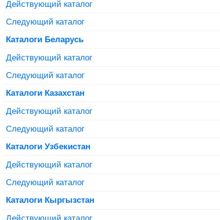
Действующий каталог
Следующий каталог
Каталоги Беларусь
Действующий каталог
Следующий каталог
Каталоги Казахстан
Действующий каталог
Следующий каталог
Каталоги Узбекистан
Действующий каталог
Следующий каталог
Каталоги Кыргызстан
Действующий каталог