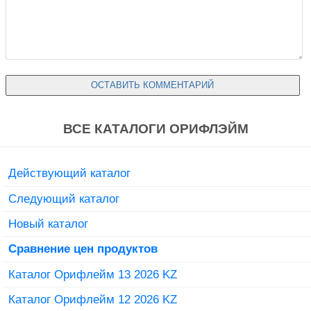
ВСЕ КАТАЛОГИ ОРИФЛЭЙМ
Действующий каталог
Следующий каталог
Новый каталог
Сравнение цен продуктов
Каталог Орифлейм 13 2026 KZ
Каталог Орифлейм 12 2026 KZ