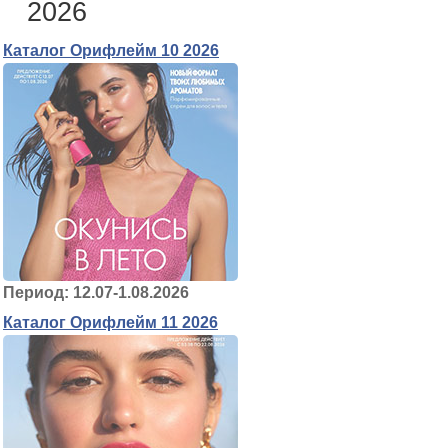
2026
Каталог Орифлейм 10 2026
Период: 12.07-1.08.2026
Каталог Орифлейм 11 2026