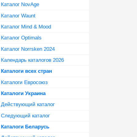
Каталог NovAge
Каталог Waunt
Каталог Mind & Mood
Каталог Optimals
Каталог Norrsken 2024
Календарь каталогов 2026
Каталоги всех стран
Каталоги Евросоюз
Каталоги Украина
Действующий каталог
Следующий каталог
Каталоги Беларусь