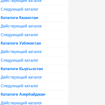
Действующий каталог
Следующий каталог
Каталоги Казахстан
Действующий каталог
Следующий каталог
Каталоги Узбекистан
Действующий каталог
Следующий каталог
Каталоги Кыргызстан
Действующий каталог
Следующий каталог
Каталоги Азербайджан
Действующий каталог