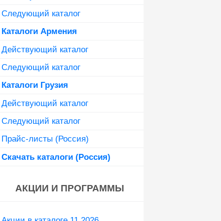
Следующий каталог
Каталоги Армения
Действующий каталог
Следующий каталог
Каталоги Грузия
Действующий каталог
Следующий каталог
Прайс-листы (Россия)
Скачать каталоги (Россия)
АКЦИИ И ПРОГРАММЫ
Акции в каталоге 11 2026