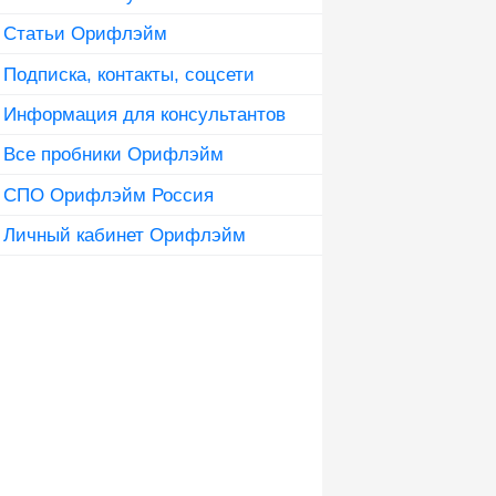
Статьи Орифлэйм
Подписка, контакты, соцсети
Информация для консультантов
Все пробники Орифлэйм
СПО Орифлэйм Россия
Личный кабинет Орифлэйм