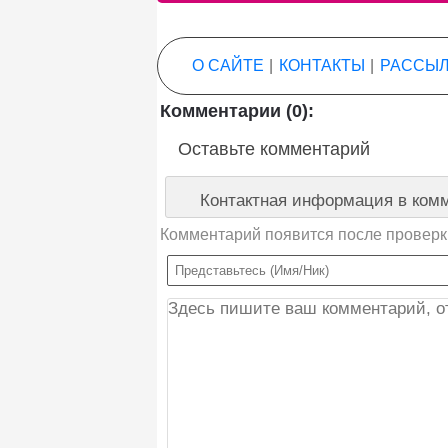
О САЙТЕ
|
КОНТАКТЫ
|
РАССЫЛ
Комментарии (0):
Оставьте комментарий
Контактная информация в комм
Комментарий появится после проверк