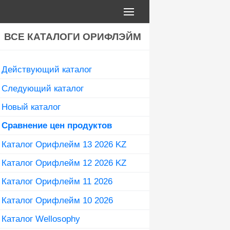
ВСЕ КАТАЛОГИ ОРИФЛЭЙМ
Действующий каталог
Следующий каталог
Новый каталог
Сравнение цен продуктов
Каталог Орифлейм 13 2026 KZ
Каталог Орифлейм 12 2026 KZ
Каталог Орифлейм 11 2026
Каталог Орифлейм 10 2026
Каталог Wellosophy