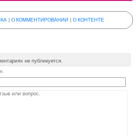
КА
|
О КОММЕНТИРОВАНИИ
|
О КОНТЕНТЕ
ентариях не публикуется.
и.