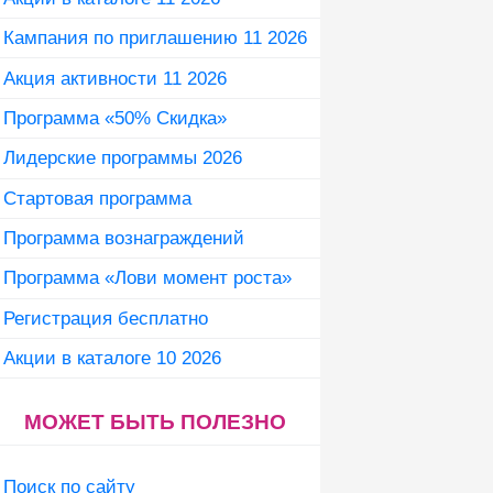
Кампания по приглашению 11 2026
Акция активности 11 2026
Программа «50% Скидка»
Лидерские программы 2026
Стартовая программа
Программа вознаграждений
Программа «Лови момент роста»
Регистрация бесплатно
Акции в каталоге 10 2026
МОЖЕТ БЫТЬ ПОЛЕЗНО
Поиск по сайту