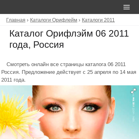
Главная
Каталоги Орифлейм
Каталоги 2011
Каталог Орифлэйм 06 2011
года, Россия
Смотреть онлайн все страницы каталога 06 2011
Россия. Предложение действует с 25 апреля по 14 мая
2011 года.