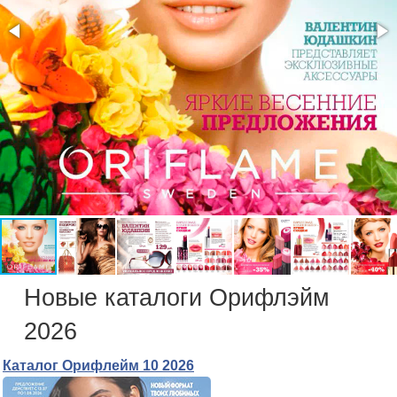
Новые каталоги Орифлэйм
2026
Каталог Орифлейм 10 2026