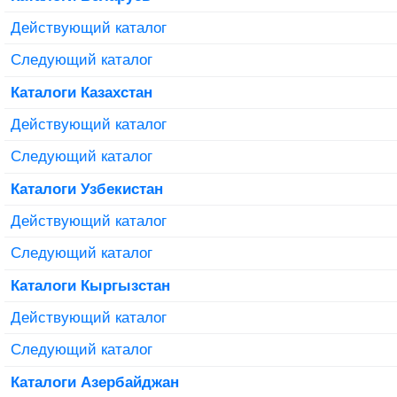
Действующий каталог
Следующий каталог
Каталоги Казахстан
Действующий каталог
Следующий каталог
Каталоги Узбекистан
Действующий каталог
Следующий каталог
Каталоги Кыргызстан
Действующий каталог
Следующий каталог
Каталоги Азербайджан