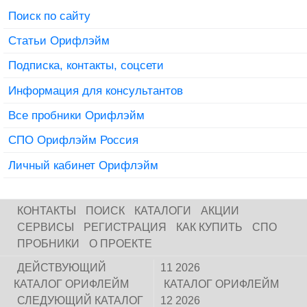
Поиск по сайту
Статьи Орифлэйм
Подписка, контакты, соцсети
Информация для консультантов
Все пробники Орифлэйм
СПО Орифлэйм Россия
Личный кабинет Орифлэйм
КОНТАКТЫ
ПОИСК
КАТАЛОГИ
АКЦИИ
СЕРВИСЫ
РЕГИСТРАЦИЯ
КАК КУПИТЬ
СПО
ПРОБНИКИ
О ПРОЕКТЕ
ДЕЙСТВУЮЩИЙ
11 2026
КАТАЛОГ ОРИФЛЕЙМ
КАТАЛОГ ОРИФЛЕЙМ
СЛЕДУЮЩИЙ КАТАЛОГ
12 2026