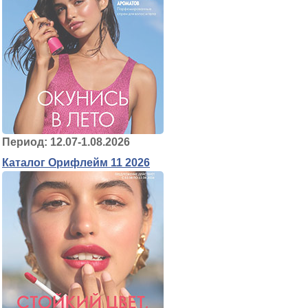
Период: 12.07-1.08.2026
Каталог Орифлейм 11 2026