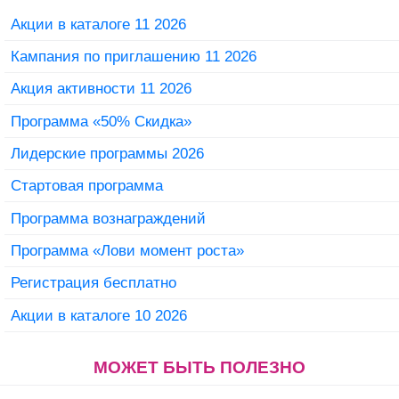
Акции в каталоге 11 2026
Кампания по приглашению 11 2026
Акция активности 11 2026
Программа «50% Скидка»
Лидерские программы 2026
Стартовая программа
Программа вознаграждений
Программа «Лови момент роста»
Регистрация бесплатно
Акции в каталоге 10 2026
МОЖЕТ БЫТЬ ПОЛЕЗНО