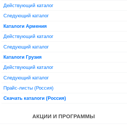
Действующий каталог
Следующий каталог
Каталоги Армения
Действующий каталог
Следующий каталог
Каталоги Грузия
Действующий каталог
Следующий каталог
Прайс-листы (Россия)
Скачать каталоги (Россия)
АКЦИИ И ПРОГРАММЫ