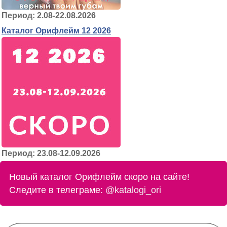
Период: 2.08-22.08.2026
Каталог Орифлейм 12 2026
Период: 23.08-12.09.2026
Новый каталог Орифлейм скоро на сайте!
Следите в телеграме:
@katalogi_ori