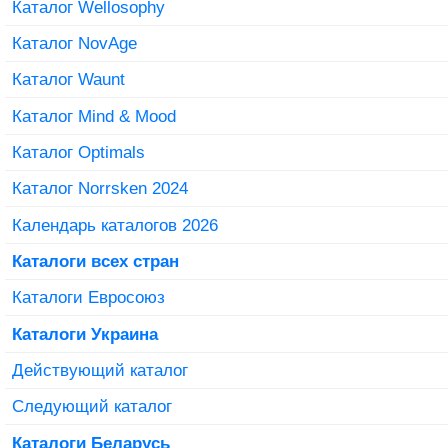
Каталог Wellosophy
Каталог NovAge
Каталог Waunt
Каталог Mind & Mood
Каталог Optimals
Каталог Norrsken 2024
Календарь каталогов 2026
Каталоги всех стран
Каталоги Евросоюз
Каталоги Украина
Действующий каталог
Следующий каталог
Каталоги Беларусь