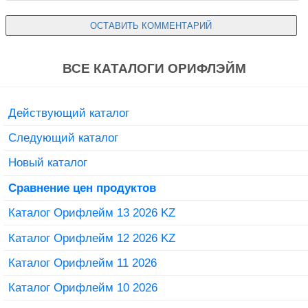
ВСЕ КАТАЛОГИ ОРИФЛЭЙМ
Действующий каталог
Следующий каталог
Новый каталог
Сравнение цен продуктов
Каталог Орифлейм 13 2026 KZ
Каталог Орифлейм 12 2026 KZ
Каталог Орифлейм 11 2026
Каталог Орифлейм 10 2026