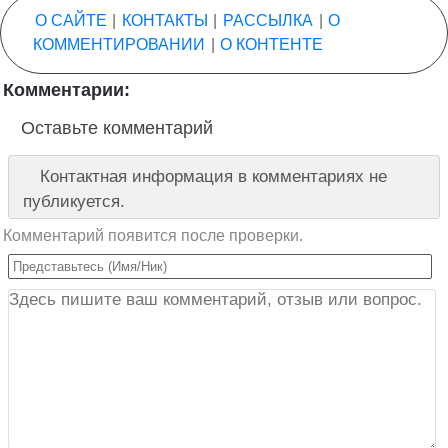
О САЙТЕ
|
КОНТАКТЫ
|
РАССЫЛКА
|
О
КОММЕНТИРОВАНИИ
|
О КОНТЕНТЕ
Комментарии:
Оставьте комментарий
Контактная информация в комментариях не
публикуется.
Комментарий появится после проверки.