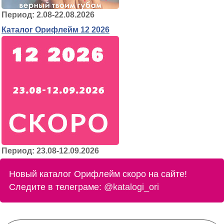
Период: 2.08-22.08.2026
Каталог Орифлейм 12 2026
Период: 23.08-12.09.2026
Новый каталог Орифлейм скоро на сайте!
Следите в телеграме:
@katalogi_ori