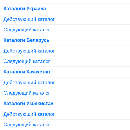
Каталоги Украина
Действующий каталог
Следующий каталог
Каталоги Беларусь
Действующий каталог
Следующий каталог
Каталоги Казахстан
Действующий каталог
Следующий каталог
Каталоги Узбекистан
Действующий каталог
Следующий каталог