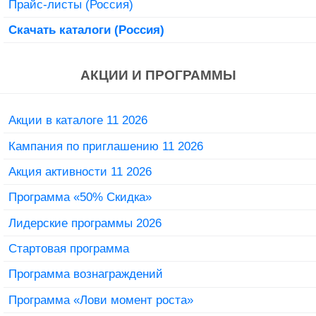
Прайс-листы (Россия)
Скачать каталоги (Россия)
АКЦИИ И ПРОГРАММЫ
Акции в каталоге 11 2026
Кампания по приглашению 11 2026
Акция активности 11 2026
Программа «50% Скидка»
Лидерские программы 2026
Стартовая программа
Программа вознаграждений
Программа «Лови момент роста»