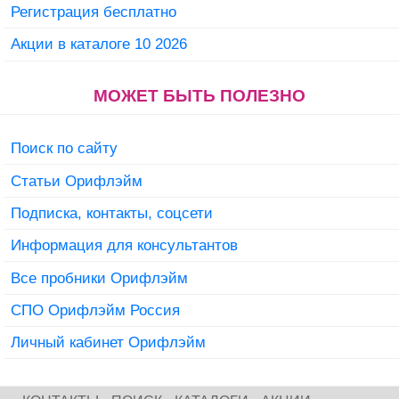
Регистрация бесплатно
Акции в каталоге 10 2026
МОЖЕТ БЫТЬ ПОЛЕЗНО
Поиск по сайту
Статьи Орифлэйм
Подписка, контакты, соцсети
Информация для консультантов
Все пробники Орифлэйм
СПО Орифлэйм Россия
Личный кабинет Орифлэйм