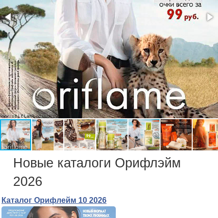
Новые каталоги Орифлэйм
2026
Каталог Орифлейм 10 2026