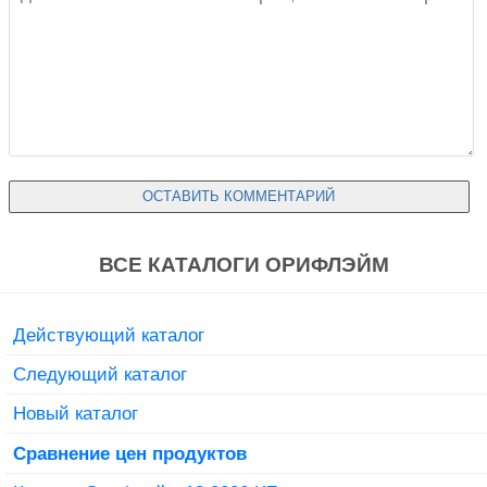
ВСЕ КАТАЛОГИ ОРИФЛЭЙМ
Действующий каталог
Следующий каталог
Новый каталог
Сравнение цен продуктов