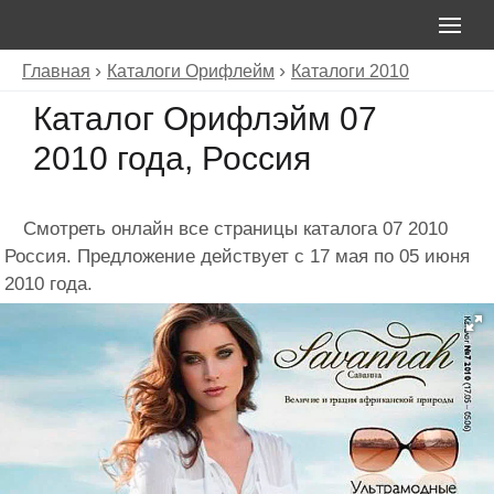
Главная
Каталоги Орифлейм
Каталоги 2010
Каталог Орифлэйм 07
2010 года, Россия
Смотреть онлайн все страницы каталога 07 2010
Россия. Предложение действует с 17 мая по 05 июня
2010 года.