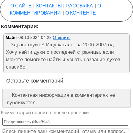
О САЙТЕ
|
КОНТАКТЫ
|
РАССЫЛКА
|
О
КОММЕНТИРОВАНИИ
|
О КОНТЕНТЕ
Комментарии:
Майя
09.10.2024 04:22
Ответить
Здравствуйте! Ищу каталог за 2006-2007год .
Хочу найти духи с последней страницы, если
можете помогите найти и узнать название духов,
спасибо.
Оставьте комментарий
Контактная информация в комментариях не
публикуется.
Комментарий появится после проверки.