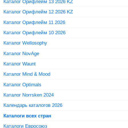
Каталог Орифлейм 13 2026 KZ
Каталог Орифлейм 12 2026 KZ
Каталог Орифлейм 11 2026
Каталог Орифлейм 10 2026
Каталог Wellosophy
Каталог NovAge
Каталог Waunt
Каталог Mind & Mood
Каталог Optimals
Каталог Norrsken 2024
Календарь каталогов 2026
Каталоги всех стран
Каталоги Евросоюз