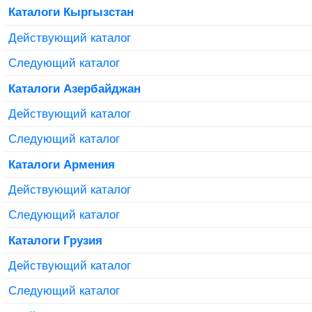
Каталоги Кыргызстан
Действующий каталог
Следующий каталог
Каталоги Азербайджан
Действующий каталог
Следующий каталог
Каталоги Армения
Действующий каталог
Следующий каталог
Каталоги Грузия
Действующий каталог
Следующий каталог