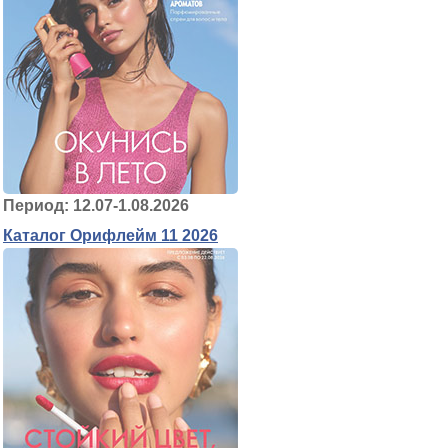
Период: 12.07-1.08.2026
Каталог Орифлейм 11 2026