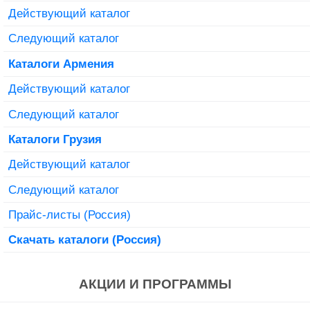
Действующий каталог
Следующий каталог
Каталоги Армения
Действующий каталог
Следующий каталог
Каталоги Грузия
Действующий каталог
Следующий каталог
Прайс-листы (Россия)
Скачать каталоги (Россия)
АКЦИИ И ПРОГРАММЫ