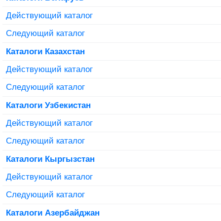
Действующий каталог
Следующий каталог
Каталоги Казахстан
Действующий каталог
Следующий каталог
Каталоги Узбекистан
Действующий каталог
Следующий каталог
Каталоги Кыргызстан
Действующий каталог
Следующий каталог
Каталоги Азербайджан