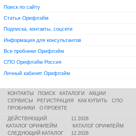
Поиск по сайту
Статьи Орифлэйм
Подписка, контакты, соцсети
Информация для консультантов
Все пробники Орифлэйм
СПО Орифлэйм Россия
Личный кабинет Орифлэйм
КОНТАКТЫ
ПОИСК
КАТАЛОГИ
АКЦИИ
СЕРВИСЫ
РЕГИСТРАЦИЯ
КАК КУПИТЬ
СПО
ПРОБНИКИ
О ПРОЕКТЕ
ДЕЙСТВУЮЩИЙ
11 2026
КАТАЛОГ ОРИФЛЕЙМ
КАТАЛОГ ОРИФЛЕЙМ
СЛЕДУЮЩИЙ КАТАЛОГ
12 2026