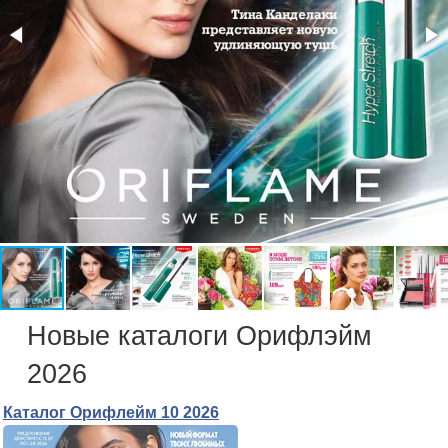
Новые каталоги Орифлэйм
2026
Каталог Орифлейм 10 2026