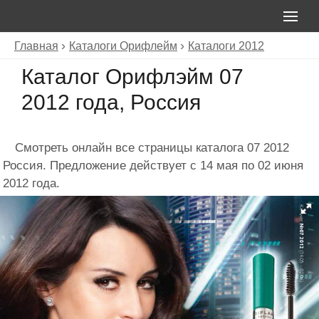
Главная
Каталоги Орифлейм
Каталоги 2012
Каталог Орифлэйм 07
2012 года, Россия
Смотреть онлайн все страницы каталога 07 2012
Россия. Предложение действует с 14 мая по 02 июня
2012 года.