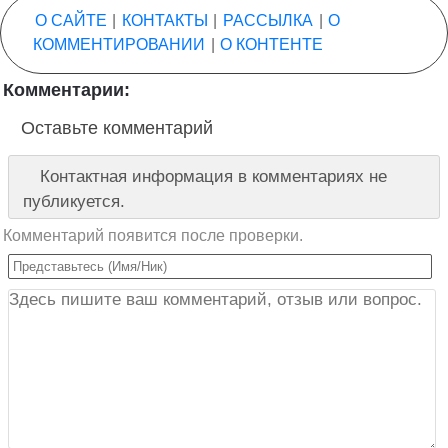
О САЙТЕ
|
КОНТАКТЫ
|
РАССЫЛКА
|
О
КОММЕНТИРОВАНИИ
|
О КОНТЕНТЕ
Комментарии:
Оставьте комментарий
Контактная информация в комментариях не
публикуется.
Комментарий появится после проверки.