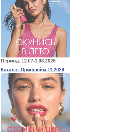
Период: 12.07-1.08.2026
Каталог Орифлейм 11 2026