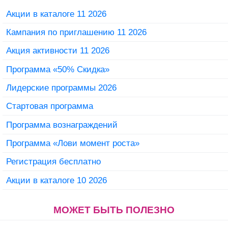
Акции в каталоге 11 2026
Кампания по приглашению 11 2026
Акция активности 11 2026
Программа «50% Скидка»
Лидерские программы 2026
Стартовая программа
Программа вознаграждений
Программа «Лови момент роста»
Регистрация бесплатно
Акции в каталоге 10 2026
МОЖЕТ БЫТЬ ПОЛЕЗНО