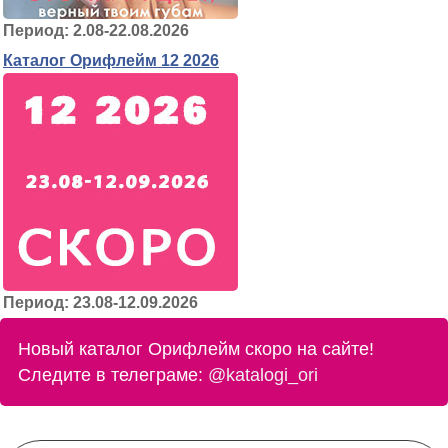
Период: 2.08-22.08.2026
Каталог Орифлейм 12 2026
Период: 23.08-12.09.2026
Новый каталог Орифлейм скоро на сайте!
Следите в телеграме:
@katalogi_ori