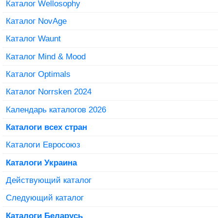
Каталог Wellosophy
Каталог NovAge
Каталог Waunt
Каталог Mind & Mood
Каталог Optimals
Каталог Norrsken 2024
Календарь каталогов 2026
Каталоги всех стран
Каталоги Евросоюз
Каталоги Украина
Действующий каталог
Следующий каталог
Каталоги Беларусь