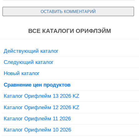
ВСЕ КАТАЛОГИ ОРИФЛЭЙМ
Действующий каталог
Следующий каталог
Новый каталог
Сравнение цен продуктов
Каталог Орифлейм 13 2026 KZ
Каталог Орифлейм 12 2026 KZ
Каталог Орифлейм 11 2026
Каталог Орифлейм 10 2026