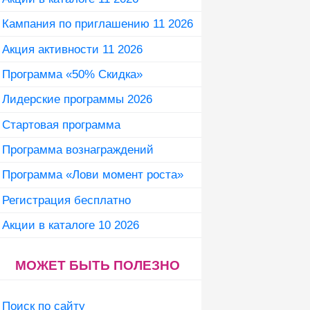
Кампания по приглашению 11 2026
Акция активности 11 2026
Программа «50% Скидка»
Лидерские программы 2026
Стартовая программа
Программа вознаграждений
Программа «Лови момент роста»
Регистрация бесплатно
Акции в каталоге 10 2026
МОЖЕТ БЫТЬ ПОЛЕЗНО
Поиск по сайту