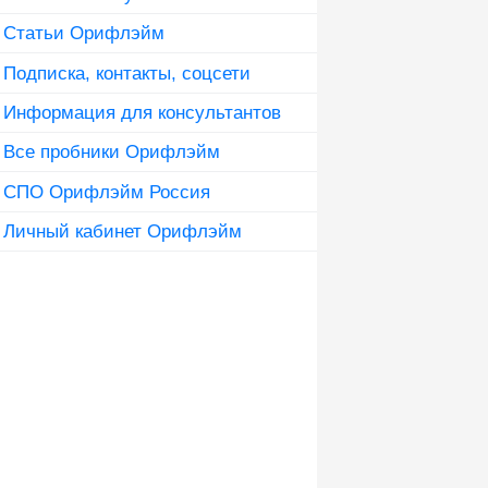
Статьи Орифлэйм
Подписка, контакты, соцсети
Информация для консультантов
Все пробники Орифлэйм
СПО Орифлэйм Россия
Личный кабинет Орифлэйм