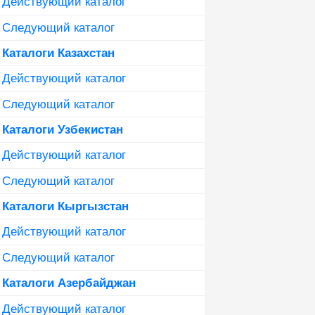
Действующий каталог
Следующий каталог
Каталоги Казахстан
Действующий каталог
Следующий каталог
Каталоги Узбекистан
Действующий каталог
Следующий каталог
Каталоги Кыргызстан
Действующий каталог
Следующий каталог
Каталоги Азербайджан
Действующий каталог