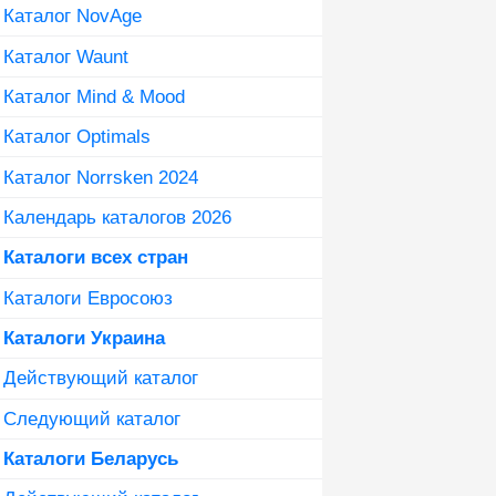
Каталог NovAge
Каталог Waunt
Каталог Mind & Mood
Каталог Optimals
Каталог Norrsken 2024
Календарь каталогов 2026
Каталоги всех стран
Каталоги Евросоюз
Каталоги Украина
Действующий каталог
Следующий каталог
Каталоги Беларусь