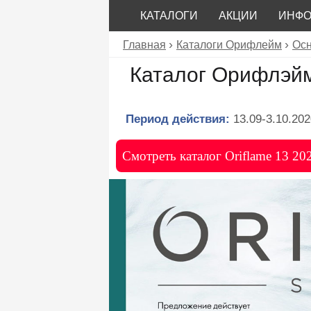
КАТАЛОГИ
АКЦИИ
ИНФ
Главная
Каталоги Орифлейм
Осн
Каталог Орифлэйм
Период действия:
13.09-3.10.202
Смотреть каталог Oriflame 13 20