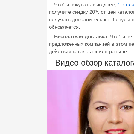
Чтобы покупать выгоднее,
беспла
получите скидку 20% от цен катало
получать дополнительные бонусы и
обновляется.
Бесплатная доставка
. Чтобы не
предложенных компанией в этом п
действия каталога и или раньше.
Видео обзор каталог