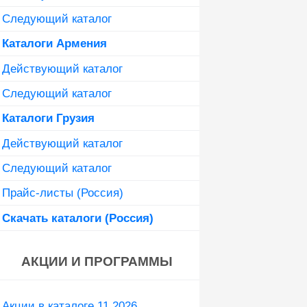
Следующий каталог
Каталоги Армения
Действующий каталог
Следующий каталог
Каталоги Грузия
Действующий каталог
Следующий каталог
Прайс-листы (Россия)
Скачать каталоги (Россия)
АКЦИИ И ПРОГРАММЫ
Акции в каталоге 11 2026