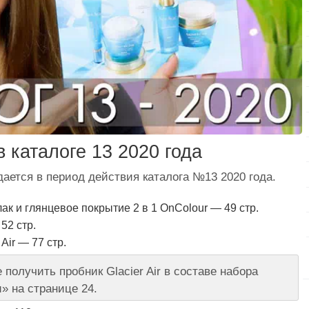
 каталоге 13 2020 года
ается в период действия каталога №13 2020 года.
к и глянцевое покрытие 2 в 1 OnColour — 49 стр.
52 стр.
Air — 77 стр.
получить пробник Glacier Air в составе набора
 на странице 24.