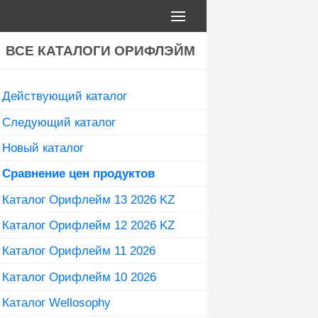
ВСЕ КАТАЛОГИ ОРИФЛЭЙМ
Действующий каталог
Следующий каталог
Новый каталог
Сравнение цен продуктов
Каталог Орифлейм 13 2026 KZ
Каталог Орифлейм 12 2026 KZ
Каталог Орифлейм 11 2026
Каталог Орифлейм 10 2026
Каталог Wellosophy