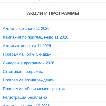
АКЦИИ И ПРОГРАММЫ
Акции в каталоге 11 2026
Кампания по приглашению 11 2026
Акция активности 11 2026
Программа «50% Скидка»
Лидерские программы 2026
Стартовая программа
Программа вознаграждений
Программа «Лови момент роста»
Регистрация бесплатно
Акции в каталоге 10 2026