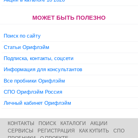
МОЖЕТ БЫТЬ ПОЛЕЗНО
Поиск по сайту
Статьи Орифлэйм
Подписка, контакты, соцсети
Информация для консультантов
Все пробники Орифлэйм
СПО Орифлэйм Россия
Личный кабинет Орифлэйм
КОНТАКТЫ
ПОИСК
КАТАЛОГИ
АКЦИИ
СЕРВИСЫ
РЕГИСТРАЦИЯ
КАК КУПИТЬ
СПО