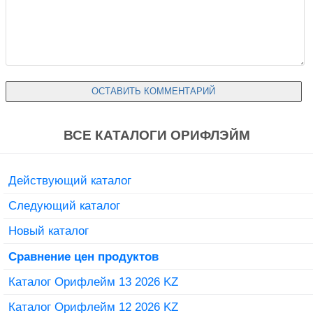
ВСЕ КАТАЛОГИ ОРИФЛЭЙМ
Действующий каталог
Следующий каталог
Новый каталог
Сравнение цен продуктов
Каталог Орифлейм 13 2026 KZ
Каталог Орифлейм 12 2026 KZ