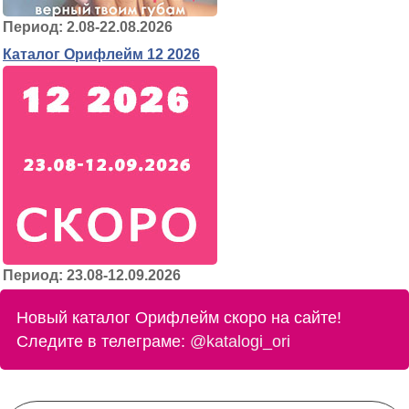
Период: 2.08-22.08.2026
Каталог Орифлейм 12 2026
Период: 23.08-12.09.2026
Новый каталог Орифлейм скоро на сайте!
Следите в телеграме:
@katalogi_ori