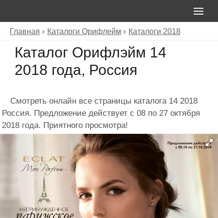
Главная
Каталоги Орифлейм
Каталоги 2018
Каталог Орифлэйм 14
2018 года, Россия
Смотреть онлайн все страницы каталога 14 2018
Россия. Предложение действует с 08 по 27 октября
2018 года. Приятного просмотра!