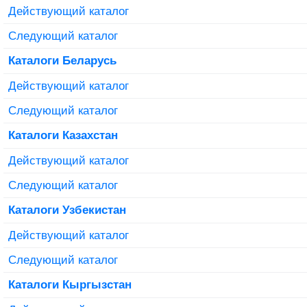
Действующий каталог
Следующий каталог
Каталоги Беларусь
Действующий каталог
Следующий каталог
Каталоги Казахстан
Действующий каталог
Следующий каталог
Каталоги Узбекистан
Действующий каталог
Следующий каталог
Каталоги Кыргызстан