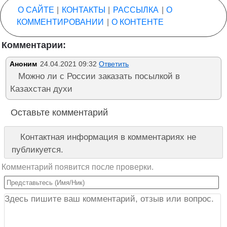
О САЙТЕ
|
КОНТАКТЫ
|
РАССЫЛКА
|
О
КОММЕНТИРОВАНИИ
|
О КОНТЕНТЕ
Комментарии:
Аноним
24.04.2021 09:32
Ответить
Можно ли с России заказать посылкой в
Казахстан духи
Оставьте комментарий
Контактная информация в комментариях не
публикуется.
Комментарий появится после проверки.