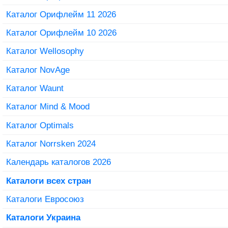
Каталог Орифлейм 11 2026
Каталог Орифлейм 10 2026
Каталог Wellosophy
Каталог NovAge
Каталог Waunt
Каталог Mind & Mood
Каталог Optimals
Каталог Norrsken 2024
Календарь каталогов 2026
Каталоги всех стран
Каталоги Евросоюз
Каталоги Украина