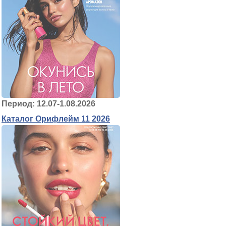
Период: 12.07-1.08.2026
Каталог Орифлейм 11 2026