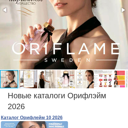
Новые каталоги Орифлэйм
2026
Каталог Орифлейм 10 2026