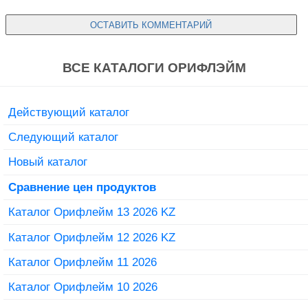
ВСЕ КАТАЛОГИ ОРИФЛЭЙМ
Действующий каталог
Следующий каталог
Новый каталог
Сравнение цен продуктов
Каталог Орифлейм 13 2026 KZ
Каталог Орифлейм 12 2026 KZ
Каталог Орифлейм 11 2026
Каталог Орифлейм 10 2026