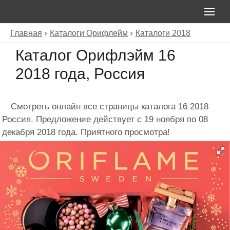
Главная
Каталоги Орифлейм
Каталоги 2018
Каталог Орифлэйм 16
2018 года, Россия
Смотреть онлайн все страницы каталога 16 2018
Россия. Предложение действует с 19 ноября по 08
декабря 2018 года. Приятного просмотра!