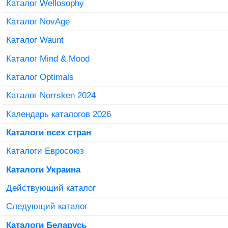
Каталог Wellosophy
Каталог NovAge
Каталог Waunt
Каталог Mind & Mood
Каталог Optimals
Каталог Norrsken 2024
Календарь каталогов 2026
Каталоги всех стран
Каталоги Евросоюз
Каталоги Украина
Действующий каталог
Следующий каталог
Каталоги Беларусь