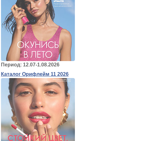
Период: 12.07-1.08.2026
Каталог Орифлейм 11 2026