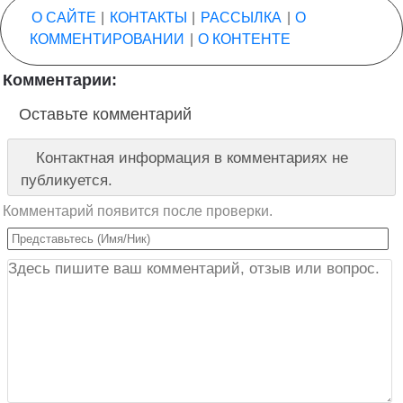
О САЙТЕ
|
КОНТАКТЫ
|
РАССЫЛКА
|
О
КОММЕНТИРОВАНИИ
|
О КОНТЕНТЕ
Комментарии:
Оставьте комментарий
Контактная информация в комментариях не
публикуется.
Комментарий появится после проверки.