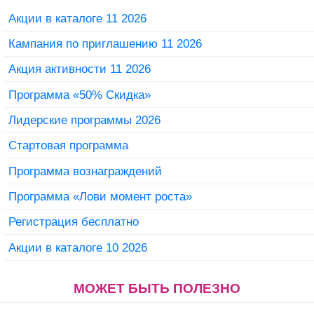
Акции в каталоге 11 2026
Кампания по приглашению 11 2026
Акция активности 11 2026
Программа «50% Скидка»
Лидерские программы 2026
Стартовая программа
Программа вознаграждений
Программа «Лови момент роста»
Регистрация бесплатно
Акции в каталоге 10 2026
МОЖЕТ БЫТЬ ПОЛЕЗНО