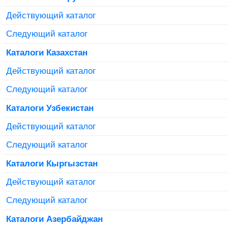
Действующий каталог
Следующий каталог
Каталоги Казахстан
Действующий каталог
Следующий каталог
Каталоги Узбекистан
Действующий каталог
Следующий каталог
Каталоги Кыргызстан
Действующий каталог
Следующий каталог
Каталоги Азербайджан