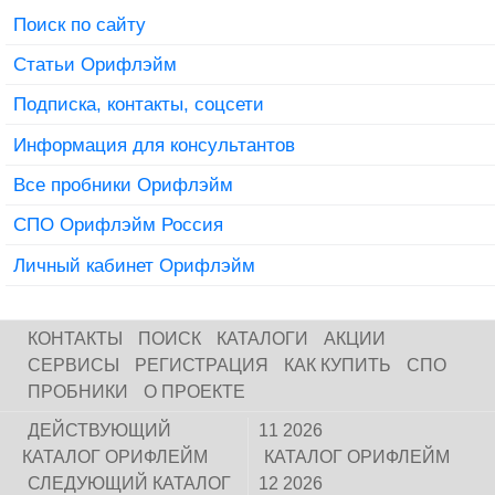
Поиск по сайту
Статьи Орифлэйм
Подписка, контакты, соцсети
Информация для консультантов
Все пробники Орифлэйм
СПО Орифлэйм Россия
Личный кабинет Орифлэйм
КОНТАКТЫ
ПОИСК
КАТАЛОГИ
АКЦИИ
СЕРВИСЫ
РЕГИСТРАЦИЯ
КАК КУПИТЬ
СПО
ПРОБНИКИ
О ПРОЕКТЕ
ДЕЙСТВУЮЩИЙ
11 2026
КАТАЛОГ ОРИФЛЕЙМ
КАТАЛОГ ОРИФЛЕЙМ
СЛЕДУЮЩИЙ КАТАЛОГ
12 2026