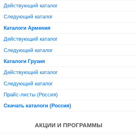
Действующий каталог
Следующий каталог
Каталоги Армения
Действующий каталог
Следующий каталог
Каталоги Грузия
Действующий каталог
Следующий каталог
Прайс-листы (Россия)
Скачать каталоги (Россия)
АКЦИИ И ПРОГРАММЫ