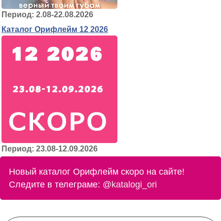
Период: 2.08-22.08.2026
Каталог Орифлейм 12 2026
Период: 23.08-12.09.2026
Новый каталог Орифлейм скоро на сайте!
Следите в телеграме:
@katalogi_ori