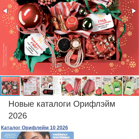
Новые каталоги Орифлэйм
2026
Каталог Орифлейм 10 2026