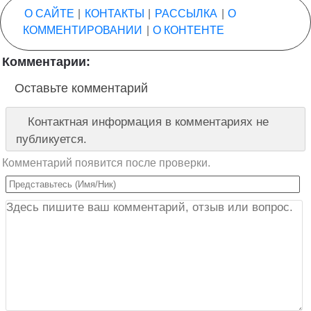
О САЙТЕ
|
КОНТАКТЫ
|
РАССЫЛКА
|
О
КОММЕНТИРОВАНИИ
|
О КОНТЕНТЕ
Комментарии:
Оставьте комментарий
Контактная информация в комментариях не
публикуется.
Комментарий появится после проверки.