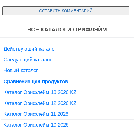
ВСЕ КАТАЛОГИ ОРИФЛЭЙМ
Действующий каталог
Следующий каталог
Новый каталог
Сравнение цен продуктов
Каталог Орифлейм 13 2026 KZ
Каталог Орифлейм 12 2026 KZ
Каталог Орифлейм 11 2026
Каталог Орифлейм 10 2026