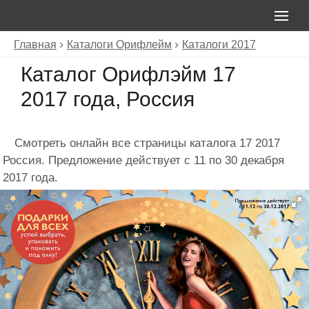
Главная
Каталоги Орифлейм
Каталоги 2017
Каталог Орифлэйм 17
2017 года, Россия
Смотреть онлайн все страницы каталога 17 2017
Россия. Предложение действует с 11 по 30 декабря
2017 года.