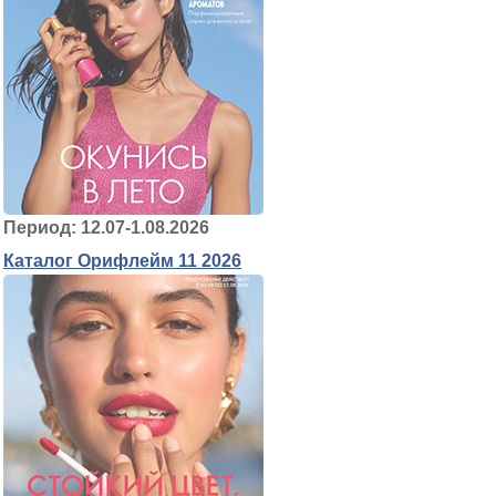
Период: 12.07-1.08.2026
Каталог Орифлейм 11 2026