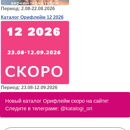
Период: 2.08-22.08.2026
Каталог Орифлейм 12 2026
Период: 23.08-12.09.2026
Новый каталог Орифлейм скоро на сайте!
Следите в телеграме:
@katalogi_ori