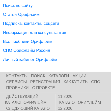
Поиск по сайту
Статьи Орифлэйм
Подписка, контакты, соцсети
Информация для консультантов
Все пробники Орифлэйм
СПО Орифлэйм Россия
Личный кабинет Орифлэйм
КОНТАКТЫ
ПОИСК
КАТАЛОГИ
АКЦИИ
СЕРВИСЫ
РЕГИСТРАЦИЯ
КАК КУПИТЬ
СПО
ПРОБНИКИ
О ПРОЕКТЕ
ДЕЙСТВУЮЩИЙ
11 2026
КАТАЛОГ ОРИФЛЕЙМ
КАТАЛОГ ОРИФЛЕЙМ
СЛЕДУЮЩИЙ КАТАЛОГ
12 2026