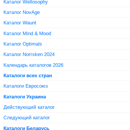
Каталог Wellosophy
Каталог NovAge
Каталог Waunt
Каталог Mind & Mood
Каталог Optimals
Каталог Norrsken 2024
Календарь каталогов 2026
Каталоги всех стран
Каталоги Евросоюз
Каталоги Украина
Действующий каталог
Следующий каталог
Каталоги Беларусь