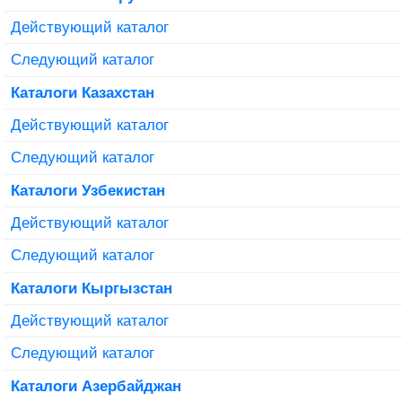
Действующий каталог
Следующий каталог
Каталоги Казахстан
Действующий каталог
Следующий каталог
Каталоги Узбекистан
Действующий каталог
Следующий каталог
Каталоги Кыргызстан
Действующий каталог
Следующий каталог
Каталоги Азербайджан