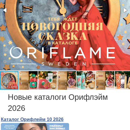
Новые каталоги Орифлэйм
2026
Каталог Орифлейм 10 2026