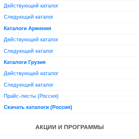
Действующий каталог
Следующий каталог
Каталоги Армения
Действующий каталог
Следующий каталог
Каталоги Грузия
Действующий каталог
Следующий каталог
Прайс-листы (Россия)
Скачать каталоги (Россия)
АКЦИИ И ПРОГРАММЫ