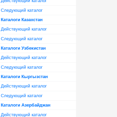
Действующий каталог
Следующий каталог
Каталоги Казахстан
Действующий каталог
Следующий каталог
Каталоги Узбекистан
Действующий каталог
Следующий каталог
Каталоги Кыргызстан
Действующий каталог
Следующий каталог
Каталоги Азербайджан
Действующий каталог