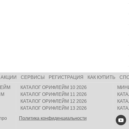
АКЦИИ
СЕРВИСЫ
РЕГИСТРАЦИЯ
КАК КУПИТЬ
СП
ЛЕЙМ
КАТАЛОГ ОРИФЛЕЙМ 10 2026
МИН
ЙМ
КАТАЛОГ ОРИФЛЕЙМ 11 2026
КАТ
КАТАЛОГ ОРИФЛЕЙМ 12 2026
КАТ
КАТАЛОГ ОРИФЛЕЙМ 13 2026
КАТ
про
Политика конфиденциальности