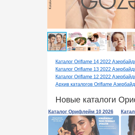
Каталог Oriflame 14 2022 Азербай
Каталог Oriflame 13 2022 Азербай
Каталог Oriflame 12 2022 Азербай
Архив каталогов Oriflame Азербай
Новые каталоги Ор
Каталог Орифлейм 10 2026
Катал