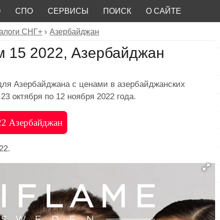
О
СПО
СЕРВИСЫ
ПОИСК
О САЙТЕ
алоги СНГ+
Азербайджан
 15 2022, Азербайджан
для Азербайджана с ценами в азербайджанских
23 октября по 12 ноября 2022 года.
022 Азербайджан
22.