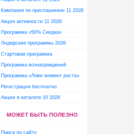
Кампания по приглашению 11 2026
Акция активности 11 2026
Программа «50% Скидка»
Лидерские программы 2026
Стартовая программа
Программа вознаграждений
Программа «Лови момент роста»
Регистрация бесплатно
Акции в каталоге 10 2026
МОЖЕТ БЫТЬ ПОЛЕЗНО
Поиск по сайту