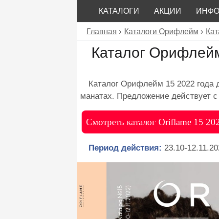
КАТАЛОГИ
АКЦИИ
ИНФ
Главная
Каталоги Орифлейм
Кат
Каталог Орифлейм
Каталог Орифлейм 15 2022 года 
манатах. Предложение действует с 
Смотреть каталог Oriflame 15 2
Период действия:
23.10-12.11.20