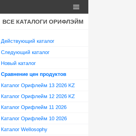
ВСЕ КАТАЛОГИ ОРИФЛЭЙМ
Действующий каталог
Следующий каталог
Новый каталог
Сравнение цен продуктов
Каталог Орифлейм 13 2026 KZ
Каталог Орифлейм 12 2026 KZ
Каталог Орифлейм 11 2026
Каталог Орифлейм 10 2026
Каталог Wellosophy