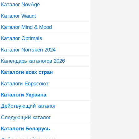
Каталог NovAge
Каталог Waunt
Каталог Mind & Mood
Каталог Optimals
Каталог Norrsken 2024
Календарь каталогов 2026
Каталоги всех стран
Каталоги Евросоюз
Каталоги Украина
Действующий каталог
Следующий каталог
Каталоги Беларусь