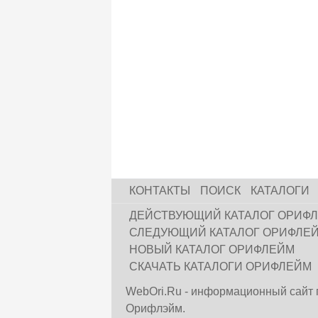
КОНТАКТЫ
ПОИСК
КАТАЛОГИ
ДЕЙСТВУЮЩИЙ КАТАЛОГ ОРИФ
СЛЕДУЮЩИЙ КАТАЛОГ ОРИФЛЕ
НОВЫЙ КАТАЛОГ ОРИФЛЕЙМ
СКАЧАТЬ КАТАЛОГИ ОРИФЛЕЙМ
WebOri.Ru - информационный сайт 
Орифлэйм.