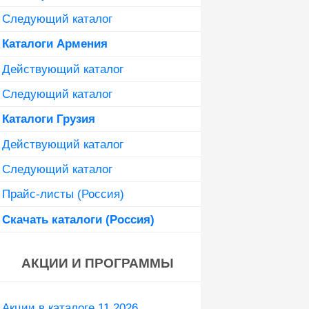
Следующий каталог
Каталоги Армения
Действующий каталог
Следующий каталог
Каталоги Грузия
Действующий каталог
Следующий каталог
Прайс-листы (Россия)
Скачать каталоги (Россия)
АКЦИИ И ПРОГРАММЫ
Акции в каталоге 11 2026