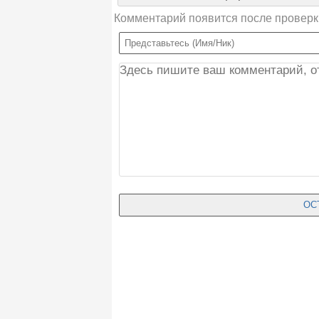
Комментарий появится после проверк