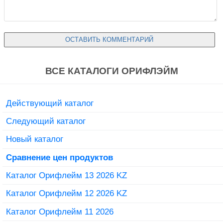
ВСЕ КАТАЛОГИ ОРИФЛЭЙМ
Действующий каталог
Следующий каталог
Новый каталог
Сравнение цен продуктов
Каталог Орифлейм 13 2026 KZ
Каталог Орифлейм 12 2026 KZ
Каталог Орифлейм 11 2026