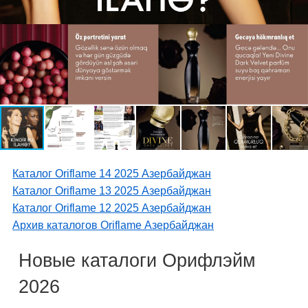
Каталог Oriflame 14 2025 Азербайджан
Каталог Oriflame 13 2025 Азербайджан
Каталог Oriflame 12 2025 Азербайджан
Архив каталогов Oriflame Азербайджан
Новые каталоги Орифлэйм
2026