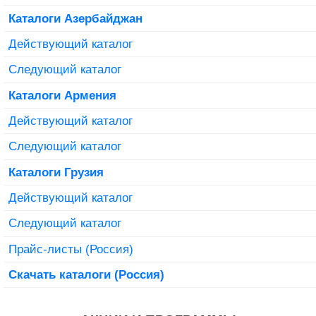
Каталоги Азербайджан
Действующий каталог
Следующий каталог
Каталоги Армения
Действующий каталог
Следующий каталог
Каталоги Грузия
Действующий каталог
Следующий каталог
Прайс-листы (Россия)
Скачать каталоги (Россия)