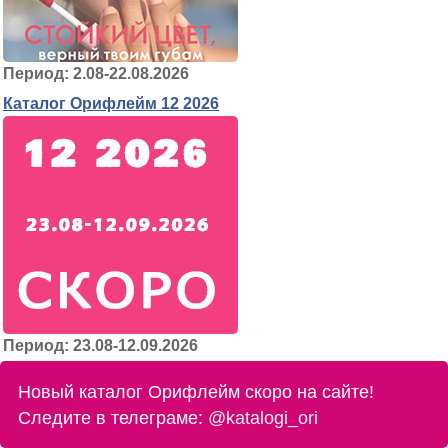
Период: 2.08-22.08.2026
Каталог Орифлейм 12 2026
Период: 23.08-12.09.2026
Новый каталог Орифлейм скоро на сайте!
Следите в телеграме:
@katalogi_ori