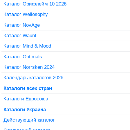
Каталог Орифлейм 10 2026
Каталог Wellosophy
Каталог NovAge
Каталог Waunt
Каталог Mind & Mood
Каталог Optimals
Каталог Norrsken 2024
Календарь каталогов 2026
Каталоги всех стран
Каталоги Евросоюз
Каталоги Украина
Действующий каталог