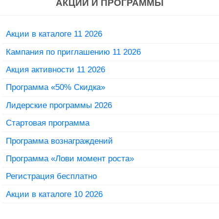
АКЦИИ И ПРОГРАММЫ
Акции в каталоге 11 2026
Кампания по приглашению 11 2026
Акция активности 11 2026
Программа «50% Скидка»
Лидерские программы 2026
Стартовая программа
Программа вознаграждений
Программа «Лови момент роста»
Регистрация бесплатно
Акции в каталоге 10 2026