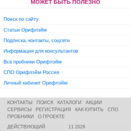
МОЖЕТ БЫТЬ ПОЛЕЗНО
Поиск по сайту
Статьи Орифлэйм
Подписка, контакты, соцсети
Информация для консультантов
Все пробники Орифлэйм
СПО Орифлэйм Россия
Личный кабинет Орифлэйм
КОНТАКТЫ
ПОИСК
КАТАЛОГИ
АКЦИИ
СЕРВИСЫ
РЕГИСТРАЦИЯ
КАК КУПИТЬ
СПО
ПРОБНИКИ
О ПРОЕКТЕ
ДЕЙСТВУЮЩИЙ
11 2026