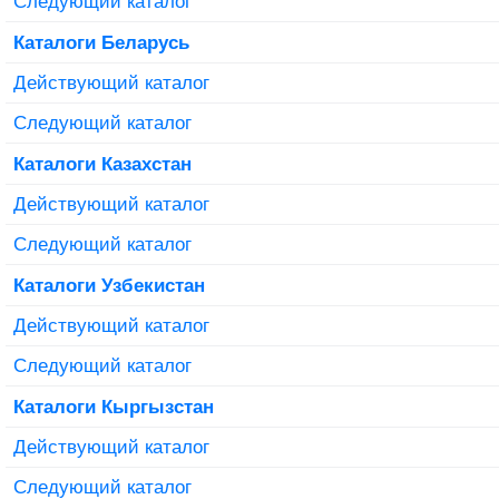
Следующий каталог
Каталоги Беларусь
Действующий каталог
Следующий каталог
Каталоги Казахстан
Действующий каталог
Следующий каталог
Каталоги Узбекистан
Действующий каталог
Следующий каталог
Каталоги Кыргызстан
Действующий каталог
Следующий каталог