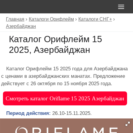
Главная
Каталоги Орифлейм
Каталоги СНГ+
Азербайджан
Каталог Орифлейм 15
2025, Азербайджан
Каталог Орифлейм 15 2025 года для Азербайджана
с ценами в азербайджанских манатах. Предложение
действует с 26 октября по 15 ноября 2025 года.
Смотреть каталог Oriflame 15 2025 Азербайджан
Период действия:
26.10-15.11.2025.