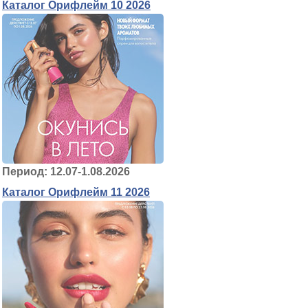
Каталог Орифлейм 10 2026
Период: 12.07-1.08.2026
Каталог Орифлейм 11 2026