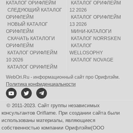
КАТАЛОГ ОРИФЛЕЙМ
КАТАЛОГ ОРИФЛЕЙМ
СЛЕДУЮЩИЙ КАТАЛОГ
12 2026
ОРИФЛЕЙМ
КАТАЛОГ ОРИФЛЕЙМ
НОВЫЙ КАТАЛОГ
13 2026
ОРИФЛЕЙМ
МИНИ-КАТАЛОГИ
СКАЧАТЬ КАТАЛОГИ
КАТАЛОГ NORRSKEN
ОРИФЛЕЙМ
КАТАЛОГ
КАТАЛОГ ОРИФЛЕЙМ
WELLOSOPHY
10 2026
КАТАЛОГ NOVAGE
КАТАЛОГ ОРИФЛЕЙМ
WebOri.Ru - информационный сайт про Орифлэйм.
Политика конфиденциальности
© 2011-2023. Сайт группы независимых
консультантов Oriflame. При создании сайта были
использованы материалы, являющиеся
собственностью компании Орифлэйм(ООО