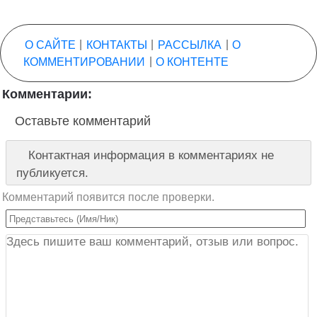
О САЙТЕ
|
КОНТАКТЫ
|
РАССЫЛКА
|
О
КОММЕНТИРОВАНИИ
|
О КОНТЕНТЕ
Комментарии:
Оставьте комментарий
Контактная информация в комментариях не
публикуется.
Комментарий появится после проверки.